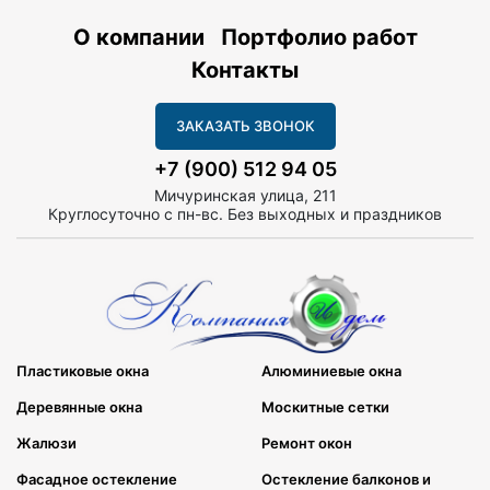
О компании
Портфолио работ
Контакты
ЗАКАЗАТЬ ЗВОНОК
+7 (900) 512 94 05
Мичуринская улица, 211
Круглосуточно с пн-вс. Без выходных и праздников
Пластиковые окна
Алюминиевые окна
Деревянные окна
Москитные сетки
Жалюзи
Ремонт окон
Фасадное остекление
Остекление балконов и