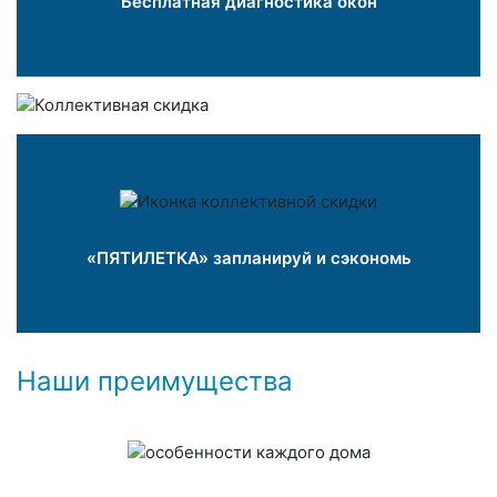
Бесплатная диагностика окон
«ПЯТИЛЕТКА» запланируй и сэкономь
Наши преимущества