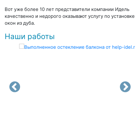
Вот уже более 10 лет представители компании Идель
качественно и недорого оказывают услугу по установке
окон из дуба.
Наши работы