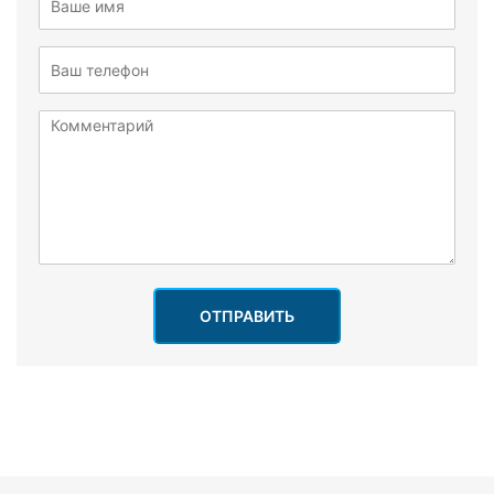
ОТПРАВИТЬ