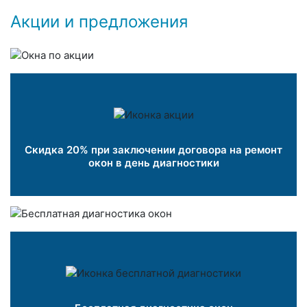
Акции и предложения
Скидка 20% при заключении договора на ремонт
окон в день диагностики