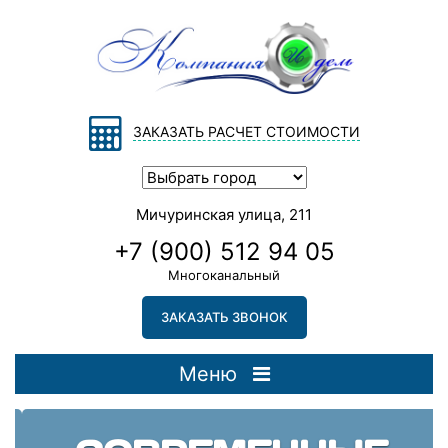
ЗАКАЗАТЬ РАСЧЕТ СТОИМОСТИ
Мичуринская улица, 211
+7 (900) 512 94 05
Многоканальный
ЗАКАЗАТЬ ЗВОНОК
Меню