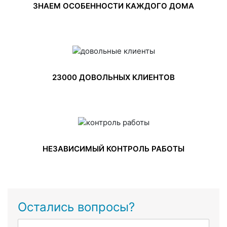
ЗНАЕМ ОСОБЕННОСТИ КАЖДОГО ДОМА
23000 ДОВОЛЬНЫХ КЛИЕНТОВ
НЕЗАВИСИМЫЙ КОНТРОЛЬ РАБОТЫ
Остались вопросы?