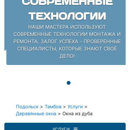
СОВРЕМЕННЫЕ
ТЕХНОЛОГИИ
НАШИ МАСТЕРА ИСПОЛЬЗУЮТ
СОВРЕМЕННЫЕ ТЕХНОЛОГИИ МОНТАЖА И
РЕМОНТА. ЗАЛОГ УСПЕХА - ПРОВЕРЕННЫЕ
СПЕЦИАЛИСТЫ, КОТОРЫЕ ЗНАЮТ СВОЁ
ДЕЛО!
Подольск
>
Тамбов
>
Услуги
>
Деревянные окна
>
Окна из дуба
УСЛУГИ