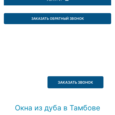
ЗАКАЗАТЬ ОБРАТНЫЙ ЗВОНОК
ЗАКАЗАТЬ ЗВОНОК
Окна из дуба в Тамбове