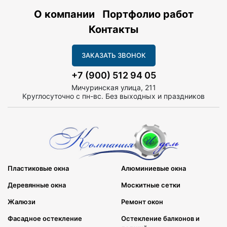
О компании
Портфолио работ
Контакты
ЗАКАЗАТЬ ЗВОНОК
+7 (900) 512 94 05
Мичуринская улица, 211
Круглосуточно с пн-вс. Без выходных и праздников
Пластиковые окна
Алюминиевые окна
Деревянные окна
Москитные сетки
Жалюзи
Ремонт окон
Фасадное остекление
Остекление балконов и