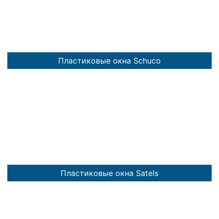
Пластиковые окна Schuco
Пластиковые окна Satels