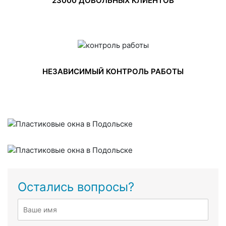
23000 ДОВОЛЬНЫХ КЛИЕНТОВ
НЕЗАВИСИМЫЙ КОНТРОЛЬ РАБОТЫ
Остались вопросы?