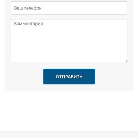
ОТПРАВИТЬ