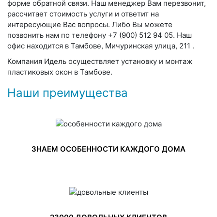
форме обратной связи. Наш менеджер Вам перезвонит,
рассчитает стоимость услуги и ответит на
интересующие Вас вопросы. Либо Вы можете
позвонить нам по телефону +7 (900) 512 94 05. Наш
офис находится в Тамбове, Мичуринская улица, 211 .
Компания Идель осуществляет установку и монтаж
пластиковых окон в Тамбове.
Наши преимущества
ЗНАЕМ ОСОБЕННОСТИ КАЖДОГО ДОМА