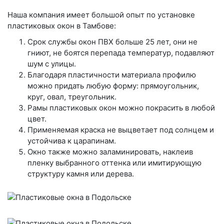
Наша компания имеет большой опыт по установке
пластиковых окон в Тамбове:
Срок службы окон ПВХ больше 25 лет, они не
гниют, не боятся перепада температур, подавляют
шум с улицы.
Благодаря пластичности материала профилю
можно придать любую форму: прямоугольник,
круг, овал, треугольник.
Рамы пластиковых окон можно покрасить в любой
цвет.
Применяемая краска не выцветает под солнцем и
устойчива к царапинам.
Окно также можно заламинировать, наклеив
пленку выбранного оттенка или имитирующую
структуру камня или дерева.