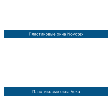
Пластиковые окна Novotex
Пластиковые окна Veka