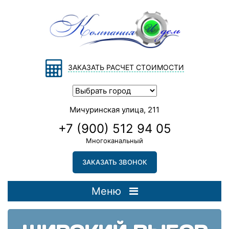
ЗАКАЗАТЬ РАСЧЕТ СТОИМОСТИ
Мичуринская улица, 211
+7 (900) 512 94 05
Многоканальный
ЗАКАЗАТЬ ЗВОНОК
Меню