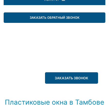
ЗАКАЗАТЬ ОБРАТНЫЙ ЗВОНОК
ЗАКАЗАТЬ ЗВОНОК
Пластиковые окна в Тамбове