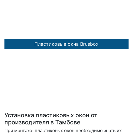
Пластиковые окна Brusbox
Установка пластиковых окон от
производителя в Тамбове
При монтаже пластиковых окон необходимо знать их