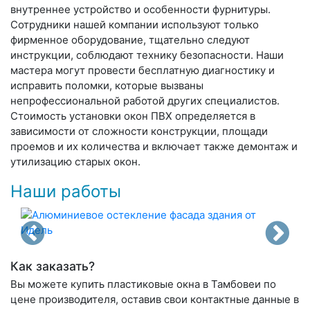
внутреннее устройство и особенности фурнитуры.
Сотрудники нашей компании используют только
фирменное оборудование, тщательно следуют
инструкции, соблюдают технику безопасности. Наши
мастера могут провести бесплатную диагностику и
исправить поломки, которые вызваны
непрофессиональной работой других специалистов.
Стоимость установки окон ПВХ определяется в
зависимости от сложности конструкции, площади
проемов и их количества и включает также демонтаж и
утилизацию старых окон.
Наши работы
Как заказать?
Вы можете купить пластиковые окна в Тамбовеи по
цене производителя, оставив свои контактные данные в