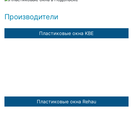
Производители
Пластиковые окна KBE
Пластиковые окна Rehau