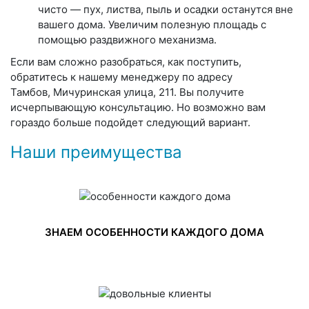
чисто — пух, листва, пыль и осадки останутся вне
вашего дома. Увеличим полезную площадь с
помощью раздвижного механизма.
Если вам сложно разобраться, как поступить,
обратитесь к нашему менеджеру по адресу
Тамбов, Мичуринская улица, 211. Вы получите
исчерпывающую консультацию. Но возможно вам
гораздо больше подойдет следующий вариант.
Наши преимущества
ЗНАЕМ ОСОБЕННОСТИ КАЖДОГО ДОМА