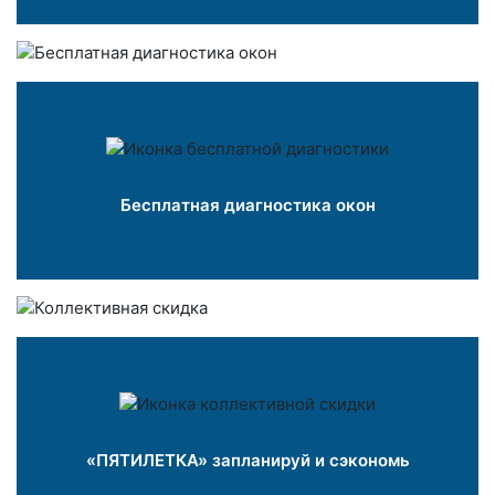
Бесплатная диагностика окон
«ПЯТИЛЕТКА» запланируй и сэкономь