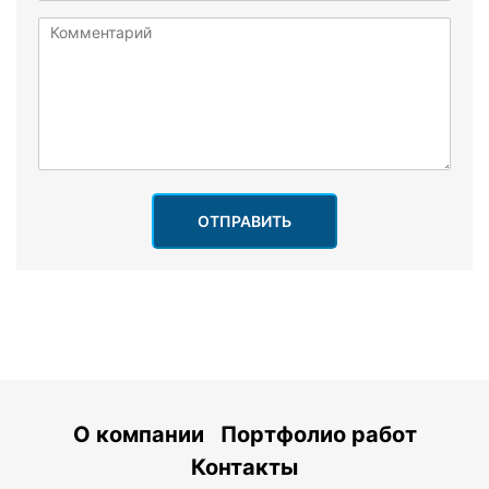
ОТПРАВИТЬ
О компании
Портфолио работ
Контакты