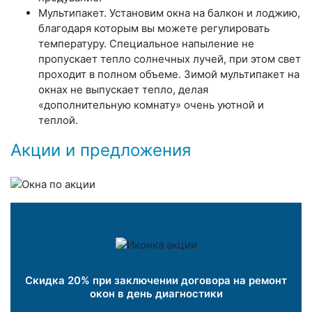
Мультипакет
. Установим окна на балкон и лоджию,
благодаря которым вы можете регулировать
температуру. Специальное напыление не
пропускает тепло солнечных лучей, при этом свет
проходит в полном объеме. Зимой мультипакет на
окнах не выпускает тепло, делая
«дополнительную комнату» очень уютной и
теплой.
Акции и предложения
Скидка 20% при заключении договора на ремонт
окон в день диагностики