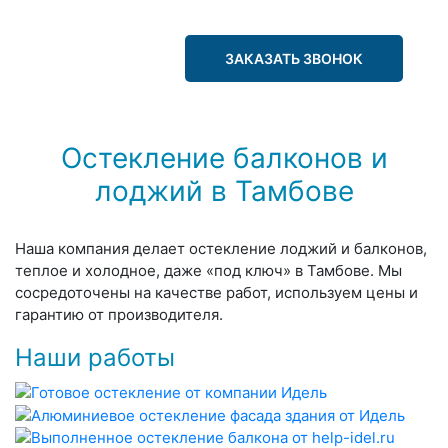
ЗАКАЗАТЬ ЗВОНОК
Остекление балконов и
лоджий в Тамбове
Наша компания делает остекление лоджий и балконов,
теплое и холодное, даже «под ключ» в Тамбове. Мы
сосредоточены на качестве работ, используем цены и
гарантию от производителя.
Наши работы