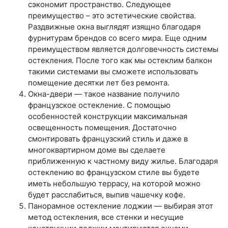
сэкономит пространство. Следующее
преимущество – это эстетические свойства.
Раздвижные окна выглядят изящно благодаря
фурнитурам брендов со всего мира. Еще одним
преимуществом является долговечность системы
остекления. После того как мы остеклим балкон
такими системами вы сможете использовать
помещение десятки лет без ремонта.
Окна-двери — такое название получило
французское остекление. С помощью
особенностей конструкции максимальная
освещенность помещения. Достаточно
смонтировать французский стиль и даже в
многоквартирном доме вы сделаете
приближенную к частному виду жилье. Благодаря
остеклению во французском стиле вы будете
иметь небольшую террасу, на которой можно
будет расслабиться, выпив чашечку кофе.
Панорамное остекление лоджии — выбирая этот
метод остекления, все стенки и несущие