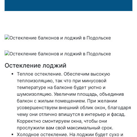
Остекление лоджий
Теплое остекление
. Обеспечим высокую
теплоизоляцию, так что при минусовой
температуре на балконе будет уютно и
шумоизоляцию. Увеличим площадь, объединив
балкон с жилым помещением. При желании
усовершенствуем внешний облик окон, благодаря
чему они отлично впишутся в интерьер и фасад.
Корректно смонтируем окна, чтобы они
прослужили вам свой максимальный срок.
Холодное остекление
. На лоджии будет сухо и