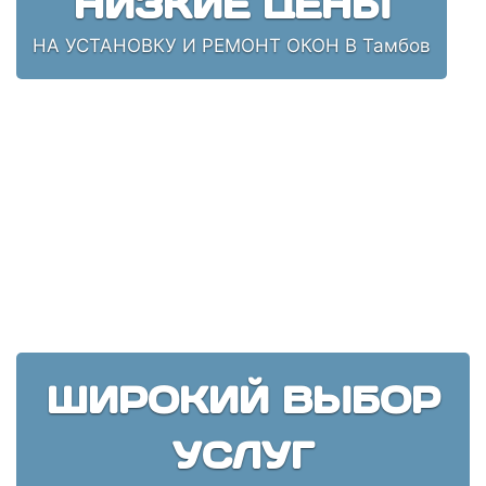
НИЗКИЕ ЦЕНЫ
НА УСТАНОВКУ И РЕМОНТ ОКОН В Тамбов
ШИРОКИЙ ВЫБОР
УСЛУГ