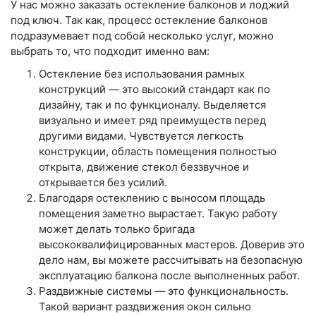
У нас можно заказать остекление балконов и лоджий
под ключ. Так как, процесс остекление балконов
подразумевает под собой несколько услуг, можно
выбрать то, что подходит именно вам:
Остекление без использования рамных
конструкций — это высокий стандарт как по
дизайну, так и по функционалу. Выделяется
визуально и имеет ряд преимуществ перед
другими видами. Чувствуется легкость
конструкции, область помещения полностью
открыта, движение стекол беззвучное и
открывается без усилий.
Благодаря остеклению с выносом площадь
помещения заметно вырастает. Такую работу
может делать только бригада
высококвалифицированных мастеров. Доверив это
дело нам, вы можете рассчитывать на безопасную
эксплуатацию балкона после выполненных работ.
Раздвижные системы — это функциональность.
Такой вариант раздвижения окон сильно