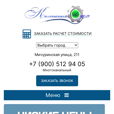
ЗАКАЗАТЬ РАСЧЕТ СТОИМОСТИ
Мичуринская улица, 211
+7 (900) 512 94 05
Многоканальный
ЗАКАЗАТЬ ЗВОНОК
Меню