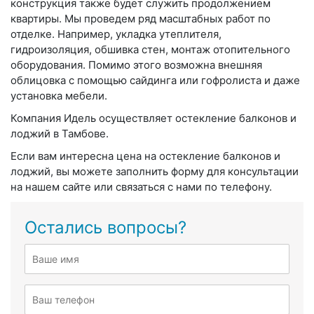
конструкция также будет служить продолжением
квартиры. Мы проведем ряд масштабных работ по
отделке. Например, укладка утеплителя,
гидроизоляция, обшивка стен, монтаж отопительного
оборудования. Помимо этого возможна внешняя
облицовка с помощью сайдинга или гофролиста и даже
установка мебели.
Компания Идель осуществляет остекление балконов и
лоджий в Тамбове.
Если вам интересна цена на остекление балконов и
лоджий, вы можете заполнить форму для консультации
на нашем сайте или связаться с нами по телефону.
Остались вопросы?