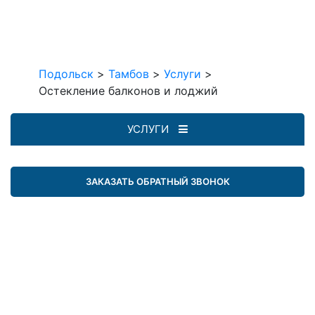
Подольск
>
Тамбов
>
Услуги
>
Остекление балконов и лоджий
УСЛУГИ
ЗАКАЗАТЬ ОБРАТНЫЙ ЗВОНОК