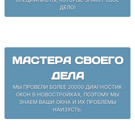
ДЕЛО!
МАСТЕРА СВОЕГО
ДЕЛА
МЫ ПРОВЕЛИ БОЛЕЕ 20000 ДИАГНОСТИК
ОКОН В НОВОСТРОЙКАХ, ПОЭТОМУ МЫ
ЗНАЕМ ВАШИ ОКНА И ИХ ПРОБЛЕМЫ
НАИЗУСТЬ.