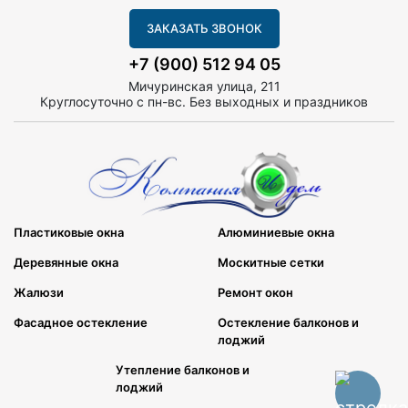
ЗАКАЗАТЬ ЗВОНОК
+7 (900) 512 94 05
Мичуринская улица, 211
Круглосуточно с пн-вс. Без выходных и праздников
Пластиковые окна
Алюминиевые окна
Деревянные окна
Москитные сетки
Жалюзи
Ремонт окон
Фасадное остекление
Остекление балконов и
лоджий
Утепление балконов и
лоджий