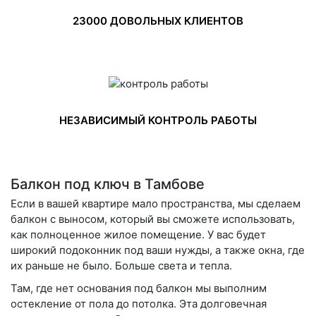
23000 ДОВОЛЬНЫХ КЛИЕНТОВ
НЕЗАВИСИМЫЙ КОНТРОЛЬ РАБОТЫ
Балкон под ключ в Тамбове
Если в вашей квартире мало пространства, мы сделаем
балкон с выносом, который вы сможете использовать,
как полноценное жилое помещение. У вас будет
широкий подоконник под ваши нужды, а также окна, где
их раньше не было. Больше света и тепла.
Там, где нет основания под балкон мы выполним
остекление от пола до потолка. Эта долговечная