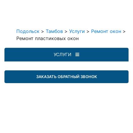
Подольск
>
Тамбов
>
Услуги
>
Ремонт окон
>
Ремонт пластиковых окон
УСЛУГИ
ЗАКАЗАТЬ ОБРАТНЫЙ ЗВОНОК