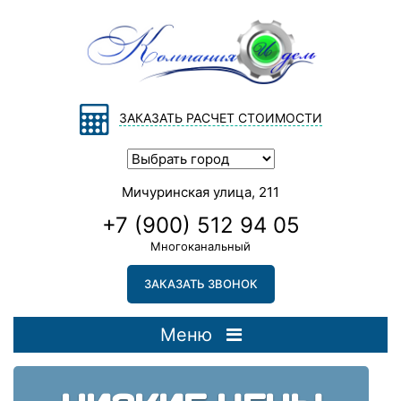
ЗАКАЗАТЬ РАСЧЕТ СТОИМОСТИ
Мичуринская улица, 211
+7 (900) 512 94 05
Многоканальный
ЗАКАЗАТЬ ЗВОНОК
Меню