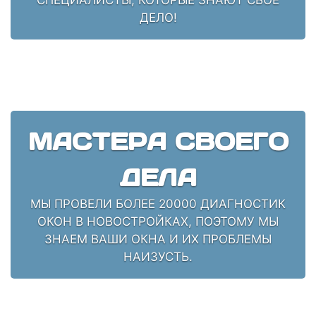
ДЕЛО!
МАСТЕРА СВОЕГО
ДЕЛА
МЫ ПРОВЕЛИ БОЛЕЕ 20000 ДИАГНОСТИК
ОКОН В НОВОСТРОЙКАХ, ПОЭТОМУ МЫ
ЗНАЕМ ВАШИ ОКНА И ИХ ПРОБЛЕМЫ
НАИЗУСТЬ.