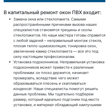
В капитальный ремонт окон ПВХ входит:
Замена окна или стеклопакета
. Самыми
распространёнными причинами вызова наших
специалистов становятся трещины и сколы
стеклопакетов. Но наши мастера готовы справится
с любой задачей – неправильный монтаж стекла,
плохая тепло-шумоизоляция, тонировка окон,
увеличение камер стеклопакета — все это под
силу настоящим профессионалам.
Установка подоконников
. Неправильная установка
подоконников может привести к различным
проблемам: он плохо держится, начинает
промерзать, вследствие чего может
образовываться плесень и скапливаться
конденсат. Наши специалисты помогут решить
данные проблемы. Мы тщательно подберем
размер, который идеально подгоним под место
установки, и материал обладающий наилучшими