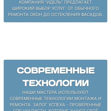
КОМПАНИЯ "ИДЕЛЬ" ПРЕДЛАГАЕТ
ШИРОКИЙ ВЫБОР УСЛУГ: ОТ ОБЫЧНОГО
РЕМОНТА ОКОН ДО ОСТЕКЛЕНИЯ ФАСАДОВ.
СОВРЕМЕННЫЕ
ТЕХНОЛОГИИ
НАШИ МАСТЕРА ИСПОЛЬЗУЮТ
СОВРЕМЕННЫЕ ТЕХНОЛОГИИ МОНТАЖА И
РЕМОНТА. ЗАЛОГ УСПЕХА - ПРОВЕРЕННЫЕ
СПЕЦИАЛИСТЫ, КОТОРЫЕ ЗНАЮТ СВОЁ