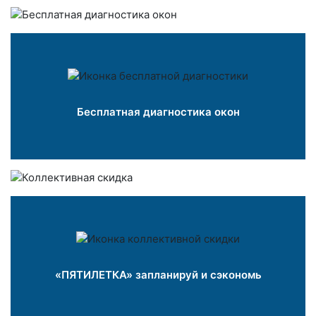
Бесплатная диагностика окон
«ПЯТИЛЕТКА» запланируй и сэкономь