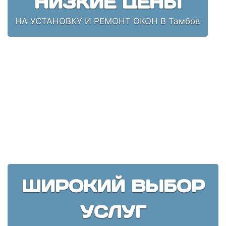
НИЗКИЕ ЦЕНЫ
НА УСТАНОВКУ И РЕМОНТ ОКОН В Тамбов
ШИРОКИЙ ВЫБОР
УСЛУГ