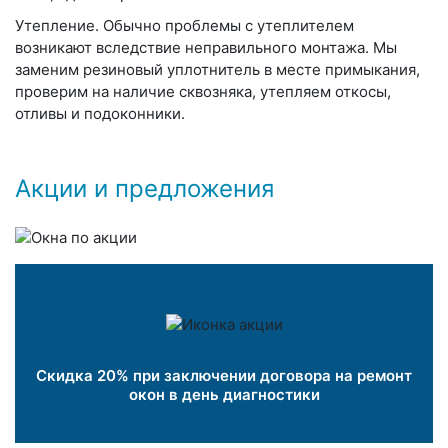
Утепление
. Обычно проблемы с утеплителем
возникают вследствие неправильного монтажа. Мы
заменим резиновый уплотнитель в месте примыкания,
проверим на наличие сквозняка, утепляем откосы,
отливы и подоконники.
Акции и предложения
Скидка 20% при заключении договора на ремонт
окон в день диагностики