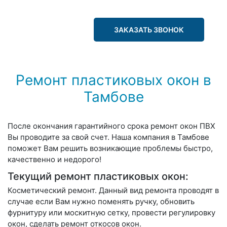
ЗАКАЗАТЬ ЗВОНОК
Ремонт пластиковых окон в
Тамбове
После окончания гарантийного срока ремонт окон ПВХ
Вы проводите за свой счет. Наша компания в Тамбове
поможет Вам решить возникающие проблемы быстро,
качественно и недорого!
Текущий ремонт пластиковых окон:
Косметический ремонт
. Данный вид ремонта проводят в
случае если Вам нужно поменять ручку, обновить
фурнитуру или москитную сетку, провести регулировку
окон, сделать
ремонт откосов окон
.