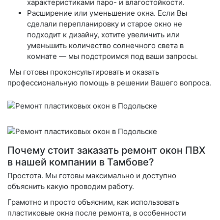
характеристиками паро- и влагостойкости.
Расширение или уменьшение окна
. Если Вы
сделали перепланировку и старое окно не
подходит к дизайну, хотите увеличить или
уменьшить количество солнечного света в
комнате — мы подстроимся под ваши запросы.
Мы готовы проконсультировать и оказать
профессиональную помощь в решении Вашего вопроса.
Почему стоит заказать ремонт окон ПВХ
в нашей компании в Тамбове?
Простота
. Мы готовы максимально и доступно
объяснить какую проводим работу.
Грамотно и просто объясним, как использовать
пластиковые окна после ремонта, в особенности