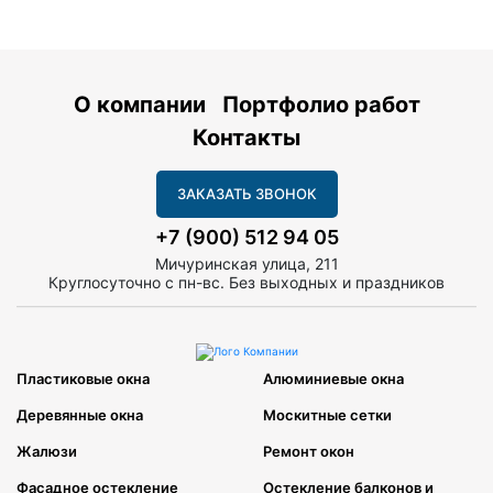
О компании
Портфолио работ
Контакты
ЗАКАЗАТЬ ЗВОНОК
+7 (900) 512 94 05
Мичуринская улица, 211
Круглосуточно с пн-вс. Без выходных и праздников
Пластиковые окна
Алюминиевые окна
Деревянные окна
Москитные сетки
Жалюзи
Ремонт окон
Фасадное остекление
Остекление балконов и