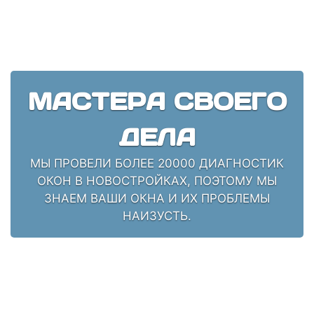
МАСТЕРА СВОЕГО
ДЕЛА
МЫ ПРОВЕЛИ БОЛЕЕ 20000 ДИАГНОСТИК
ОКОН В НОВОСТРОЙКАХ, ПОЭТОМУ МЫ
ЗНАЕМ ВАШИ ОКНА И ИХ ПРОБЛЕМЫ
НАИЗУСТЬ.