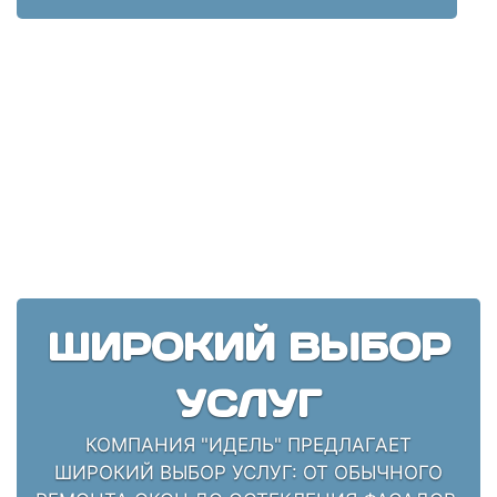
ШИРОКИЙ ВЫБОР
УСЛУГ
КОМПАНИЯ "ИДЕЛЬ" ПРЕДЛАГАЕТ
ШИРОКИЙ ВЫБОР УСЛУГ: ОТ ОБЫЧНОГО