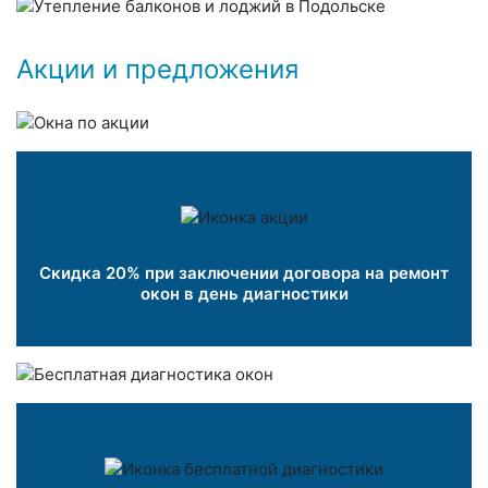
Акции и предложения
Скидка 20% при заключении договора на ремонт
окон в день диагностики