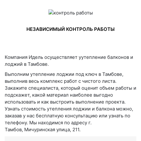
НЕЗАВИСИМЫЙ КОНТРОЛЬ РАБОТЫ
Компания Идель осуществляет уутепление балконов и
лоджий в Тамбове.
Выполним утепление лоджии под ключ в Тамбове,
выполнив весь комплекс работ с чистого листа.
Закажите специалиста, который оценит объем работы и
подскажет, какой материал наиболее выгодно
использовать и как выстроить выполнение проекта.
Узнать стоимость утепления лоджии и балкона можно,
заказав у нас бесплатную консультацию или узнать по
телефону. Мы находимся по адресу г.
Тамбов, Мичуринская улица, 211.