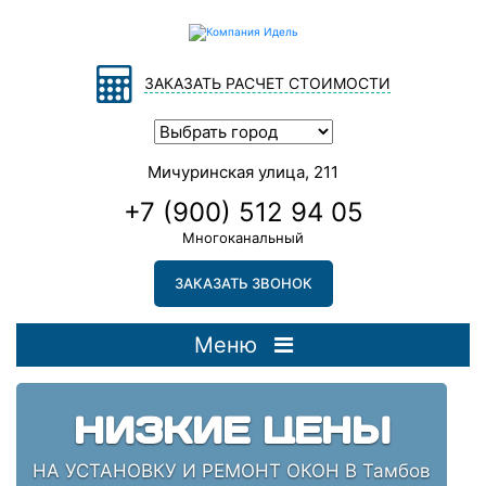
ЗАКАЗАТЬ РАСЧЕТ СТОИМОСТИ
Мичуринская улица, 211
+7 (900) 512 94 05
Многоканальный
ЗАКАЗАТЬ ЗВОНОК
Меню
НИЗКИЕ ЦЕНЫ
НА УСТАНОВКУ И РЕМОНТ ОКОН В Тамбов