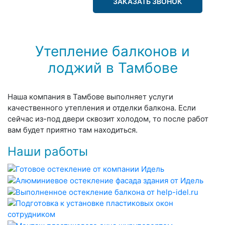
ЗАКАЗАТЬ ЗВОНОК
Утепление балконов и
лоджий в Тамбове
Наша компания в Тамбове выполняет услуги
качественного утепления и отделки балкона. Если
сейчас из-под двери сквозит холодом, то после работ
вам будет приятно там находиться.
Наши работы