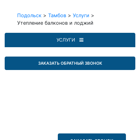
Подольск
>
Тамбов
>
Услуги
>
Утепление балконов и лоджий
УСЛУГИ
ЗАКАЗАТЬ ОБРАТНЫЙ ЗВОНОК