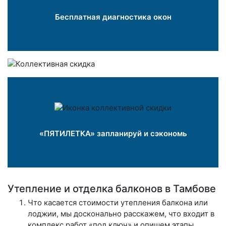
Бесплатная диагностика окон
«ПЯТИЛЕТКА» запланируй и сэкономь
Утепление и отделка балконов в Тамбове
Что касается стоимости утепления балкона или
лоджии, мы досконально расскажем, что входит в
комплекс работ «под ключ» и опишем этапы