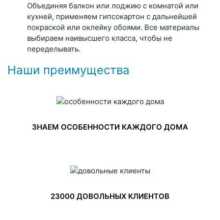
Объединяя балкон или лоджию с комнатой или
кухней, применяем гипсокартон с дальнейшей
покраской или оклейку обоями. Все материалы
выбираем наивысшего класса, чтобы не
переделывать.
Наши преимущества
ЗНАЕМ ОСОБЕННОСТИ КАЖДОГО ДОМА
23000 ДОВОЛЬНЫХ КЛИЕНТОВ