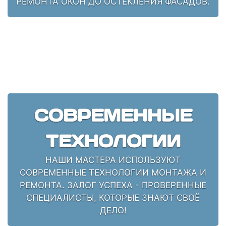
РЕМОНТА ОКОН ДО ОСТЕКЛЕНИЯ ФАСАДОВ.
СОВРЕМЕННЫЕ
ТЕХНОЛОГИИ
НАШИ МАСТЕРА ИСПОЛЬЗУЮТ
СОВРЕМЕННЫЕ ТЕХНОЛОГИИ МОНТАЖА И
РЕМОНТА. ЗАЛОГ УСПЕХА - ПРОВЕРЕННЫЕ
СПЕЦИАЛИСТЫ, КОТОРЫЕ ЗНАЮТ СВОЁ
ДЕЛО!