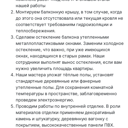
нашей работы
Монтируем балконную крышу, в том случае, когда
до этого она отсутствовала или текущая кровля не
соответствует требованиям гидроизоляции и
теплосбережения.
Сделаем остекление балкона утепленными
металлопластиковыми окнами. Заменим холодное
остекление, что важно, при уже имеющихся
окнах, находящихся в старых рамах. Наши
сотрудники выполнят вынос остекления, если вам
нужно увеличить площадь квартиры.
Наши мастера уложат тёплые полы, установят
стандартные деревянные или фанерные
утепленные полы. Для сохранения комнатной
температуры в пространстве, заблаговременно
проведем электроэнергию.
Проводим работы по внутренней отделке. В роли
материалов отделки применяем декоративный
камень и штукатурку, деревянную вагонку с
покрытием, высококачественные панели ПВХ.