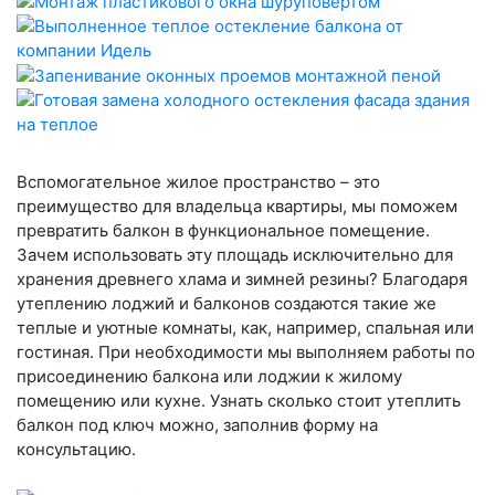
Вспомогательное жилое пространство – это
преимущество для владельца квартиры, мы поможем
превратить балкон в функциональное помещение.
Зачем использовать эту площадь исключительно для
хранения древнего хлама и зимней резины? Благодаря
утеплению лоджий и балконов создаются такие же
теплые и уютные комнаты, как, например, спальная или
гостиная. При необходимости мы выполняем работы по
присоединению балкона или лоджии к жилому
помещению или кухне. Узнать сколько стоит утеплить
балкон под ключ можно, заполнив форму на
консультацию.