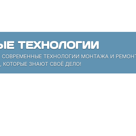
ЫЕ ТЕХНОЛОГИИ
СОВРЕМЕННЫЕ ТЕХНОЛОГИИ МОНТАЖА И РЕМОНТА
 КОТОРЫЕ ЗНАЮТ СВОЁ ДЕЛО!