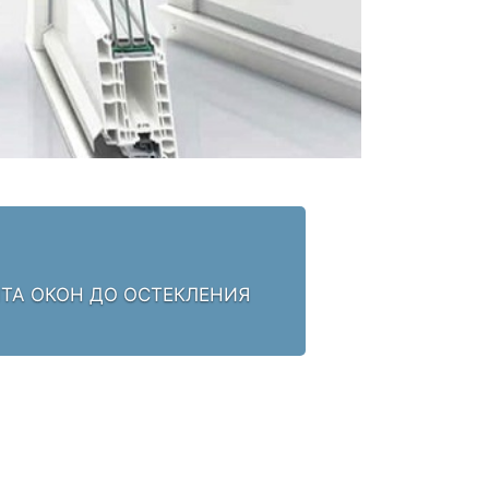
НТА ОКОН ДО ОСТЕКЛЕНИЯ