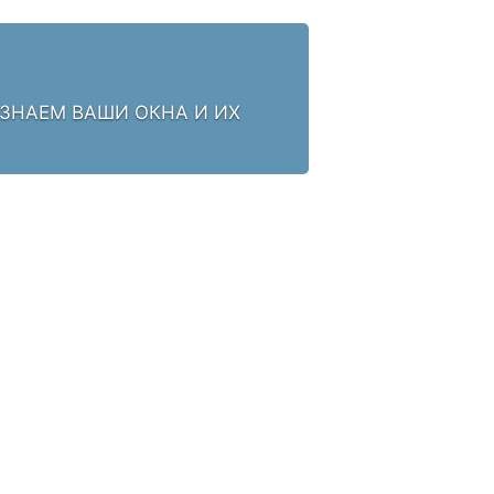
 ЗНАЕМ ВАШИ ОКНА И ИХ