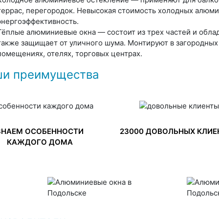
террас, перегородок. Невысокая стоимость холодных алюм
энергоэффективность.
Тёплые алюминиевые окна — состоит из трех частей и облад
также защищает от уличного шума. Монтируют в загородных 
помещениях, отелях, торговых центрах.
и преимущества
ЗНАЕМ ОСОБЕННОСТИ
23000 ДОВОЛЬНЫХ КЛИЕ
КАЖДОГО ДОМА