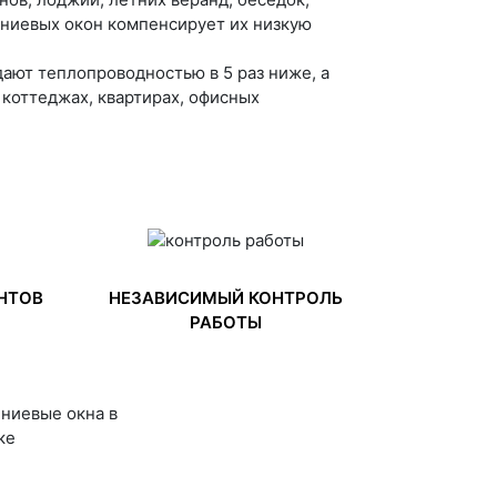
иниевых окон компенсирует их низкую
ают теплопроводностью в 5 раз ниже, а
коттеджах, квартирах, офисных
НТОВ
НЕЗАВИСИМЫЙ КОНТРОЛЬ
РАБОТЫ