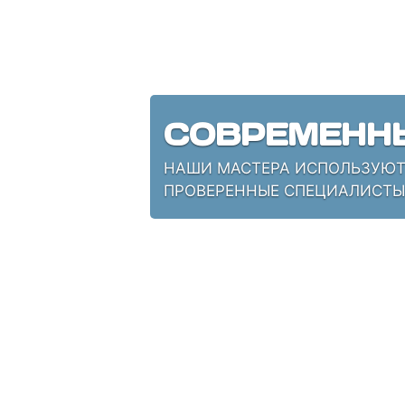
СОВРЕМЕНН
НАШИ МАСТЕРА ИСПОЛЬЗУЮТ 
ПРОВЕРЕННЫЕ СПЕЦИАЛИСТЫ,