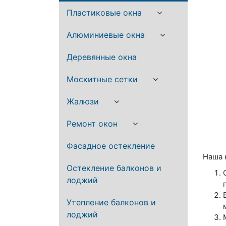
Пластиковые окна
Алюминиевые окна
Деревянные окна
Москитные сетки
Жалюзи
Ремонт окон
Фасадное остекление
Наша 
Остекление балконов и
лоджий
Утепление балконов и
лоджий