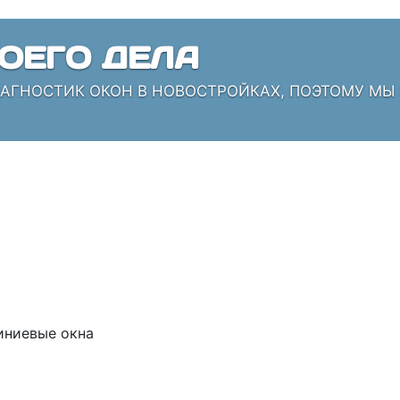
ОЕГО ДЕЛА
ИАГНОСТИК ОКОН В НОВОСТРОЙКАХ, ПОЭТОМУ МЫ
ниевые окна