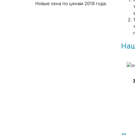
Новые окна по ценам 2018 года.
Наш