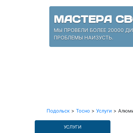
МАСТЕРА СВ
МЫ ПРОВЕЛИ БОЛЕЕ 20000 Д
ПРОБЛЕМЫ НАИЗУСТЬ.
Подольск
>
Тосно
>
Услуги
>
Алюми
УСЛУГИ