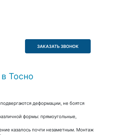
ЗАКАЗАТЬ ЗВОНОК
в Тосно
 подвергаются деформации, не боятся
различной формы: прямоугольные,
ение казалось почти незаметным. Монтаж