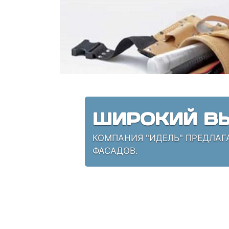
ШИРОКИЙ ВЫ
КОМПАНИЯ "ИДЕЛЬ" ПРЕДЛАГ
ФАСАДОВ.