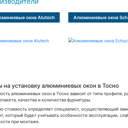
изводители
миниевые окна Alutech
Алюминиевые окна Sch
 на установку алюминиевых окон в Тосно
ость алюминиевых окон в Тосно зависит от типа профиля, р
опакета, качества и количества фурнитуры.
ю стоимость определяет специалист, осуществляющий зам
нт, который будет учитывать особенности эксплуатации, сл
ости при монтаже.