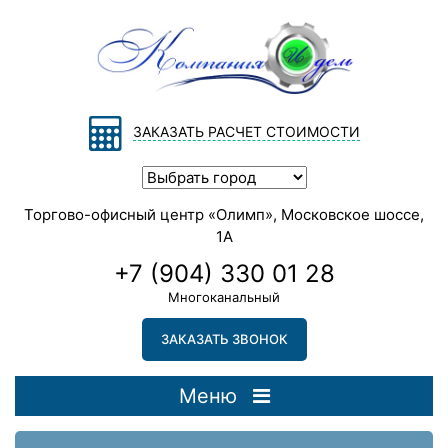
ЗАКАЗАТЬ РАСЧЕТ СТОИМОСТИ
Торгово-офисный центр «Олимп», Московское шоссе,
1А
+7 (904) 330 01 28
Многоканальный
ЗАКАЗАТЬ ЗВОНОК
Меню