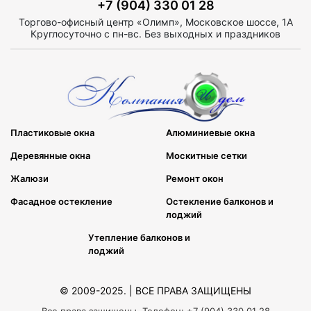
+7 (904) 330 01 28
Торгово-офисный центр «Олимп», Московское шоссе, 1А
Круглосуточно с пн-вс. Без выходных и праздников
Пластиковые окна
Алюминиевые окна
Деревянные окна
Москитные сетки
Жалюзи
Ремонт окон
Фасадное остекление
Остекление балконов и
лоджий
Утепление балконов и
лоджий
© 2009-2025. | ВСЕ ПРАВА ЗАЩИЩЕНЫ