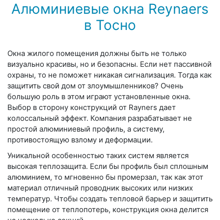
Алюминиевые окна Reynaers
в Тосно
Окна жилого помещения должны быть не только
визуально красивы, но и безопасны. Если нет пассивной
охраны, то не поможет никакая сигнализация. Тогда как
защитить свой дом от злоумышленников? Очень
большую роль в этом играют установленные окна.
Выбор в сторону конструкций от Rayners дает
колоссальный эффект. Компания разрабатывает не
простой алюминиевый профиль, а систему,
противостоящую взлому и деформации.
Уникальной особенностью таких систем является
высокая теплозащита. Если бы профиль был сплошным
алюминием, то мгновенно бы промерзал, так как этот
материал отличный проводник высоких или низких
температур. Чтобы создать тепловой барьер и защитить
помещение от теплопотерь, конструкция окна делится