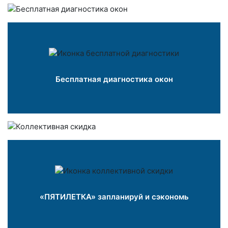
Бесплатная диагностика окон
«ПЯТИЛЕТКА» запланируй и сэкономь