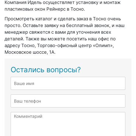
Компания Идель осуществляет установку и монтаж
пластиковых окон Рейнерс в Тосно.
Просмотреть каталог и сделать заказ в Тосно очень
просто. Оставьте заявку на бесплатный звонок, и наш
менеджер свяжется с вами для уточнения всех
деталей. Также вы можете посетить наш офис по
адресу Тосно, Торгово-офисный центр «Олимп»,
Московское шоссе, 1А.
Остались вопросы?