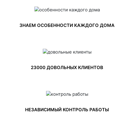
ЗНАЕМ ОСОБЕННОСТИ КАЖДОГО ДОМА
23000 ДОВОЛЬНЫХ КЛИЕНТОВ
НЕЗАВИСИМЫЙ КОНТРОЛЬ РАБОТЫ