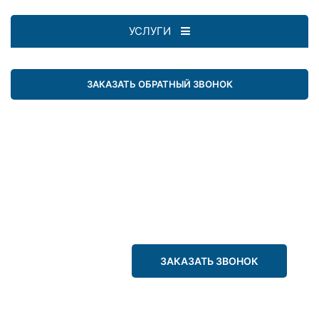
УСЛУГИ
ЗАКАЗАТЬ ОБРАТНЫЙ ЗВОНОК
ЗАКАЗАТЬ ЗВОНОК