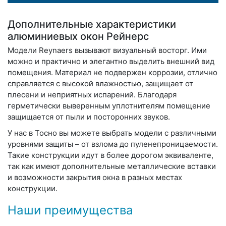
Дополнительные характеристики
алюминиевых окон Рейнерс
Модели Reynaers вызывают визуальный восторг. Ими
можно и практично и элегантно выделить внешний вид
помещения. Материал не подвержен коррозии, отлично
справляется с высокой влажностью, защищает от
плесени и неприятных испарений. Благодаря
герметически выверенным уплотнителям помещение
защищается от пыли и посторонних звуков.
У нас в Тосно вы можете выбрать модели с различными
уровнями защиты – от взлома до пуленепроницаемости.
Такие конструкции идут в более дорогом эквиваленте,
так как имеют дополнительные металлические вставки
и возможности закрытия окна в разных местах
конструкции.
Наши преимущества