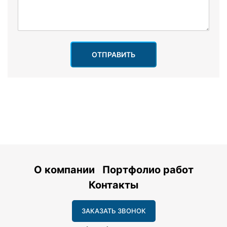
ОТПРАВИТЬ
О компании
Портфолио работ
Контакты
ЗАКАЗАТЬ ЗВОНОК