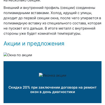
на несколько секций.
Внешний и внутренний профиль (секции) соединены
полиамидными вставками. Холод, идущий с улицы,
доходит до первой секции окна, после чего упирается в
полиамидную вставку из специального состава, которая
не пускает его дальше. В итоге металл с внутренней
стороны уже будет комнатной температуры.
Акции и предложения
Скидка 20% при заключении договора на ремонт
окон в день диагностики