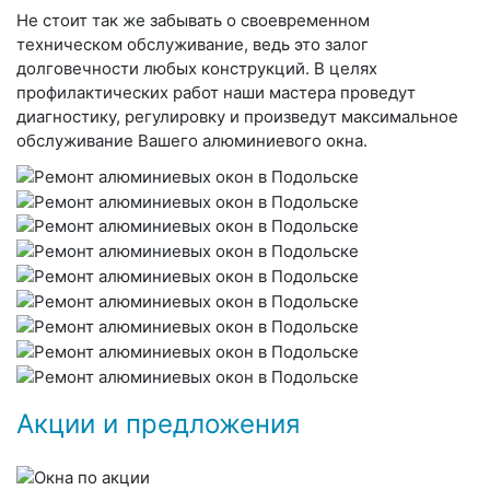
Не стоит так же забывать о своевременном
техническом обслуживание, ведь это залог
долговечности любых конструкций. В целях
профилактических работ наши мастера проведут
диагностику, регулировку и произведут максимальное
обслуживание Вашего алюминиевого окна.
Акции и предложения