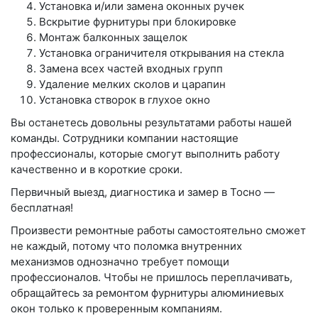
Установка и/или замена оконных ручек
Вскрытие фурнитуры при блокировке
Монтаж балконных защелок
Установка ограничителя открывания на стекла
Замена всех частей входных групп
Удаление мелких сколов и царапин
Установка створок в глухое окно
Вы останетесь довольны результатами работы нашей
команды. Сотрудники компании настоящие
профессионалы, которые смогут выполнить работу
качественно и в короткие сроки.
Первичный выезд, диагностика и замер в Тосно —
бесплатная!
Произвести ремонтные работы самостоятельно сможет
не каждый, потому что поломка внутренних
механизмов однозначно требует помощи
профессионалов. Чтобы не пришлось переплачивать,
обращайтесь за ремонтом фурнитуры алюминиевых
окон только к проверенным компаниям.