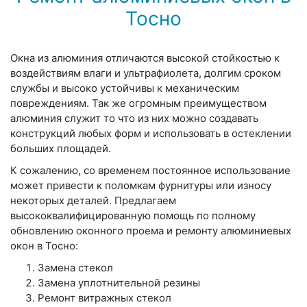
Тосно
Окна из алюминия отличаются высокой стойкостью к
воздействиям влаги и ультрафиолета, долгим сроком
службы и высоко устойчивы к механическим
повреждениям. Так же огромным преимуществом
алюминия служит то что из них можно создавать
конструкций любых форм и использовать в остеклении
больших площадей.
К сожалению, со временем постоянное использование
может привести к поломкам фурнитуры или износу
некоторых деталей. Предлагаем
высококвалифицированную помощь по полному
обновлению оконного проема и ремонту алюминиевых
окон в Тосно:
Замена стекол
Замена уплотнительной резины
Ремонт витражных стекол