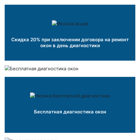
Скидка 20% при заключении договора на ремонт
окон в день диагностики
Бесплатная диагностика окон