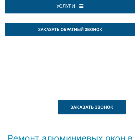
УСЛУГИ
ЗАКАЗАТЬ ОБРАТНЫЙ ЗВОНОК
ЗАКАЗАТЬ ЗВОНОК
Ремонт алюминиевых окон в