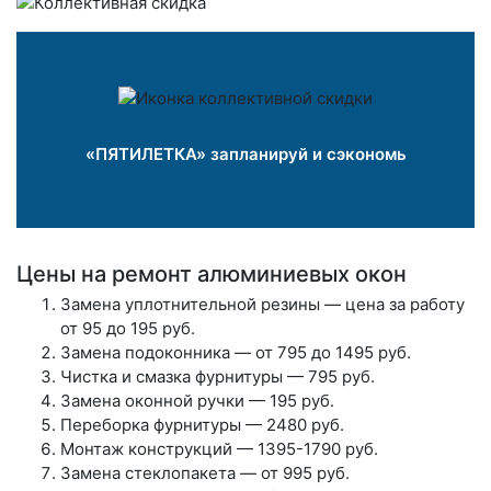
«ПЯТИЛЕТКА» запланируй и сэкономь
Цены на ремонт алюминиевых окон
Замена уплотнительной резины — цена за работу
от 95 до 195 руб.
Замена подоконника — от 795 до 1495 руб.
Чистка и смазка фурнитуры — 795 руб.
Замена оконной ручки — 195 руб.
Переборка фурнитуры — 2480 руб.
Монтаж конструкций — 1395-1790 руб.
Замена стеклопакета — от 995 руб.