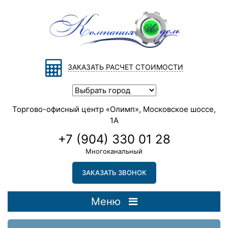
ЗАКАЗАТЬ РАСЧЕТ СТОИМОСТИ
Торгово-офисный центр «Олимп», Московское шоссе,
1А
+7 (904) 330 01 28
Многоканальный
ЗАКАЗАТЬ ЗВОНОК
Меню