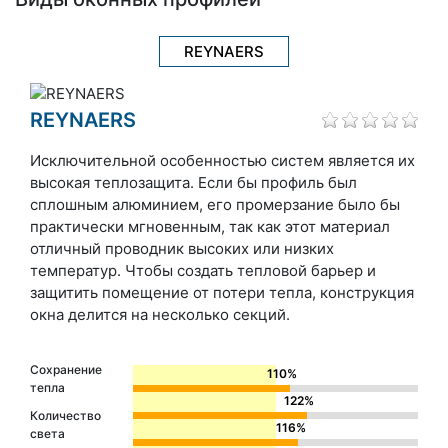
REYNAERS
REYNAERS
Исключительной особенностью систем является их
высокая теплозащита. Если бы профиль был
сплошным алюминием, его промерзание было бы
практически мгновенным, так как этот материал
отличный проводник высоких или низких
температур. Чтобы создать тепловой барьер и
защитить помещение от потери тепла, конструкция
окна делится на несколько секций.
Сохранение
110%
тепла
122%
Количество
116%
света