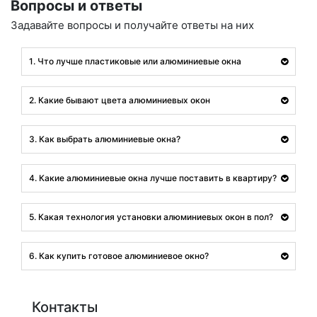
Вопросы и ответы
Задавайте вопросы и получайте ответы на них
1. Что лучше пластиковые или алюминиевые окна
2. Какие бывают цвета алюминиевых окон
3. Как выбрать алюминиевые окна?
4. Какие алюминиевые окна лучше поставить в квартиру?
5. Какая технология установки алюминиевых окон в пол?
6. Как купить готовое алюминиевое окно?
Контакты