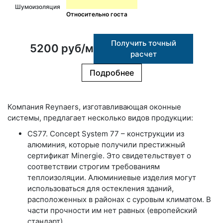
Шумоизоляция
Относительно госта
Получить точный
5200 руб/м
расчет
Подробнее
Компания Reynaers, изготавливающая оконные
системы, предлагает несколько видов продукции:
CS77. Concept System 77 – конструкции из
алюминия, которые получили престижный
сертификат Minergie. Это свидетельствует о
соответствии строгим требованиям
теплоизоляции. Алюминиевые изделия могут
использоваться для остекления зданий,
расположенных в районах с суровым климатом. В
части прочности им нет равных (европейский
стандарт).