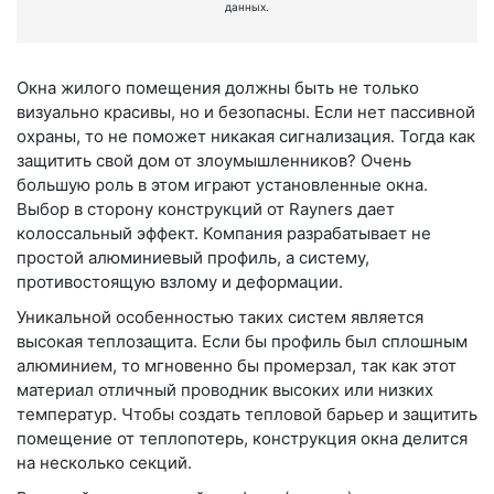
данных.
Окна жилого помещения должны быть не только
визуально красивы, но и безопасны. Если нет пассивной
охраны, то не поможет никакая сигнализация. Тогда как
защитить свой дом от злоумышленников? Очень
большую роль в этом играют установленные окна.
Выбор в сторону конструкций от Rayners дает
колоссальный эффект. Компания разрабатывает не
простой алюминиевый профиль, а систему,
противостоящую взлому и деформации.
Уникальной особенностью таких систем является
высокая теплозащита. Если бы профиль был сплошным
алюминием, то мгновенно бы промерзал, так как этот
материал отличный проводник высоких или низких
температур. Чтобы создать тепловой барьер и защитить
помещение от теплопотерь, конструкция окна делится
на несколько секций.