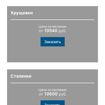
Хрущевки
Цена остекления
19540
от
руб.
Заказать
Сталинки
Цена остекления
19600
от
руб.
Заказать