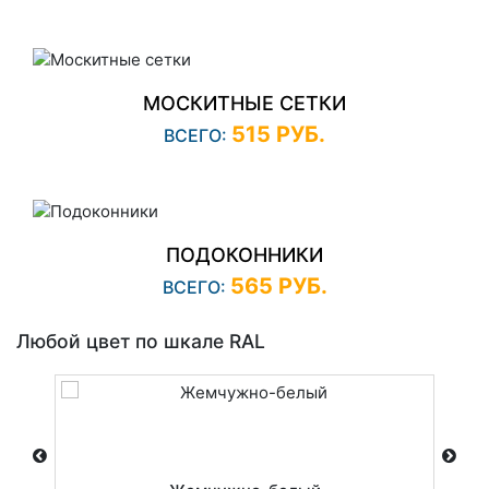
МОСКИТНЫЕ СЕТКИ
515 РУБ.
ВСЕГО:
ПОДОКОННИКИ
565 РУБ.
ВСЕГО:
Любой цвет по шкале RAL