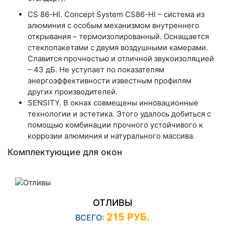
CS 86-HI. Concept System CS86-HI – система из
алюминия с особым механизмом внутреннего
открывания – термоизолированный. Оснащается
стеклопакетами с двумя воздушными камерами.
Славится прочностью и отличной звукоизоляцией
– 43 дБ. Не уступает по показателям
энергоэффективности известным профилям
других производителей.
SENSITY. В окнах совмещены инновационные
технологии и эстетика. Этого удалось добиться с
помощью комбинации прочного устойчивого к
коррозии алюминия и натурального массива.
Комплектующие для окон
ОТЛИВЫ
215 РУБ.
ВСЕГО: