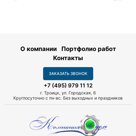
О компании
Портфолио работ
Контакты
ЗАКАЗАТЬ ЗВОНОК
+7 (495) 979 11 12
г. Троицк, ул. Городская, 6
Круглосуточно с пн-вс. Без выходных и праздников