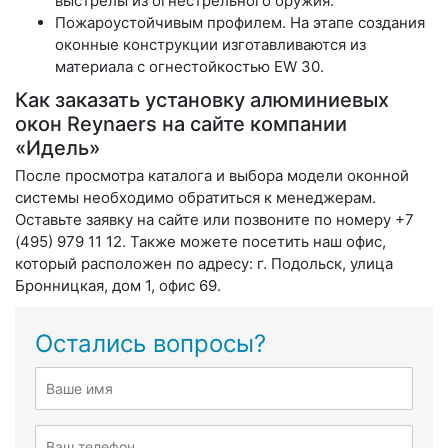
выстрелы из огнестрельного оружия.
Пожароустойчивым профилем. На этапе создания
оконные конструкции изготавливаются из
материала с огнестойкостью EW 30.
Как заказать установку алюминиевых
окон Reynaers на сайте компании
«Идель»
После просмотра каталога и выбора модели оконной
системы необходимо обратиться к менеджерам.
Оставьте заявку на сайте или позвоните по номеру +7
(495) 979 11 12. Также можете посетить наш офис,
который расположен по адресу: г. Подольск, улица
Бронницкая, дом 1, офис 69.
Остались вопросы?