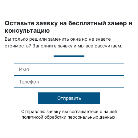
Оставьте заявку на бесплатный замер и
консультацию
Вы только решили заменить окна но не знаете
стоимость? Заполните заявку и мы все рассчитаем.
Отправить
Отправляю заявку вы соглашаетесь с нашей
политикой обработки персональных данных.