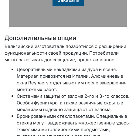
Дополнительные опции
Бельгийский изготовитель позаботился о расширении
функциональности своей продукции. Потребители
могут заказывать дооснащение, представленное:
Декоративными накладками из дуба и ясеня.
Материал привозится из Италии. Алюминиевые
окна Reynaers отделывают им после завершения
монтажных работ.
Системами защиты от взлома 2-го и 3-го классов.
Особая фурнитура, а также различные скрытые
механизмы надежно защищают от взлома.
Бронированными стеклопакетами. Специальные
стекла могут выдерживать множественные удары
тяжелыми металлическими предметами,