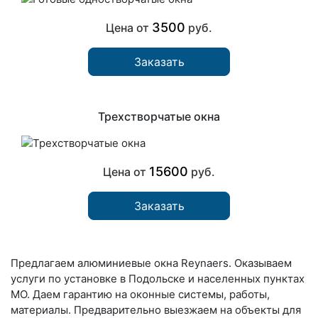
3500
Цена от
руб.
Заказать
Трехстворчатые окна
15600
Цена от
руб.
Заказать
Предлагаем алюминиевые окна Reynaers. Оказываем
услуги по установке в Подольске и населенных пунктах
МО. Даем гарантию на оконные системы, работы,
материалы. Предварительно выезжаем на объекты для