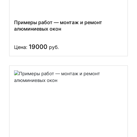
Примеры работ — монтаж и ремонт
алюминиевых окон
19000
Цена:
руб.