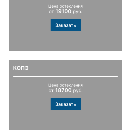
Цена остекления
19100
от
руб.
Заказать
КОПЭ
Цена остекления
18700
от
руб.
Заказать