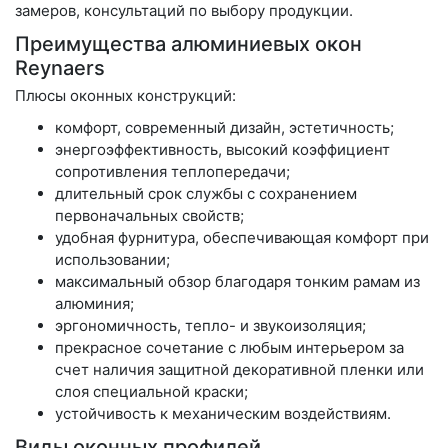
замеров, консультаций по выбору продукции.
Преимущества алюминиевых окон
Reynaers
Плюсы оконных конструкций:
комфорт, современный дизайн, эстетичность;
энергоэффективность, высокий коэффициент
сопротивления теплопередачи;
длительный срок службы с сохранением
первоначальных свойств;
удобная фурнитура, обеспечивающая комфорт при
использовании;
максимальный обзор благодаря тонким рамам из
алюминия;
эргономичность, тепло- и звукоизоляция;
прекрасное сочетание с любым интерьером за
счет наличия защитной декоративной пленки или
слоя специальной краски;
устойчивость к механическим воздействиям.
Виды оконных профилей