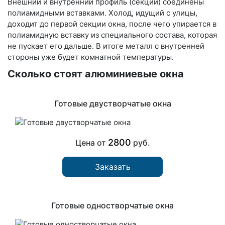
Внешний и внутренний профиль (секции) соединены
полиамидными вставками. Холод, идущий с улицы,
доходит до первой секции окна, после чего упирается в
полиамидную вставку из специального состава, которая
не пускает его дальше. В итоге металл с внутренней
стороны уже будет комнатной температуры.
Сколько стоят алюминиевые окна
Готовые двустворчатые окна
2800
Цена от
руб.
Заказать
Готовые одностворчатые окна