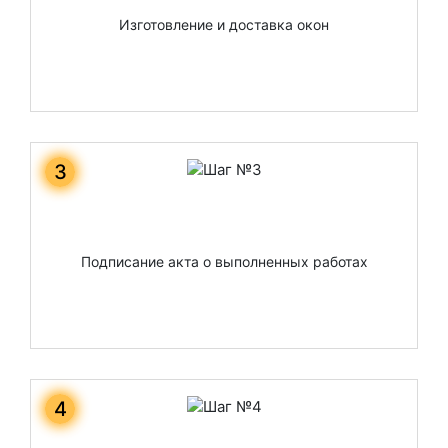
Изготовление и доставка окон
3
Подписание акта о выполненных работах
4