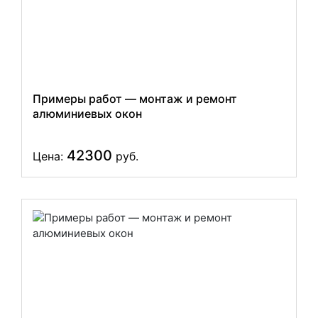
Примеры работ — монтаж и ремонт
алюминиевых окон
42300
Цена:
руб.