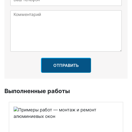
ОТПРАВИТЬ
Выполненные работы