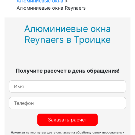
Алюминиевые окна
>
Алюминиевые окна Reynaers
Алюминиевые окна
Reynaers в Троицке
Получите рассчет в день обращения!
Заказать расчет
Нажимая на кнопку вы даете согласие на обработку своих персональных