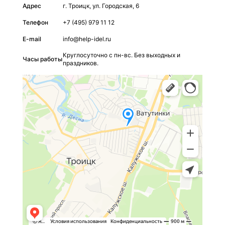
Адрес
г. Троицк, ул. Городская, 6
Телефон
+7 (495) 979 11 12
E-mail
info@help-idel.ru
Круглосуточно с пн-вс. Без выходных и
Часы работы
праздников.