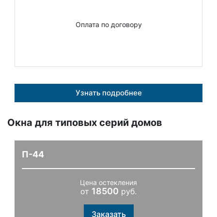
Оплата по договору
Узнать подробнее
Окна для типовых серий домов
П-44
Цена остекления
18500
от
руб.
Заказать