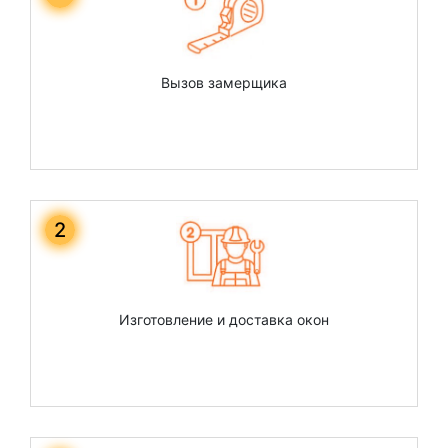
Вызов замерщика
2
Изготовление и доставка окон