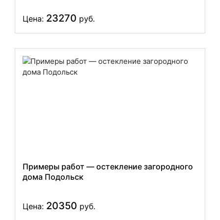
23270
Цена:
руб.
Примеры работ — остекление загородного
дома Подольск
20350
Цена:
руб.