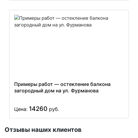
Примеры работ — остекление балкона
загородный дом на ул. Фурманова
14260
Цена:
руб.
Отзывы наших клиентов