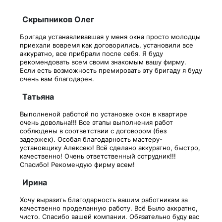
Скрыпников Олег
Бригада устанавливавшая у меня окна просто молодцы
приехали вовремя как договорились, установили все
аккуратно, все прибрали после себя. Я буду
рекомендовать всем своим знакомым вашу фирму.
Если есть возможность премировать эту бригаду я буду
очень вам благодарен.
Татьяна
Выполненой работой по установке окон в квартире
очень довольна!!! Все этапы выполнения работ
соблюдены в соответствии с договором (без
задержек). Особая благодарность мастеру-
установщику Алексею! Всё сделано аккуратно, быстро,
качественно! Очень ответственный сотрудник!!!
Спасибо! Рекомендую фирму всем!
Ирина
Хочу выразить благодарность вашим работникам за
качественно проделанную работу. Всё Было аккратно,
чисто. Спасибо вашей компании. Обязательно буду вас