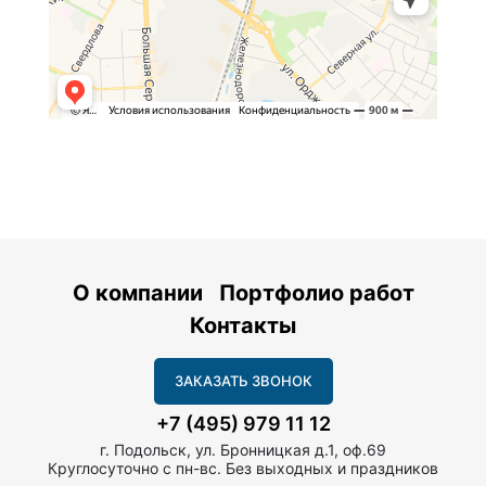
О компании
Портфолио работ
Контакты
ЗАКАЗАТЬ ЗВОНОК
+7 (495) 979 11 12
г. Подольск, ул. Бронницкая д.1, оф.69
Круглосуточно с пн-вс. Без выходных и праздников