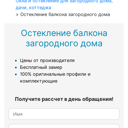
Окна и остекление для загородного дома,
дачи, коттеджа
>
Остекление балкона загородного дома
Остекление балкона
загородного дома
Цены от производителя
Бесплатный замер
100% оригинальные профили и
комплектующие
Получите рассчет в день обращения!