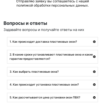
Отправляю заявку вы соглашаетесь с нашей
политикой обработки персональных данных.
Вопросы и ответы
Задавайте вопросы и получайте ответы на них
1. Как происходит доставка пластиковых окон?
2. В какие сроки устанавливают пластиковые окна и какие
гарантии предоставляются?
3. Как выбрать пластиковые окна?
4. Как происходит установка пластиковых окон?
5. Как рассчитывается цена установки окон ПВХ?