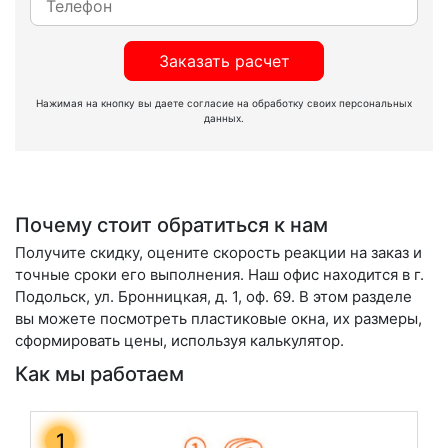
Заказать расчет
Нажимая на кнопку вы даете согласие на обработку своих персональных
данных.
Почему стоит обратиться к нам
Получите скидку, оцените скорость реакции на заказ и
точные сроки его выполнения. Наш офис находится в г.
Подольск, ул. Бронницкая, д. 1, оф. 69. В этом разделе
вы можете посмотреть пластиковые окна, их размеры,
сформировать цены, используя калькулятор.
Как мы работаем
1