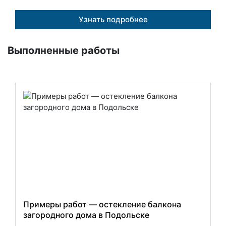
Узнать подробнее
Выполненные работы
Примеры работ — остекление балкона
загородного дома в Подольске