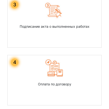
3
Подписание акта о выполненных работах
4
Оплата по договору