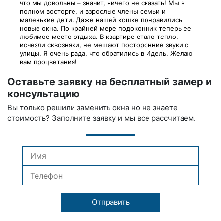
что мы довольны – значит, ничего не сказать! Мы в
полном восторге, и взрослые члены семьи и
маленькие дети. Даже нашей кошке понравились
новые окна. По крайней мере подоконник теперь ее
любимое место отдыха. В квартире стало тепло,
исчезли сквозняки, не мешают посторонние звуки с
улицы. Я очень рада, что обратились в Идель. Желаю
вам процветания!
Оставьте заявку на бесплатный замер и
консультацию
Вы только решили заменить окна но не знаете
стоимость? Заполните заявку и мы все рассчитаем.
Отправить