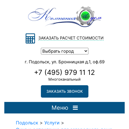
ЗАКАЗАТЬ РАСЧЕТ СТОИМОСТИ
г. Подольск, ул. Бронницкая д.1, оф.69
+7 (495) 979 11 12
Многоканальный
ЗАКАЗАТЬ ЗВОНОК
Меню
Подольск
>
Услуги
>