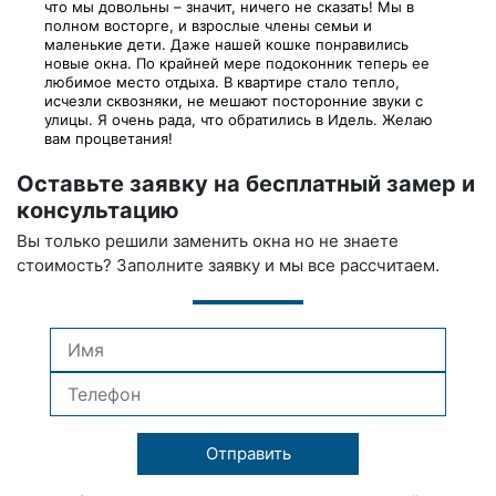
что мы довольны – значит, ничего не сказать! Мы в
полном восторге, и взрослые члены семьи и
маленькие дети. Даже нашей кошке понравились
новые окна. По крайней мере подоконник теперь ее
любимое место отдыха. В квартире стало тепло,
исчезли сквозняки, не мешают посторонние звуки с
улицы. Я очень рада, что обратились в Идель. Желаю
вам процветания!
Оставьте заявку на бесплатный замер и
консультацию
Вы только решили заменить окна но не знаете
стоимость? Заполните заявку и мы все рассчитаем.
Отправить