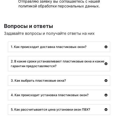
Отправляю заявку вы соглашаетесь с нашей
политикой обработки персональных данных.
Вопросы и ответы
Задавайте вопросы и получайте ответы на них
1. Как происходит доставка пластиковых окон?
2. В какие сроки устанавливают пластиковые окна и какие
гарантии предоставляются?
3. Как выбрать пластиковые окна?
4. Как происходит установка пластиковых окон?
5. Как рассчитывается цена установки окон ПВХ?