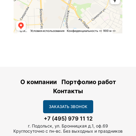
О компании
Портфолио работ
Контакты
ЗАКАЗАТЬ ЗВОНОК
+7 (495) 979 11 12
г. Подольск, ул. Бронницкая д.1, оф.69
Круглосуточно с пн-вс. Без выходных и праздников