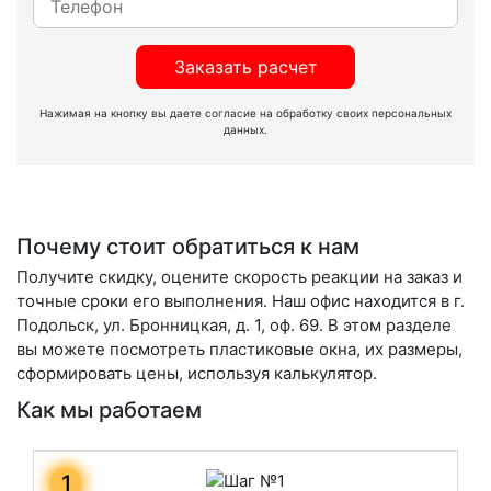
Заказать расчет
Нажимая на кнопку вы даете согласие на обработку своих персональных
данных.
Почему стоит обратиться к нам
Получите скидку, оцените скорость реакции на заказ и
точные сроки его выполнения. Наш офис находится в г.
Подольск, ул. Бронницкая, д. 1, оф. 69. В этом разделе
вы можете посмотреть пластиковые окна, их размеры,
сформировать цены, используя калькулятор.
Как мы работаем
1