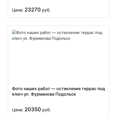
23270
Цена:
руб.
Фото наших работ — остекление террас под
ключ ул. Фурманова Подольск
20350
Цена:
руб.