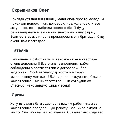
Скрыпников Олег
Бригада устанавливавшая у меня окна просто молодцы
приехали вовремя как договорились, установили все
аккуратно, все прибрали после себя. Я буду
рекомендовать всем своим знакомым вашу фирму.
Если есть возможность премировать эту бригаду я буду
очень вам благодарен.
Татьяна
Выполненой работой по установке окон в квартире
очень довольна!!! Все этапы выполнения работ
соблюдены в соответствии с договором (без
задержек). Особая благодарность мастеру-
установщику Алексею! Всё сделано аккуратно, быстро,
качественно! Очень ответственный сотрудник!!!
Спасибо! Рекомендую фирму всем!
Ирина
Хочу выразить благодарность вашим работникам за
качественно проделанную работу. Всё Было аккратно,
чисто. Спасибо вашей компании. Обязательно буду вас