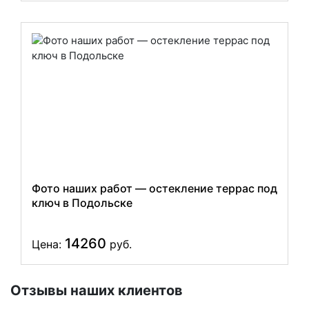
Фото наших работ — остекление террас под
ключ в Подольске
14260
Цена:
руб.
Отзывы наших клиентов