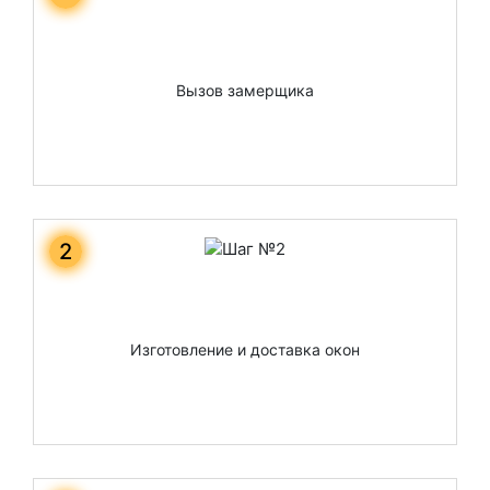
Вызов замерщика
2
Изготовление и доставка окон