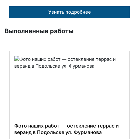
Узнать подробнее
Выполненные работы
Фото наших работ — остекление террас и
веранд в Подольске ул. Фурманова