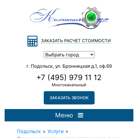
ЗАКАЗАТЬ РАСЧЕТ СТОИМОСТИ
г. Подольск, ул. Бронницкая д.1, оф.69
+7 (495) 979 11 12
Многоканальный
ЗАКАЗАТЬ ЗВОНОК
Меню
Подольск
>
Услуги
>