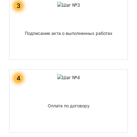
3
Подписание акта о выполненных работах
4
Оплата по договору