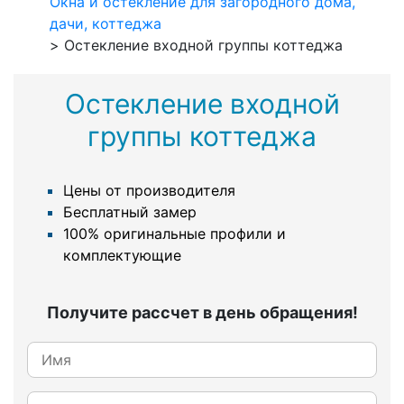
Окна и остекление для загородного дома,
дачи, коттеджа
>
Остекление входной группы коттеджа
Остекление входной
группы коттеджа
Цены от производителя
Бесплатный замер
100% оригинальные профили и
комплектующие
Получите рассчет в день обращения!