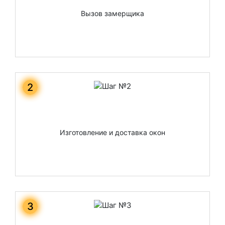
Вызов замерщика
2
Изготовление и доставка окон
3