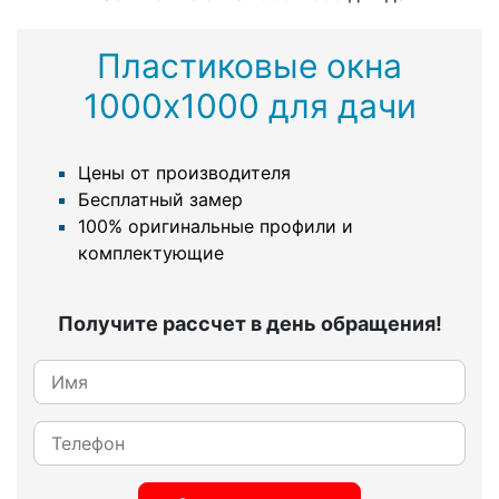
Пластиковые окна
1000х1000 для дачи
Цены от производителя
Бесплатный замер
100% оригинальные профили и
комплектующие
Получите рассчет в день обращения!