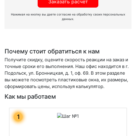
Заказать расчет
Нажимая на кнопку вы даете согласие на обработку своих персональных
данных.
Почему стоит обратиться к нам
Получите скидку, оцените скорость реакции на заказ и
точные сроки его выполнения. Наш офис находится в г.
Подольск, ул. Бронницкая, д. 1, оф. 69. В этом разделе
вы можете посмотреть пластиковые окна, их размеры,
сформировать цены, используя калькулятор.
Как мы работаем
1