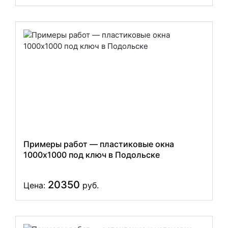
Примеры работ — пластиковые окна
1000x1000 под ключ в Подольске
20350
Цена:
руб.