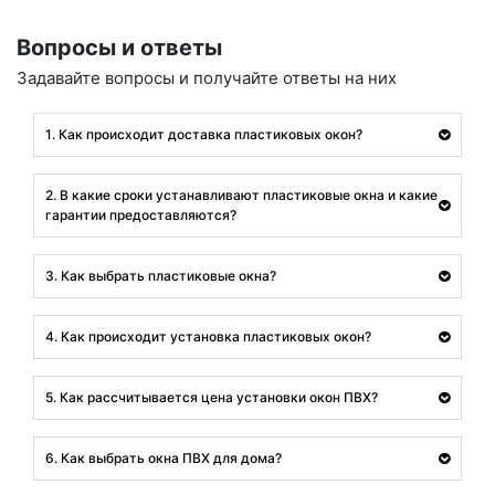
Вопросы и ответы
Задавайте вопросы и получайте ответы на них
1. Как происходит доставка пластиковых окон?
2. В какие сроки устанавливают пластиковые окна и какие
гарантии предоставляются?
3. Как выбрать пластиковые окна?
4. Как происходит установка пластиковых окон?
5. Как рассчитывается цена установки окон ПВХ?
6. Как выбрать окна ПВХ для дома?