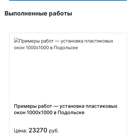
Выполненные работы
Примеры работ — установка пластиковых
окон 1000x1000 в Подольске
23270
Цена:
руб.