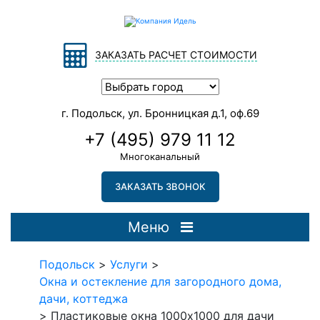
ЗАКАЗАТЬ РАСЧЕТ СТОИМОСТИ
г. Подольск, ул. Бронницкая д.1, оф.69
+7 (495) 979 11 12
Многоканальный
ЗАКАЗАТЬ ЗВОНОК
Меню
Подольск
>
Услуги
>
Окна и остекление для загородного дома,
дачи, коттеджа
>
Пластиковые окна 1000х1000 для дачи