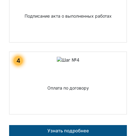
Подписание акта о выполненных работах
4
Оплата по договору
Узнать подробнее