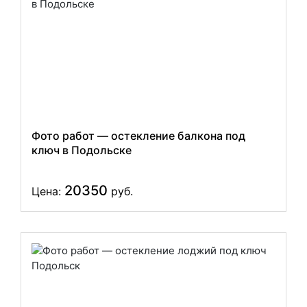
Фото работ — остекление балкона под
ключ в Подольске
20350
Цена:
руб.