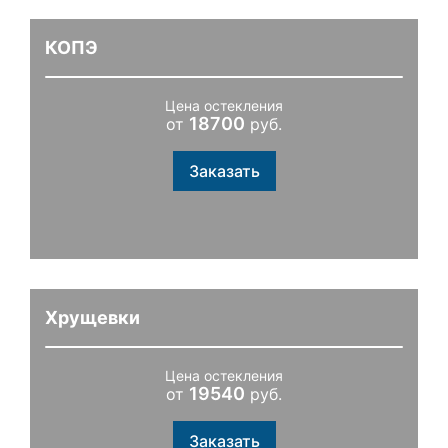
КОПЭ
Цена остекления
18700
от
руб.
Заказать
Хрущевки
Цена остекления
19540
от
руб.
Заказать