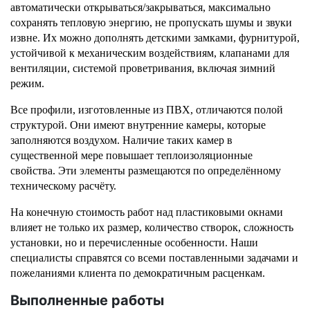
автоматически открываться/закрываться, максимально 
сохранять тепловую энергию, не пропускать шумы и звуки 
извне. Их можно дополнять детскими замками, фурнитурой, 
устойчивой к механическим воздействиям, клапанами для 
вентиляции, системой проветривания, включая зимний 
режим. 
Все профили, изготовленные из ПВХ, отличаются полой 
структурой. Они имеют внутренние камеры, которые 
заполняются воздухом. Наличие таких камер в 
существенной мере повышает теплоизоляционные 
свойства. Эти элементы размещаются по определённому 
техническому расчёту. 
На конечную стоимость работ над пластиковыми окнами 
влияет не только их размер, количество створок, сложность 
установки, но и перечисленные особенности. Наши 
специалисты справятся со всеми поставленными задачами и 
пожеланиями клиента по демократичным расценкам. 
Выполненные работы