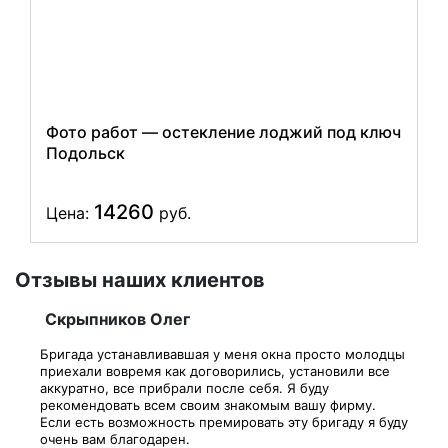
Фото работ — остекление лоджий под ключ
Подольск
14260
Цена:
руб.
Отзывы наших клиентов
Скрыпников Олег
Бригада устанавливавшая у меня окна просто молодцы
приехали вовремя как договорились, установили все
аккуратно, все прибрали после себя. Я буду
рекомендовать всем своим знакомым вашу фирму.
Если есть возможность премировать эту бригаду я буду
очень вам благодарен.