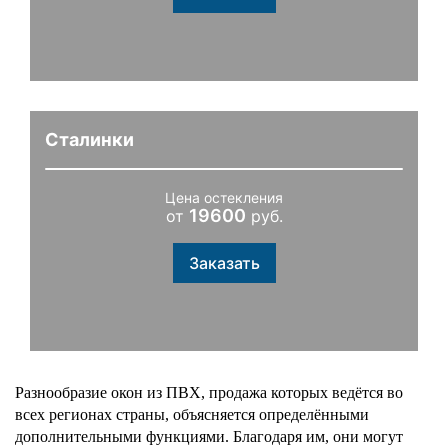
Сталинки
Цена остекления
19600
от
руб.
Заказать
Разнообразие окон из ПВХ, продажа которых ведётся во 
всех регионах страны, объясняется определёнными 
дополнительными функциями. Благодаря им, они могут 