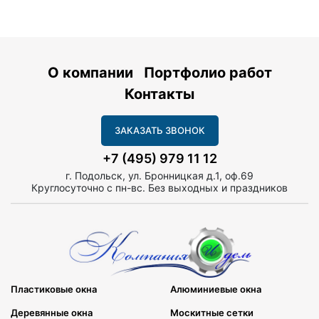
О компании
Портфолио работ
Контакты
ЗАКАЗАТЬ ЗВОНОК
+7 (495) 979 11 12
г. Подольск, ул. Бронницкая д.1, оф.69
Круглосуточно с пн-вс. Без выходных и праздников
Пластиковые окна
Алюминиевые окна
Деревянные окна
Москитные сетки