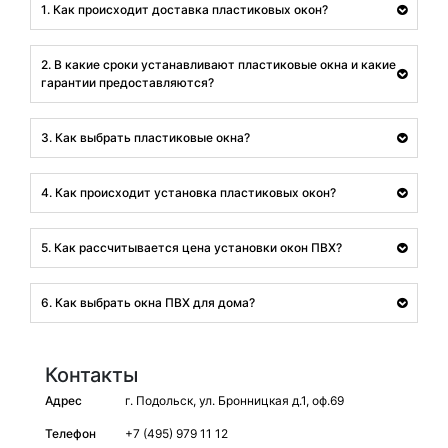
1. Как происходит доставка пластиковых окон?
2. В какие сроки устанавливают пластиковые окна и какие
гарантии предоставляются?
3. Как выбрать пластиковые окна?
4. Как происходит установка пластиковых окон?
5. Как рассчитывается цена установки окон ПВХ?
6. Как выбрать окна ПВХ для дома?
Контакты
Адрес
г. Подольск, ул. Бронницкая д.1, оф.69
Телефон
+7 (495) 979 11 12