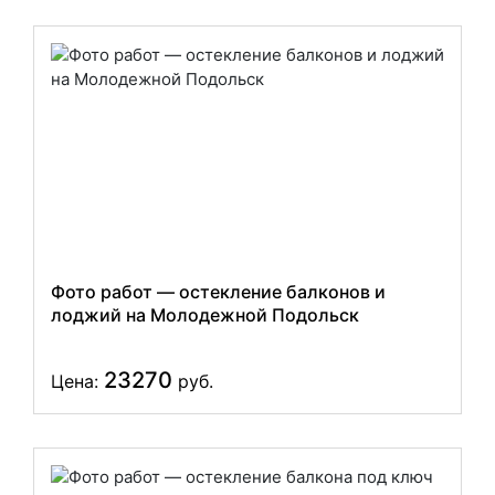
Фото работ — остекление балконов и
лоджий на Молодежной Подольск
23270
Цена:
руб.