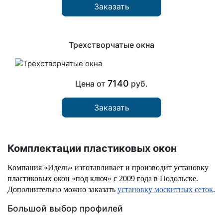
Заказать
Трехстворчатые окна
7140
Цена от
руб.
Заказать
Комплектации пластиковых окон
Компания «Идель» изготавливает и производит установку 
пластиковых окон «под ключ» с 2009 года в Подольске. 
Дополнительно можно заказать 
установку москитных сеток
.
Большой выбор профилей