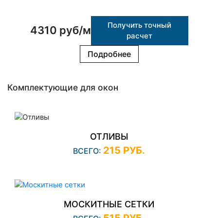
Получить точный
4310 руб/м
расчет
Подробнее
Комплектующие для окон
ОТЛИВЫ
215 РУБ.
ВСЕГО:
МОСКИТНЫЕ СЕТКИ
515 РУБ.