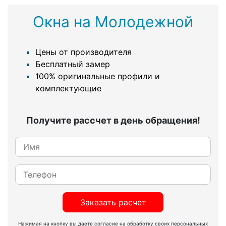
Окна на Молодежной
Цены от производителя
Бесплатный замер
100% оригинальные профили и
комплектующие
Получите рассчет в день обращения!
Заказать расчет
Нажимая на кнопку вы даете согласие на обработку своих персональных