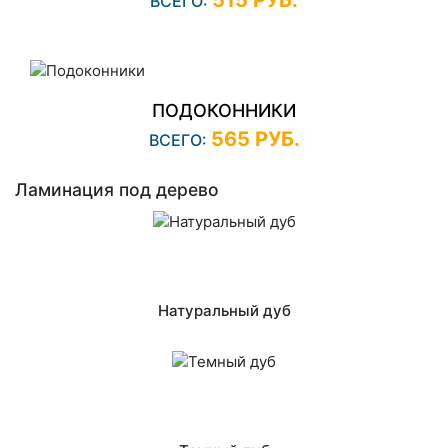
ВСЕГО:
ПОДОКОННИКИ
565 РУБ.
ВСЕГО:
Ламинация под дерево
Натуральный дуб