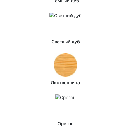
Темный дуб
Светлый дуб
Лиственница
Орегон