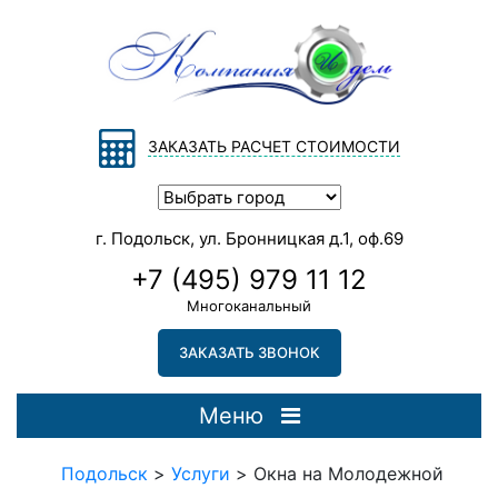
ЗАКАЗАТЬ РАСЧЕТ СТОИМОСТИ
г. Подольск, ул. Бронницкая д.1, оф.69
+7 (495) 979 11 12
Многоканальный
ЗАКАЗАТЬ ЗВОНОК
Меню
Подольск
>
Услуги
>
Окна на Молодежной