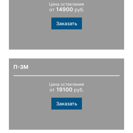
Цена остекления
14900
от
руб.
Заказать
П-3М
Цена остекления
19100
от
руб.
Заказать