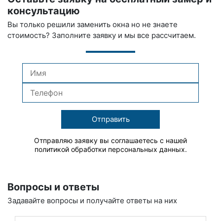
консультацию
Вы только решили заменить окна но не знаете
стоимость? Заполните заявку и мы все рассчитаем.
Отправить
Отправляю заявку вы соглашаетесь с нашей
политикой обработки персональных данных.
Вопросы и ответы
Задавайте вопросы и получайте ответы на них