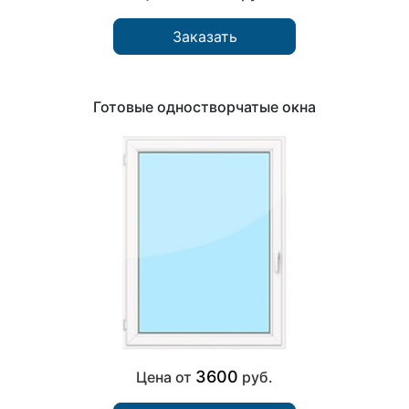
Заказать
Готовые одностворчатые окна
3600
Цена от
руб.