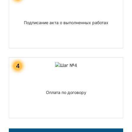
Подписание акта о выполненных работах
4
Оплата по договору