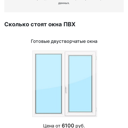
данных.
Сколько стоят окна ПВХ
Готовые двустворчатые окна
6100
Цена от
руб.