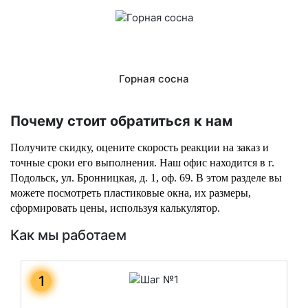
Горная сосна
Почему стоит обратиться к нам
Получите скидку, оцените скорость реакции на заказ и 
точные сроки его выполнения. Наш офис находится в г. 
Подольск, ул. Бронницкая, д. 1, оф. 69. В этом разделе вы 
можете посмотреть пластиковые окна, их размеры, 
сформировать цены, используя калькулятор.
Как мы работаем
1