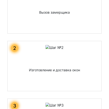
Вызов замерщика
2
Изготовление и доставка окон
3