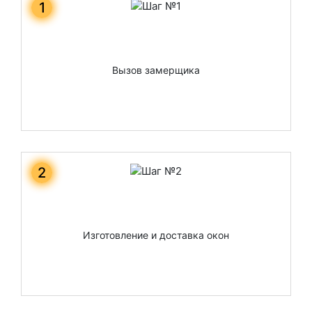
1
Вызов замерщика
2
Изготовление и доставка окон