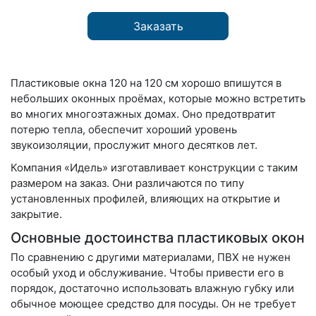
Заказать
Пластиковые окна 120 на 120 см хорошо впишутся в
небольших оконных проёмах, которые можно встретить
во многих многоэтажных домах. Оно предотвратит
потерю тепла, обеспечит хороший уровень
звукоизоляции, прослужит много десятков лет.
Компания «Идель» изготавливает конструкции с таким
размером на заказ. Они различаются по типу
установленных профилей, влияющих на открытие и
закрытие.
Основные достоинства пластиковых окон
По сравнению с другими материалами, ПВХ не нужен
особый уход и обслуживание. Чтобы привести его в
порядок, достаточно использовать влажную губку или
обычное моющее средство для посуды. Он не требует