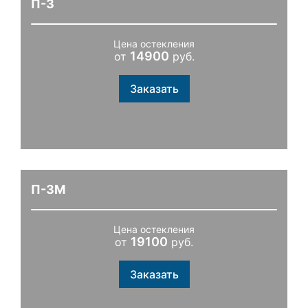
П-3
Цена остекления
14900
от
руб.
Заказать
П-3М
Цена остекления
19100
от
руб.
Заказать