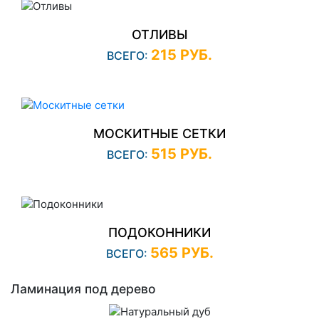
ОТЛИВЫ
215 РУБ.
ВСЕГО:
МОСКИТНЫЕ СЕТКИ
515 РУБ.
ВСЕГО:
ПОДОКОННИКИ
565 РУБ.
ВСЕГО:
Ламинация под дерево