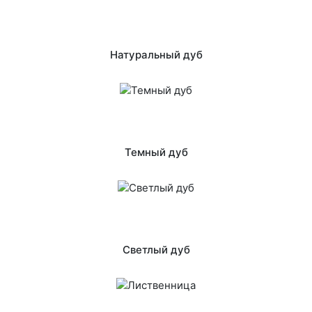
Натуральный дуб
Темный дуб
Светлый дуб