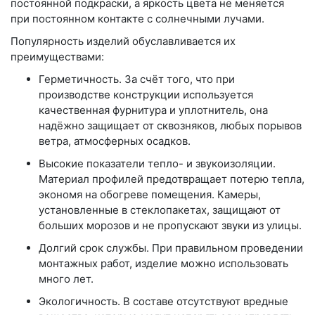
постоянной подкраски, а яркость цвета не меняется
при постоянном контакте с солнечными лучами.
Популярность изделий обуславливается их
преимуществами:
Герметичность. За счёт того, что при
производстве конструкции используется
качественная фурнитура и уплотнитель, она
надёжно защищает от сквозняков, любых порывов
ветра, атмосферных осадков.
Высокие показатели тепло- и звукоизоляции.
Материал профилей предотвращает потерю тепла,
экономя на обогреве помещения. Камеры,
установленные в стеклопакетах, защищают от
больших морозов и не пропускают звуки из улицы.
Долгий срок службы. При правильном проведении
монтажных работ, изделие можно использовать
много лет.
Экологичность. В составе отсутствуют вредные