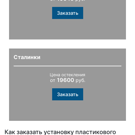
Заказать
Сталинки
Цена остекления
19600
от
руб.
Заказать
Как заказать установку пластикового