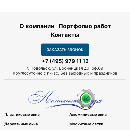
О компании
Портфолио работ
Контакты
ЗАКАЗАТЬ ЗВОНОК
+7 (495) 979 11 12
г. Подольск, ул. Бронницкая д.1, оф.69
Круглосуточно с пн-вс. Без выходных и праздников
Пластиковые окна
Алюминиевые окна
Деревянные окна
Москитные сетки