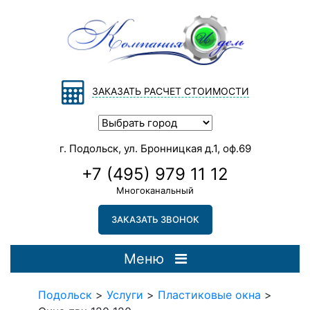
ЗАКАЗАТЬ РАСЧЕТ СТОИМОСТИ
г. Подольск, ул. Бронницкая д.1, оф.69
+7 (495) 979 11 12
Многоканальный
ЗАКАЗАТЬ ЗВОНОК
Меню
Подольск
>
Услуги
>
Пластиковые окна
>