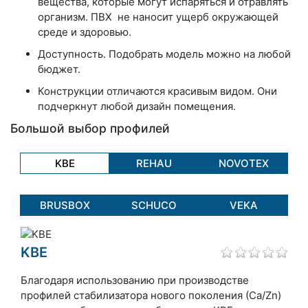
вещества, которые могут испаряться и отравлять
организм. ПВХ не наносит ущерб окружающей
среде и здоровью.
Доступность. Подобрать модель можно на любой
бюджет.
Конструкции отличаются красивым видом. Они
подчеркнут любой дизайн помещения.
Большой выбор профилей
KBE
REHAU
NOVOTEX
BRUSBOX
SCHUCO
VEKA
KBE
Благодаря использованию при производстве
профилей стабилизатора нового поколения (Сa/Zn)