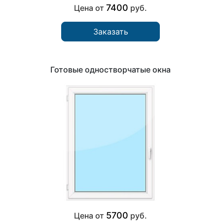
7400
Цена от
руб.
Заказать
Готовые одностворчатые окна
5700
Цена от
руб.