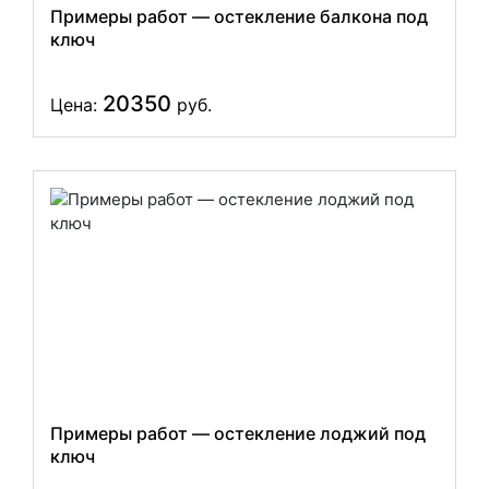
Примеры работ — остекление балкона под
ключ
20350
Цена:
руб.
Примеры работ — остекление лоджий под
ключ