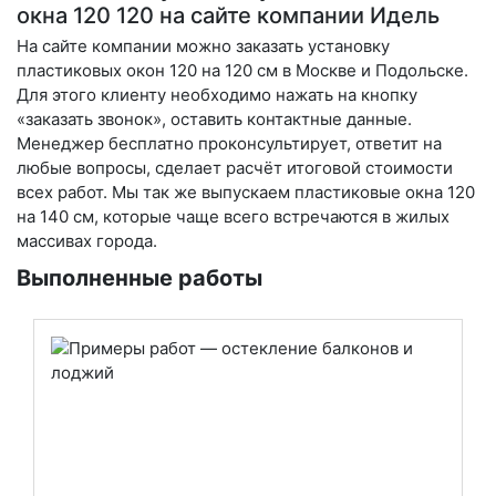
окна 120 120 на сайте компании Идель
На сайте компании можно заказать установку
пластиковых окон 120 на 120 см в Москве и Подольске.
Для этого клиенту необходимо нажать на кнопку
«заказать звонок», оставить контактные данные.
Менеджер бесплатно проконсультирует, ответит на
любые вопросы, сделает расчёт итоговой стоимости
всех работ. Мы так же выпускаем пластиковые окна 120
на 140 см, которые чаще всего встречаются в жилых
массивах города.
Выполненные работы