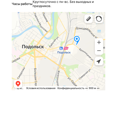
Круглосуточно с пн-вс. Без выходных и
Часы работы
праздников.