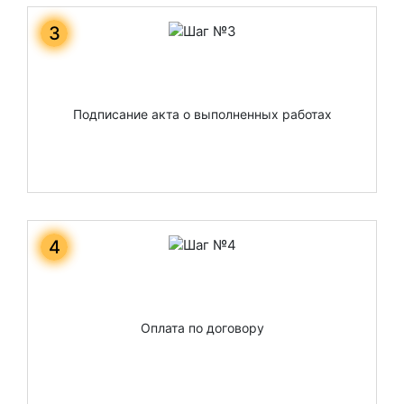
3
Подписание акта о выполненных работах
4
Оплата по договору