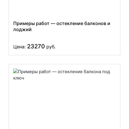
Примеры работ — остекление балконов и
лоджий
23270
Цена:
руб.