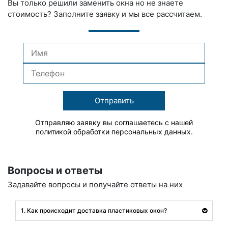
Вы только решили заменить окна но не знаете
стоимость? Заполните заявку и мы все рассчитаем.
Отправить
Отправляю заявку вы соглашаетесь с нашей
политикой обработки персональных данных.
Вопросы и ответы
Задавайте вопросы и получайте ответы на них
1. Как происходит доставка пластиковых окон?