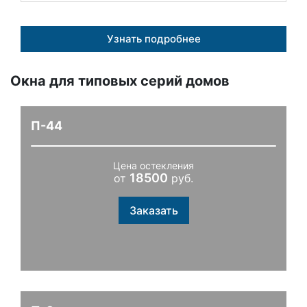
Узнать подробнее
Окна для типовых серий домов
П-44
Цена остекления
18500
от
руб.
Заказать