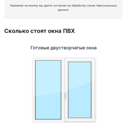
Нажимая на кнопку вы даете согласие на обработку своих персональных
данных.
Сколько стоят окна ПВХ
Готовые двустворчатые окна