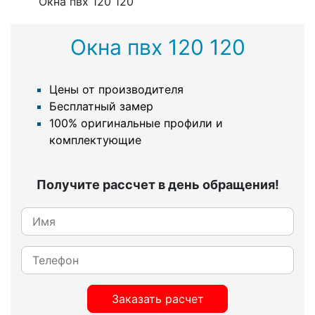
Окна пвх 120 120
Окна пвх 120 120
Цены от производителя
Бесплатный замер
100% оригинальные профили и
комплектующие
Получите рассчет в день обращения!
Заказать расчет