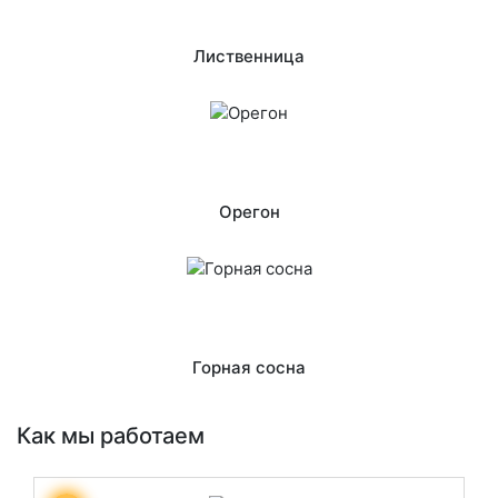
Лиственница
Орегон
Горная сосна
Как мы работаем