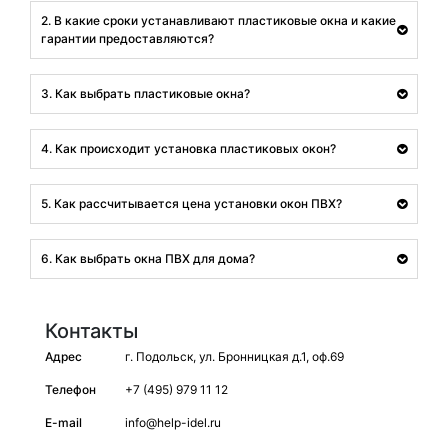
2. В какие сроки устанавливают пластиковые окна и какие
гарантии предоставляются?
3. Как выбрать пластиковые окна?
4. Как происходит установка пластиковых окон?
5. Как рассчитывается цена установки окон ПВХ?
6. Как выбрать окна ПВХ для дома?
Контакты
Адрес
г. Подольск, ул. Бронницкая д.1, оф.69
Телефон
+7 (495) 979 11 12
E-mail
info@help-idel.ru