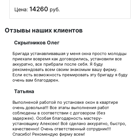
14260
Цена:
руб.
Отзывы наших клиентов
Скрыпников Олег
Бригада устанавливавшая у меня окна просто молодцы
приехали вовремя как договорились, установили все
аккуратно, все прибрали после себя. Я буду
рекомендовать всем своим знакомым вашу фирму.
Если есть возможность премировать эту бригаду я буду
очень вам благодарен.
Татьяна
Выполненой работой по установке окон в квартире
очень довольна!!! Все этапы выполнения работ
соблюдены в соответствии с договором (без
задержек). Особая благодарность мастеру-
установщику Алексею! Всё сделано аккуратно, быстро,
качественно! Очень ответственный сотрудник!!!
Спасибо! Рекомендую фирму всем!