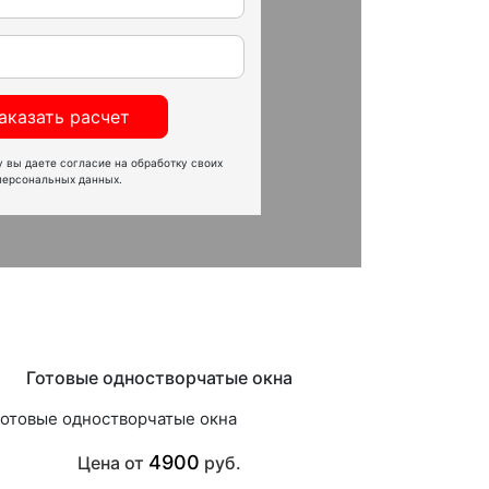
аказать расчет
 вы даете согласие на обработку своих
персональных данных.
Готовые одностворчатые окна
4900
Цена от
руб.