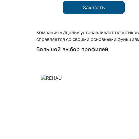
Заказать
Компания «Идель» устанавливает пластиковы
справляется со своими основными функциям
Большой выбор профилей