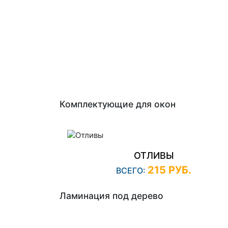
Комплектующие для окон
ОТЛИВЫ
215 РУБ.
ВСЕГО:
Ламинация под дерево