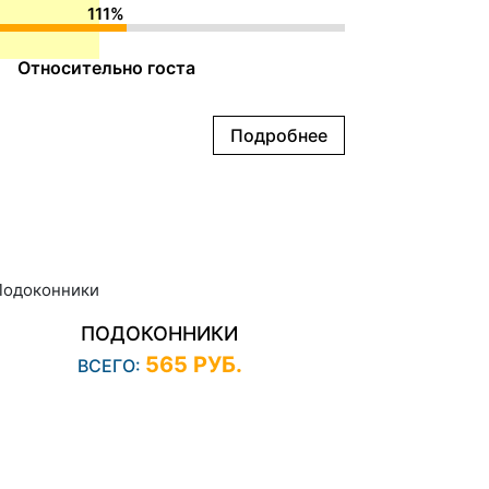
111%
Относительно госта
Подробнее
ПОДОКОННИКИ
565 РУБ.
ВСЕГО: