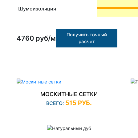
Шумоизоляция
Получить точный
4760 руб/м
расчет
МОСКИТНЫЕ СЕТКИ
515 РУБ.
ВСЕГО: