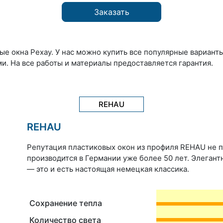
Заказать
е окна Рехау. У нас можно купить все популярные вариант
и. На все работы и материалы предоставляется гарантия.
REHAU
REHAU
Репутация пластиковых окон из профиля REHAU не п
производится в Германии уже более 50 лет. Элеган
— это и есть настоящая немецкая классика.
Сохранение тепла
Количество света