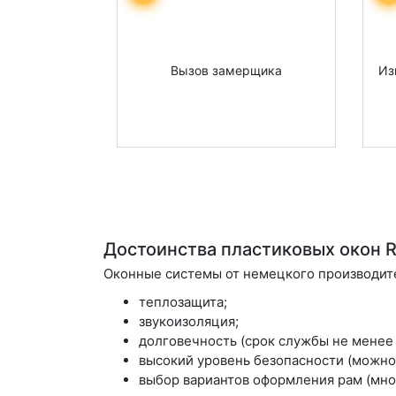
Вызов замерщика
Из
Достоинства пластиковых окон 
Оконные системы от немецкого производит
теплозащита;
звукоизоляция;
долговечность (срок службы не менее 
высокий уровень безопасности (можно
выбор вариантов оформления рам (мно