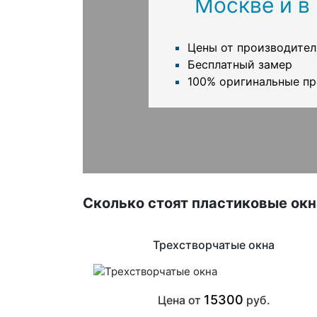
Москве и в
Цены от производител
Бесплатный замер
100% оригинальные п
Сколько стоят пластиковые ок
Трехстворчатые окна
15300
Цена от
руб.