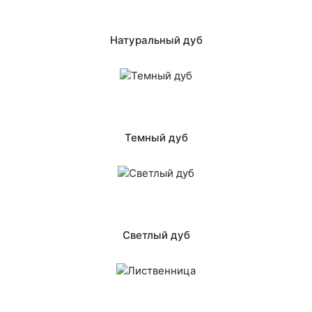
Натуральный дуб
Темный дуб
Светлый дуб