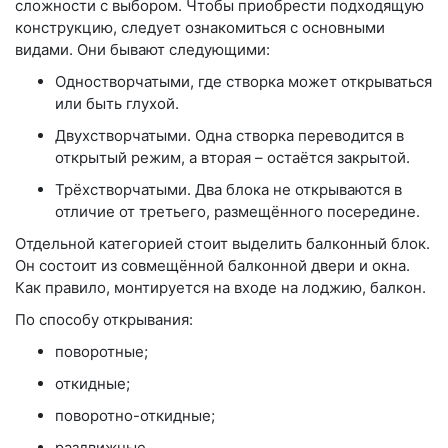
сложности с выбором. Чтобы приобрести подходящую
конструкцию, следует ознакомиться с основными
видами. Они бывают следующими:
Одностворчатыми, где створка может открываться
или быть глухой.
Двухстворчатыми. Одна створка переводится в
открытый режим, а вторая – остаётся закрытой.
Трёхстворчатыми. Два блока не открываются в
отличие от третьего, размещённого посередине.
Отдельной категорией стоит выделить балконный блок.
Он состоит из совмещённой балконной двери и окна.
Как правило, монтируется на входе на лоджию, балкон.
По способу открывания:
поворотные;
откидные;
поворотно-откидные;
раздвижные.