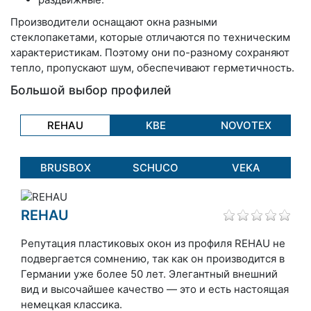
Производители оснащают окна разными
стеклопакетами, которые отличаются по техническим
характеристикам. Поэтому они по-разному сохраняют
тепло, пропускают шум, обеспечивают герметичность.
Большой выбор профилей
REHAU
KBE
NOVOTEX
BRUSBOX
SCHUCO
VEKA
REHAU
Репутация пластиковых окон из профиля REHAU не
подвергается сомнению, так как он производится в
Германии уже более 50 лет. Элегантный внешний
вид и высочайшее качество — это и есть настоящая
немецкая классика.