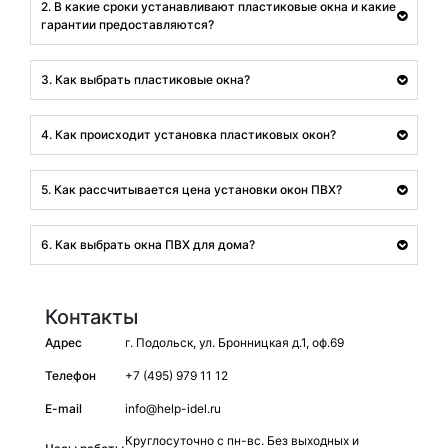
2. В какие сроки устанавливают пластиковые окна и какие
гарантии предоставляются?
3. Как выбрать пластиковые окна?
4. Как происходит установка пластиковых окон?
5. Как рассчитывается цена установки окон ПВХ?
6. Как выбрать окна ПВХ для дома?
Контакты
Адрес
г. Подольск, ул. Бронницкая д.1, оф.69
Телефон
+7 (495) 979 11 12
E-mail
info@help-idel.ru
Круглосуточно с пн-вс. Без выходных и