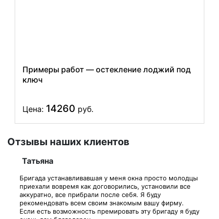
Примеры работ — остекление лоджий под
ключ
14260
Цена:
руб.
Отзывы наших клиентов
Татьяна
Бригада устанавливавшая у меня окна просто молодцы
приехали вовремя как договорились, установили все
аккуратно, все прибрали после себя. Я буду
рекомендовать всем своим знакомым вашу фирму.
Если есть возможность премировать эту бригаду я буду