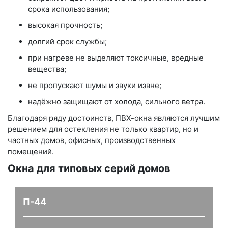
срока использования;
высокая прочность;
долгий срок службы;
при нагреве не выделяют токсичные, вредные
вещества;
не пропускают шумы и звуки извне;
надёжно защищают от холода, сильного ветра.
Благодаря ряду достоинств, ПВХ-окна являются лучшим
решением для остекления не только квартир, но и
частных домов, офисных, производственных
помещений.
Окна для типовых серий домов
П-44