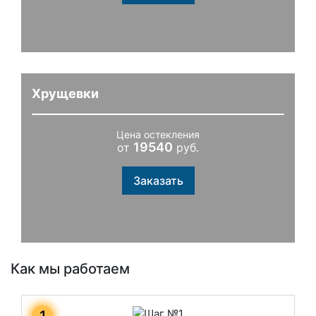
Хрущевки
Цена остекления
19540
от
руб.
Заказать
Как мы работаем
1