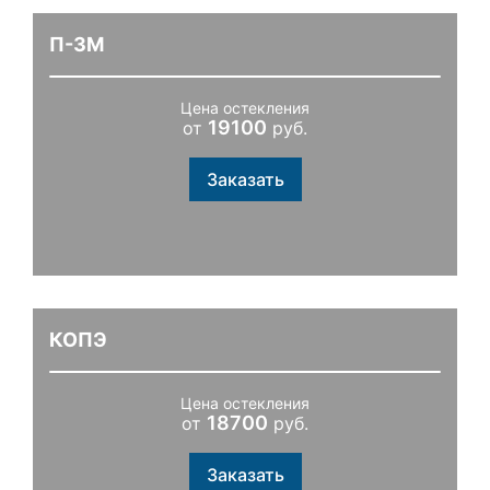
П-3М
Цена остекления
19100
от
руб.
Заказать
КОПЭ
Цена остекления
18700
от
руб.
Заказать