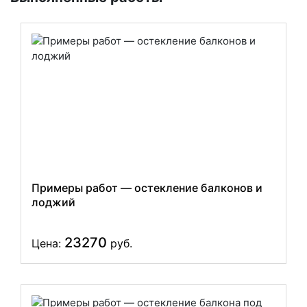
Примеры работ — остекление балконов и
лоджий
23270
Цена:
руб.