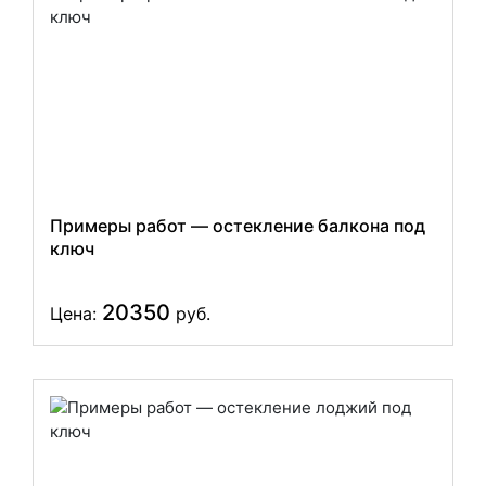
Примеры работ — остекление балкона под
ключ
20350
Цена:
руб.