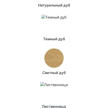
Натуральный дуб
Темный дуб
Светлый дуб
Лиственница