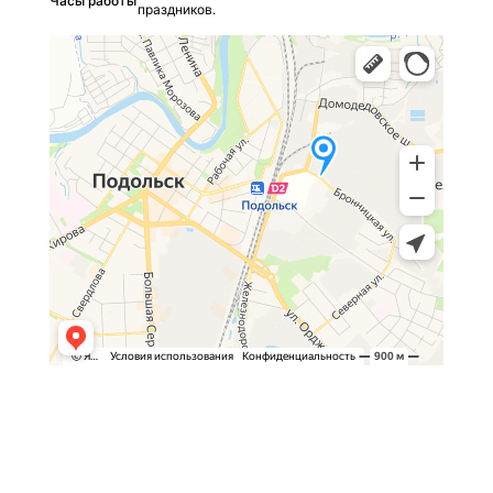
Часы работы
праздников.