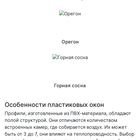
Орегон
Горная сосна
Особенности пластиковых окон
Профили, изготовленные из ПВХ-материала, обладают
полой структурой. Они отличаются количеством
встроенных камер, где собирается воздух. Их может
быть от 3 до 7, они влияют на теплопроводность. Выбор