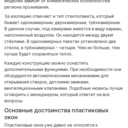
моделей зависит от климатических особенностей
региона проживания.
За изоляцию отвечает и тип стеклопакета, который
бывает однокамерным, двухкамерным, трёхкамерным.
В данном случае, под камерами имеется в виду карман,
наполненный воздухом. Он находится между двумя
стёклами. В однокамерных пакетах установлено два
стекла, в трёхкамерных – четыре. Чем их больше, тем
лучше будет сохраняться тепло.
Каждую конструкцию можно оснастить
дополнительными функциями. При необходимости они
оборудуются автоматическими механизмами для
открывания створок, детскими замками,
вентиляционными клапанами. Подобные нюансы лучше
оговорить с менеджером, который ответит на все
вопросы.
Основные достоинства пластиковых
окон
Пластиковые окна уже давно не относятся к