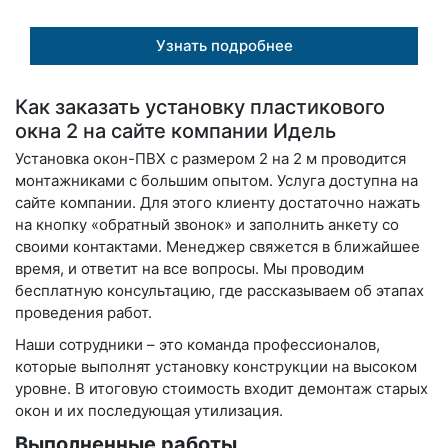
Узнать подробнее
Как заказать установку пластикового
окна 2 на сайте компании Идель
Установка окон-ПВХ с размером 2 на 2 м проводится
монтажниками с большим опытом. Услуга доступна на
сайте компании. Для этого клиенту достаточно нажать
на кнопку «обратный звонок» и заполнить анкету со
своими контактами. Менеджер свяжется в ближайшее
время, и ответит на все вопросы. Мы проводим
бесплатную консультацию, где рассказываем об этапах
проведения работ.
Наши сотрудники – это команда профессионалов,
которые выполнят установку конструкции на высоком
уровне. В итоговую стоимость входит демонтаж старых
окон и их последующая утилизация.
Выполненные работы