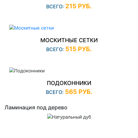
215 РУБ.
ВСЕГО:
МОСКИТНЫЕ СЕТКИ
515 РУБ.
ВСЕГО:
ПОДОКОННИКИ
565 РУБ.
ВСЕГО:
Ламинация под дерево