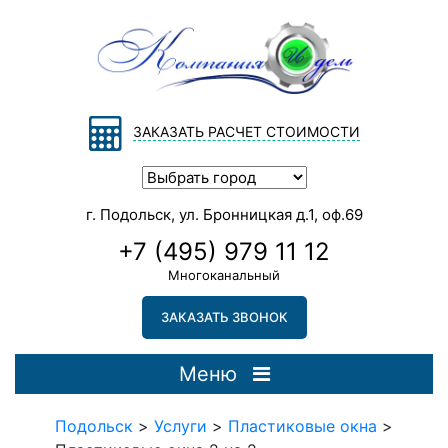
ЗАКАЗАТЬ РАСЧЕТ СТОИМОСТИ
г. Подольск, ул. Бронницкая д.1, оф.69
+7 (495) 979 11 12
Многоканальный
ЗАКАЗАТЬ ЗВОНОК
Меню
Подольск
>
Услуги
>
Пластиковые окна
>