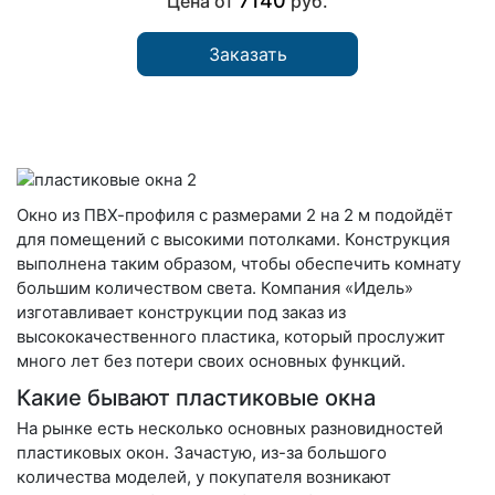
7140
Цена от
руб.
Заказать
Окно из ПВХ-профиля с размерами 2 на 2 м подойдёт
для помещений с высокими потолками. Конструкция
выполнена таким образом, чтобы обеспечить комнату
большим количеством света. Компания «Идель»
изготавливает конструкции под заказ из
высококачественного пластика, который прослужит
много лет без потери своих основных функций.
Какие бывают пластиковые окна
На рынке есть несколько основных разновидностей
пластиковых окон. Зачастую, из-за большого
количества моделей, у покупателя возникают