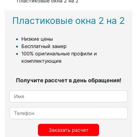
Пластиковые окна 2 на 2
Пластиковые окна 2 на 2
Низкие цены
Бесплатный замер
100% оригинальные профили и
комплектующие
Получите рассчет в день обращения!
Заказать расчет