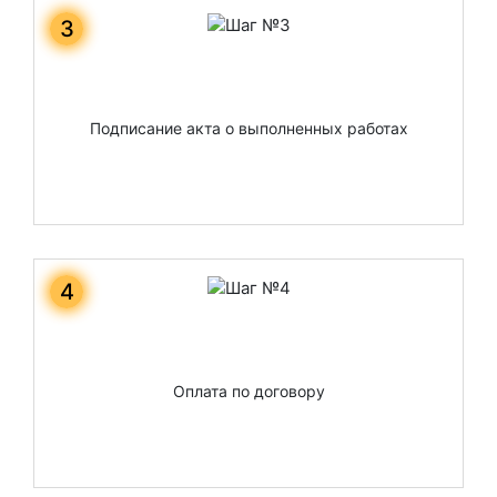
3
Подписание акта о выполненных работах
4
Оплата по договору