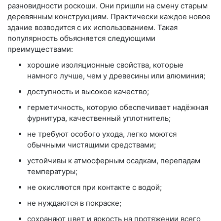
разновидности роскоши. Они пришли на смену старым
деревянным конструкциям. Практически каждое новое
здание возводится с их использованием. Такая
популярность объясняется следующими
преимуществами:
хорошие изоляционные свойства, которые
намного лучше, чем у древесины или алюминия;
доступность и высокое качество;
герметичность, которую обеспечивает надёжная
фурнитура, качественный уплотнитель;
не требуют особого ухода, легко моются
обычными чистящими средствами;
устойчивы к атмосферным осадкам, перепадам
температуры;
не окисляются при контакте с водой;
не нуждаются в покраске;
сохраняют цвет и яркость на протяжении всего