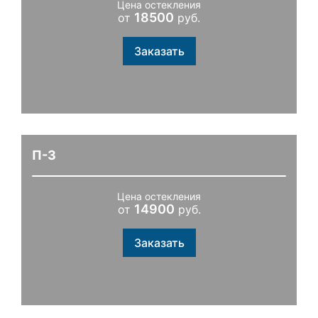
Цена остекления
18500
от
руб.
Заказать
П-3
Цена остекления
14900
от
руб.
Заказать