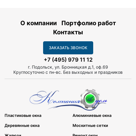
О компании
Портфолио работ
Контакты
ЗАКАЗАТЬ ЗВОНОК
+7 (495) 979 11 12
г. Подольск, ул. Бронницкая д.1, оф.69
Круглосуточно с пн-вс. Без выходных и праздников
Пластиковые окна
Алюминиевые окна
Деревянные окна
Москитные сетки
Жалюзи
Ремонт окон