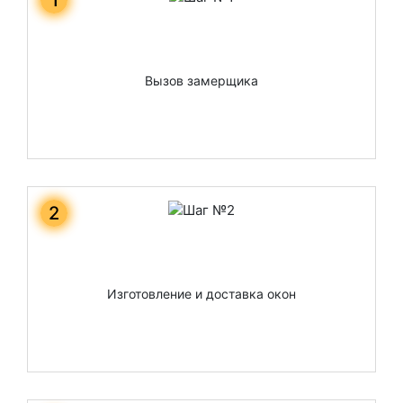
Вызов замерщика
2
Изготовление и доставка окон