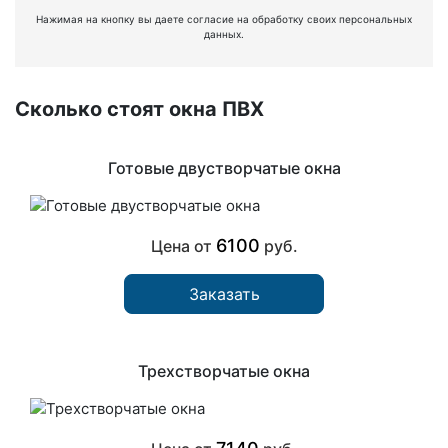
Нажимая на кнопку вы даете согласие на обработку своих персональных
данных.
Сколько стоят окна ПВХ
Готовые двустворчатые окна
6100
Цена от
руб.
Заказать
Трехстворчатые окна