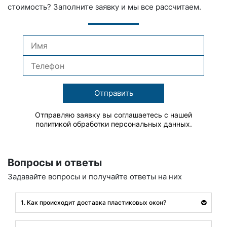
стоимость? Заполните заявку и мы все рассчитаем.
Отправить
Отправляю заявку вы соглашаетесь с нашей
политикой обработки персональных данных.
Вопросы и ответы
Задавайте вопросы и получайте ответы на них
1. Как происходит доставка пластиковых окон?