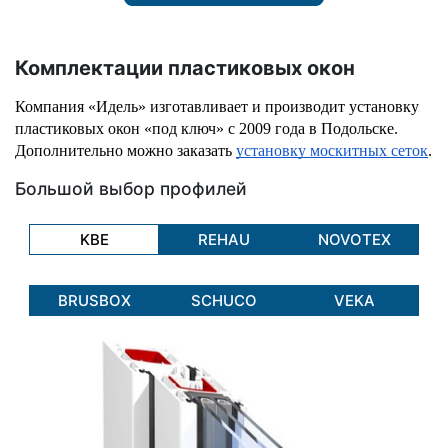
Комплектации пластиковых окон
Компания «Идель» изготавливает и производит установку 
пластиковых окон «под ключ» с 2009 года в Подольске. 
Дополнительно можно заказать 
установку москитных сеток
.
Большой выбор профилей
KBE
REHAU
NOVOTEX
BRUSBOX
SCHUCO
VEKA