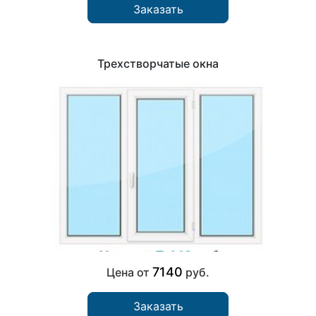
Заказать
Трехстворчатые окна
7140
Цена от
руб.
Заказать