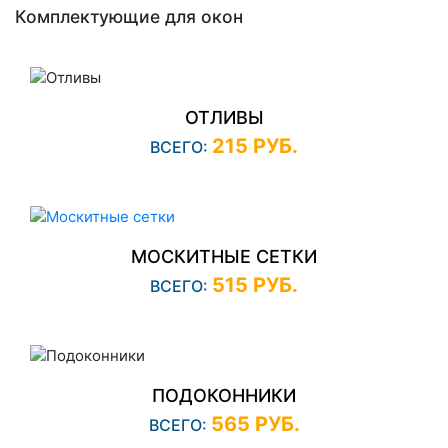
Комплектующие для окон
ОТЛИВЫ
215 РУБ.
ВСЕГО:
МОСКИТНЫЕ СЕТКИ
515 РУБ.
ВСЕГО:
ПОДОКОННИКИ
565 РУБ.
ВСЕГО: