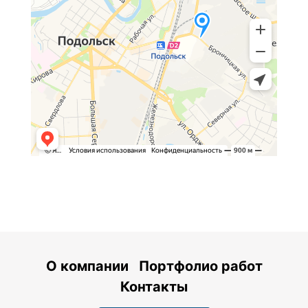
О компании
Портфолио работ
Контакты