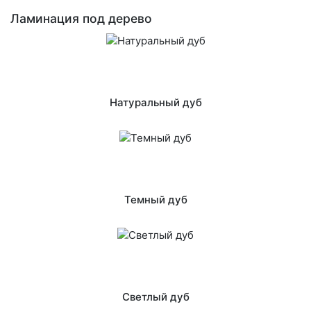
Ламинация под дерево
Натуральный дуб
Темный дуб
Светлый дуб