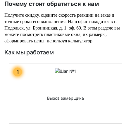
Почему стоит обратиться к нам
Получите скидку, оцените скорость реакции на заказ и 
точные сроки его выполнения. Наш офис находится в г. 
Подольск, ул. Бронницкая, д. 1, оф. 69. В этом разделе вы 
можете посмотреть пластиковые окна, их размеры, 
сформировать цены, используя калькулятор.
Как мы работаем
1
Вызов замерщика