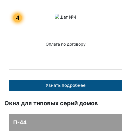
4
Оплата по договору
Узнать подробнее
Окна для типовых серий домов
П-44