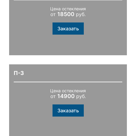
Цена остекления
18500
от
руб.
Заказать
П-3
Цена остекления
14900
от
руб.
Заказать