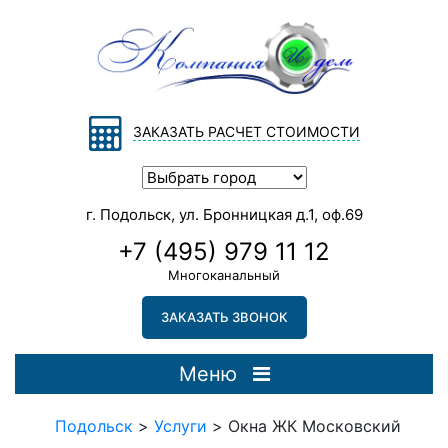
ЗАКАЗАТЬ РАСЧЕТ СТОИМОСТИ
г. Подольск, ул. Бронницкая д.1, оф.69
+7 (495) 979 11 12
Многоканальный
ЗАКАЗАТЬ ЗВОНОК
Меню
Подольск
>
Услуги
>
Окна ЖК Московский