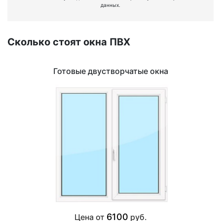
данных.
Сколько стоят окна ПВХ
Готовые двустворчатые окна
6100
Цена от
руб.