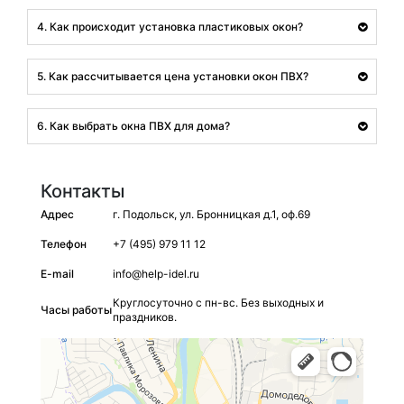
4. Как происходит установка пластиковых окон?
5. Как рассчитывается цена установки окон ПВХ?
6. Как выбрать окна ПВХ для дома?
Контакты
Адрес
г. Подольск, ул. Бронницкая д.1, оф.69
Телефон
+7 (495) 979 11 12
E-mail
info@help-idel.ru
Круглосуточно с пн-вс. Без выходных и
Часы работы
праздников.