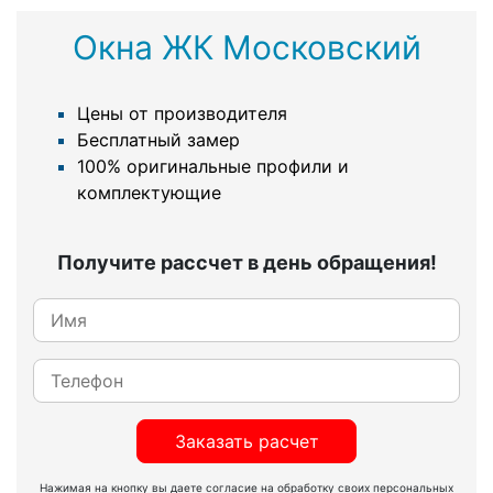
Окна ЖК Московский
Цены от производителя
Бесплатный замер
100% оригинальные профили и
комплектующие
Получите рассчет в день обращения!
Заказать расчет
Нажимая на кнопку вы даете согласие на обработку своих персональных