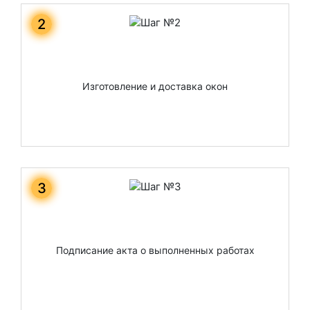
2
Изготовление и доставка окон
3
Подписание акта о выполненных работах