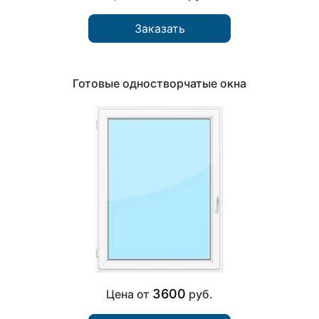
Заказать
Готовые одностворчатые окна
3600
Цена от
руб.