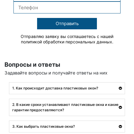
Отправить
Отправляю заявку вы соглашаетесь с нашей
политикой обработки персональных данных.
Вопросы и ответы
Задавайте вопросы и получайте ответы на них
1. Как происходит доставка пластиковых окон?
2. В какие сроки устанавливают пластиковые окна и какие
гарантии предоставляются?
3. Как выбрать пластиковые окна?