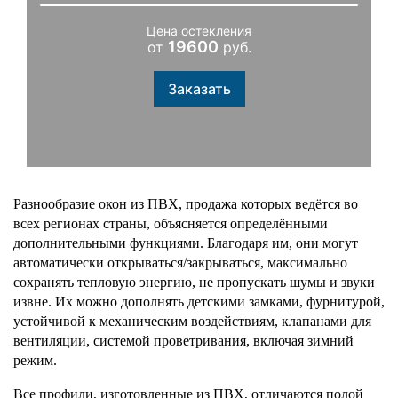
Цена остекления
19600
от
руб.
Заказать
Разнообразие окон из ПВХ, продажа которых ведётся во 
всех регионах страны, объясняется определёнными 
дополнительными функциями. Благодаря им, они могут 
автоматически открываться/закрываться, максимально 
сохранять тепловую энергию, не пропускать шумы и звуки 
извне. Их можно дополнять детскими замками, фурнитурой, 
устойчивой к механическим воздействиям, клапанами для 
вентиляции, системой проветривания, включая зимний 
режим. 
Все профили, изготовленные из ПВХ, отличаются полой 