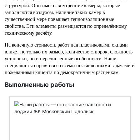
структурой. Они имеют внутренние камеры, которые 
заполняются воздухом. Наличие таких камер в 
существенной мере повышает теплоизоляционные 
свойства. Эти элементы размещаются по определённому 
техническому расчёту. 
На конечную стоимость работ над пластиковыми окнами 
влияет не только их размер, количество створок, сложность 
установки, но и перечисленные особенности. Наши 
специалисты справятся со всеми поставленными задачами и 
пожеланиями клиента по демократичным расценкам. 
Выполненные работы