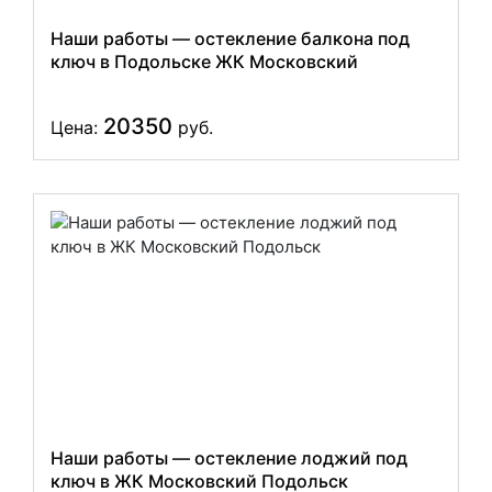
Наши работы — остекление балкона под
ключ в Подольске ЖК Московский
20350
Цена:
руб.
Наши работы — остекление лоджий под
ключ в ЖК Московский Подольск