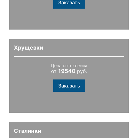
Заказать
Хрущевки
Цена остекления
19540
от
руб.
Заказать
Сталинки