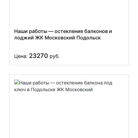
Наши работы — остекление балконов и
лоджий ЖК Московский Подольск
23270
Цена:
руб.