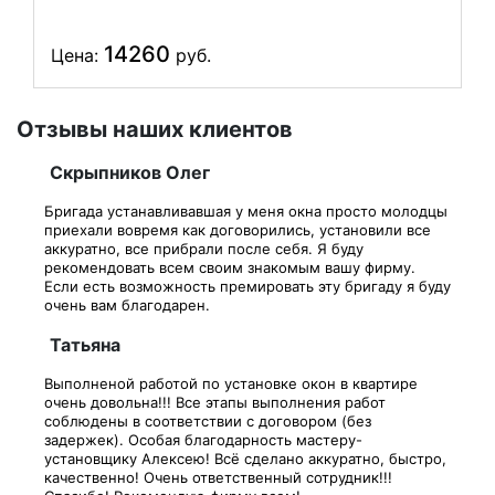
14260
Цена:
руб.
Отзывы наших клиентов
Скрыпников Олег
Бригада устанавливавшая у меня окна просто молодцы
приехали вовремя как договорились, установили все
аккуратно, все прибрали после себя. Я буду
рекомендовать всем своим знакомым вашу фирму.
Если есть возможность премировать эту бригаду я буду
очень вам благодарен.
Татьяна
Выполненой работой по установке окон в квартире
очень довольна!!! Все этапы выполнения работ
соблюдены в соответствии с договором (без
задержек). Особая благодарность мастеру-
установщику Алексею! Всё сделано аккуратно, быстро,
качественно! Очень ответственный сотрудник!!!