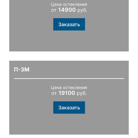
Цена остекления
14900
от
руб.
Заказать
П-3М
Цена остекления
19100
от
руб.
Заказать