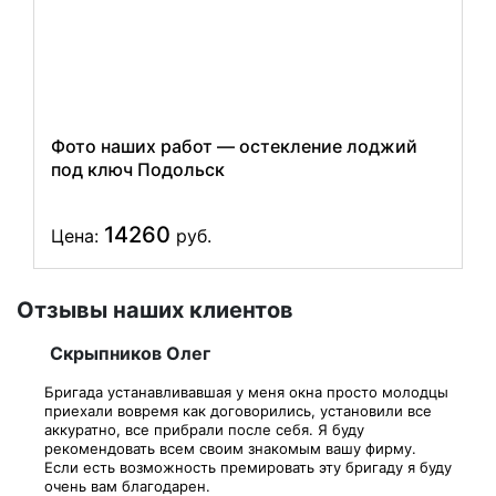
Фото наших работ — остекление лоджий
под ключ Подольск
14260
Цена:
руб.
Отзывы наших клиентов
Скрыпников Олег
Бригада устанавливавшая у меня окна просто молодцы
приехали вовремя как договорились, установили все
аккуратно, все прибрали после себя. Я буду
рекомендовать всем своим знакомым вашу фирму.
Если есть возможность премировать эту бригаду я буду
очень вам благодарен.