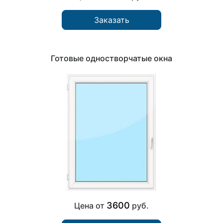
Заказать
Готовые одностворчатые окна
3600
Цена от
руб.