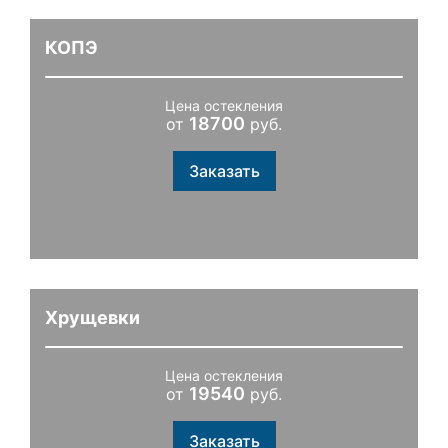
КОПЭ
Цена остекления
18700
от
руб.
Заказать
Хрущевки
Цена остекления
19540
от
руб.
Заказать