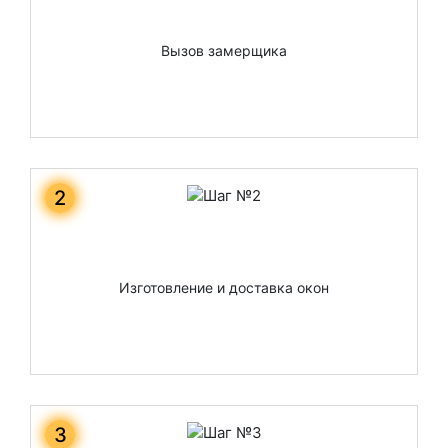
Вызов замерщика
2
Изготовление и доставка окон
3