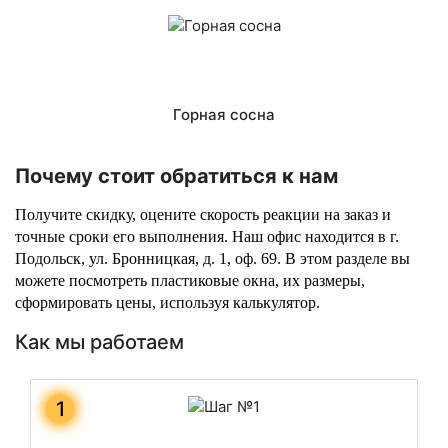
Горная сосна
Почему стоит обратиться к нам
Получите скидку, оцените скорость реакции на заказ и 
точные сроки его выполнения. Наш офис находится в г. 
Подольск, ул. Бронницкая, д. 1, оф. 69. В этом разделе вы 
можете посмотреть пластиковые окна, их размеры, 
сформировать цены, используя калькулятор.
Как мы работаем
1