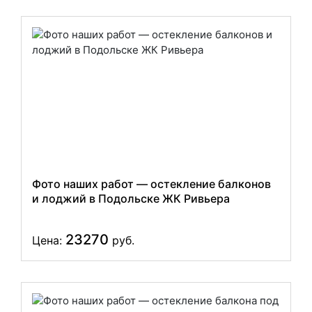
Фото наших работ — остекление балконов
и лоджий в Подольске ЖК Ривьера
23270
Цена:
руб.