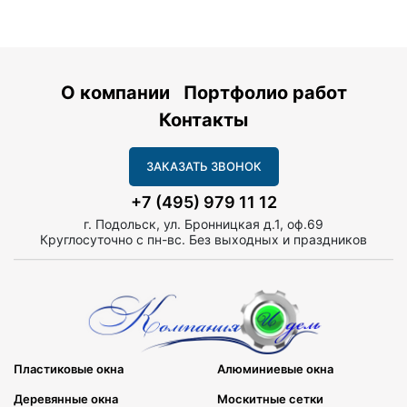
О компании
Портфолио работ
Контакты
ЗАКАЗАТЬ ЗВОНОК
+7 (495) 979 11 12
г. Подольск, ул. Бронницкая д.1, оф.69
Круглосуточно с пн-вс. Без выходных и праздников
Пластиковые окна
Алюминиевые окна
Деревянные окна
Москитные сетки