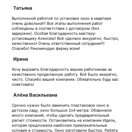
Татьяна
Выполненой работой по установке окон в квартире
очень довольна!!! Все этапы выполнения работ
соблюдены в соответствии с договором (без
задержек). Особая благодарность мастеру-
установщику Алексею! Всё сделано аккуратно, быстро,
качественно! Очень ответственный сотрудник!!!
Спасибо! Рекомендую фирму всем!
Ирина
Хочу выразить благодарность вашим работникам за
качественно проделанную работу. Всё Было аккратно,
чисто. Спасибо вашей компании. Обязательно буду вас
советовать!
Алёна Васильевна
Срочно нужно было заменить пластиковое окно в
детском саду, окно большое 2х4 метра. Обзвонили
много компаний, чтобы сделать предварительный
расчет стоимости. Остановились на компании Идель,
которая предложила наиболее привлекательные
условия и стоимость. Окно изготовили быстро. Ребята