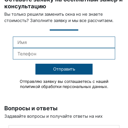
консультацию
Вы только решили заменить окна но не знаете
стоимость? Заполните заявку и мы все рассчитаем.
Отправить
Отправляю заявку вы соглашаетесь с нашей
политикой обработки персональных данных.
Вопросы и ответы
Задавайте вопросы и получайте ответы на них