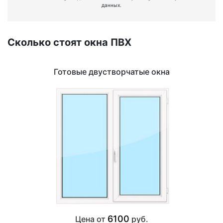
данных.
Сколько стоят окна ПВХ
Готовые двустворчатые окна
6100
Цена от
руб.