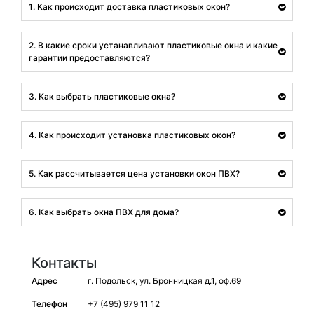
1. Как происходит доставка пластиковых окон?
2. В какие сроки устанавливают пластиковые окна и какие
гарантии предоставляются?
3. Как выбрать пластиковые окна?
4. Как происходит установка пластиковых окон?
5. Как рассчитывается цена установки окон ПВХ?
6. Как выбрать окна ПВХ для дома?
Контакты
Адрес
г. Подольск, ул. Бронницкая д.1, оф.69
Телефон
+7 (495) 979 11 12