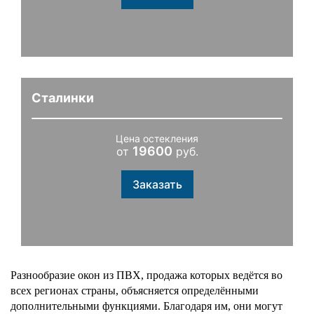
Сталинки
Цена остекления
19600
от
руб.
Заказать
Разнообразие окон из ПВХ, продажа которых ведётся во 
всех регионах страны, объясняется определёнными 
дополнительными функциями. Благодаря им, они могут 