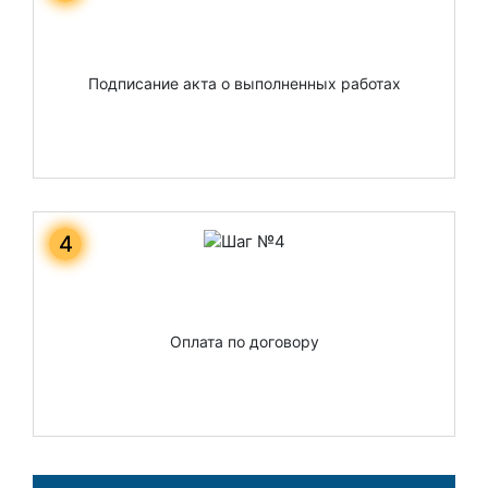
Подписание акта о выполненных работах
4
Оплата по договору