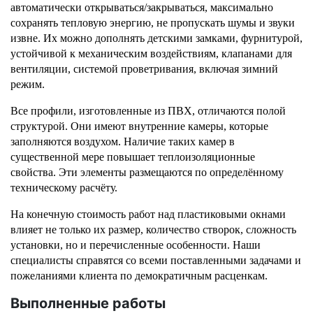
автоматически открываться/закрываться, максимально 
сохранять тепловую энергию, не пропускать шумы и звуки 
извне. Их можно дополнять детскими замками, фурнитурой, 
устойчивой к механическим воздействиям, клапанами для 
вентиляции, системой проветривания, включая зимний 
режим. 
Все профили, изготовленные из ПВХ, отличаются полой 
структурой. Они имеют внутренние камеры, которые 
заполняются воздухом. Наличие таких камер в 
существенной мере повышает теплоизоляционные 
свойства. Эти элементы размещаются по определённому 
техническому расчёту. 
На конечную стоимость работ над пластиковыми окнами 
влияет не только их размер, количество створок, сложность 
установки, но и перечисленные особенности. Наши 
специалисты справятся со всеми поставленными задачами и 
пожеланиями клиента по демократичным расценкам. 
Выполненные работы