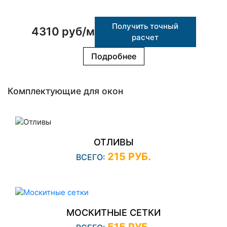
Получить точный
4310 руб/м
расчет
Подробнее
Комплектующие для окон
ОТЛИВЫ
215 РУБ.
ВСЕГО:
МОСКИТНЫЕ СЕТКИ
515 РУБ.