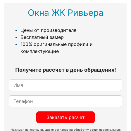
Окна ЖК Ривьера
Цены от производителя
Бесплатный замер
100% оригинальные профили и
комплектующие
Получите рассчет в день обращения!
Заказать расчет
Нажимая на кнопку вы даете согласие на обработку своих персональных