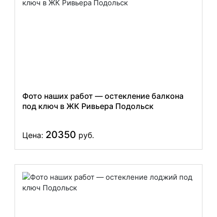
Фото наших работ — остекление балкона
под ключ в ЖК Ривьера Подольск
20350
Цена:
руб.