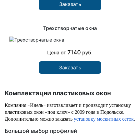
Заказать
Трехстворчатые окна
7140
Цена от
руб.
Заказать
Комплектации пластиковых окон
Компания «Идель» изготавливает и производит установку 
пластиковых окон «под ключ» с 2009 года в Подольске. 
Дополнительно можно заказать 
установку москитных сеток
.
Большой выбор профилей