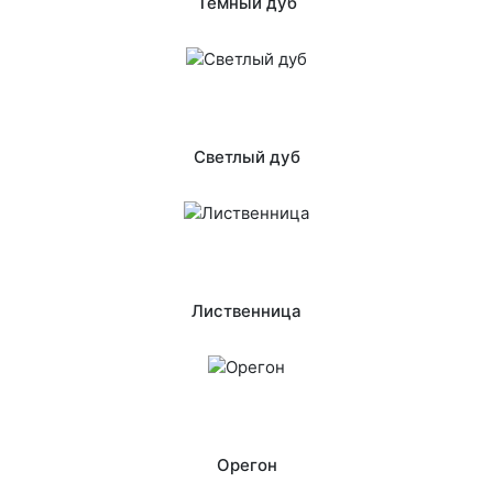
Темный дуб
Светлый дуб
Лиственница
Орегон