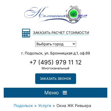
ЗАКАЗАТЬ РАСЧЕТ СТОИМОСТИ
г. Подольск, ул. Бронницкая д.1, оф.69
+7 (495) 979 11 12
Многоканальный
ЗАКАЗАТЬ ЗВОНОК
Меню
Подольск
>
Услуги
>
Окна ЖК Ривьера