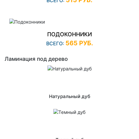
ВСЕГО:
ПОДОКОННИКИ
565 РУБ.
ВСЕГО:
Ламинация под дерево
Натуральный дуб