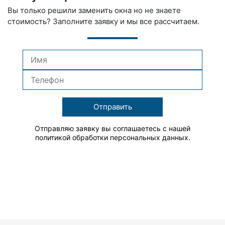
Вы только решили заменить окна но не знаете
стоимость? Заполните заявку и мы все рассчитаем.
Отправить
Отправляю заявку вы соглашаетесь с нашей
политикой обработки персональных данных.