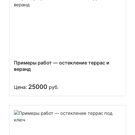
Примеры работ — остекление террас и
веранд
25000
Цена:
руб.