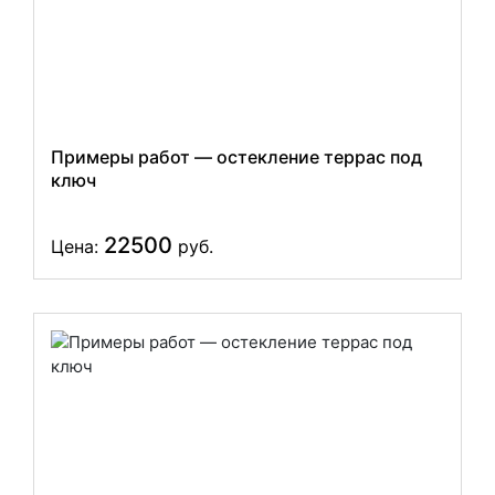
Примеры работ — остекление террас под
ключ
22500
Цена:
руб.