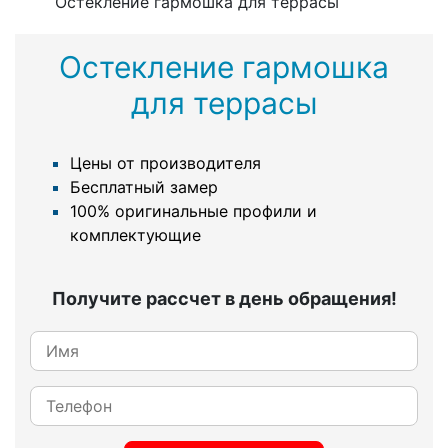
Остекление гармошка для террасы
Остекление гармошка
для террасы
Цены от производителя
Бесплатный замер
100% оригинальные профили и
комплектующие
Получите рассчет в день обращения!