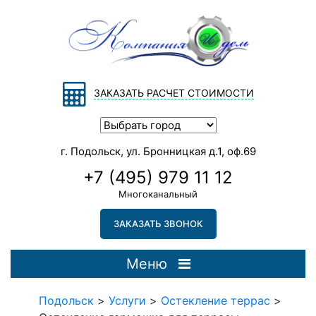
ЗАКАЗАТЬ РАСЧЕТ СТОИМОСТИ
г. Подольск, ул. Бронницкая д.1, оф.69
+7 (495) 979 11 12
Многоканальный
ЗАКАЗАТЬ ЗВОНОК
Меню
Подольск
>
Услуги
>
Остекление террас
>