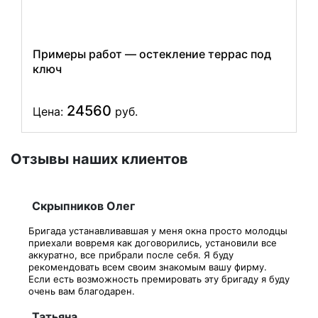
Примеры работ — остекление террас под
ключ
24560
Цена:
руб.
Отзывы наших клиентов
Скрыпников Олег
Бригада устанавливавшая у меня окна просто молодцы
приехали вовремя как договорились, установили все
аккуратно, все прибрали после себя. Я буду
рекомендовать всем своим знакомым вашу фирму.
Если есть возможность премировать эту бригаду я буду
очень вам благодарен.
Татьяна