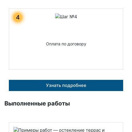
4
Оплата по договору
Узнать подробнее
Выполненные работы