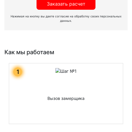
Заказать расчет
Нажимая на кнопку вы даете согласие на обработку своих персональных
данных.
Как мы работаем
1
Вызов замерщика