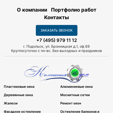
О компании
Портфолио работ
Контакты
ЗАКАЗАТЬ ЗВОНОК
+7 (495) 979 11 12
г. Подольск, ул. Бронницкая д.1, оф.69
Круглосуточно с пн-вс. Без выходных и праздников
Пластиковые окна
Алюминиевые окна
Деревянные окна
Москитные сетки
Жалюзи
Ремонт окон
Фасадное остекление
Остекление балконов и