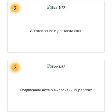
2
Изготовление и доставка окон
3
Подписание акта о выполненных работах