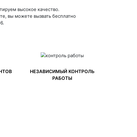
тируем высокое качество.
йте, вы можете вызвать бесплатно
6.
НТОВ
НЕЗАВИСИМЫЙ КОНТРОЛЬ
РАБОТЫ