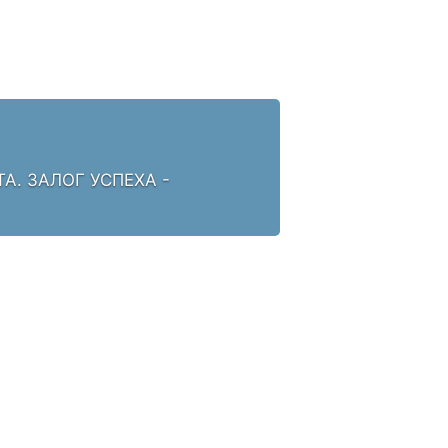
. ЗАЛОГ УСПЕХА -