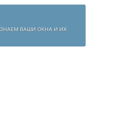
 ЗНАЕМ ВАШИ ОКНА И ИХ