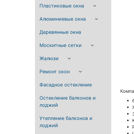
Пластиковые окна
Алюминиевые окна
Деревянные окна
Москитные сетки
Жалюзи
Ремонт окон
Фасадное остекление
Компа
Остекление балконов и
лоджий
Утепление балконов и
лоджий