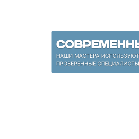
СОВРЕМЕНН
НАШИ МАСТЕРА ИСПОЛЬЗУЮТ 
ПРОВЕРЕННЫЕ СПЕЦИАЛИСТЫ,