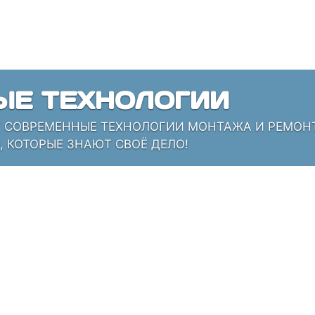
ЫЕ ТЕХНОЛОГИИ
СОВРЕМЕННЫЕ ТЕХНОЛОГИИ МОНТАЖА И РЕМОНТА
 КОТОРЫЕ ЗНАЮТ СВОЁ ДЕЛО!