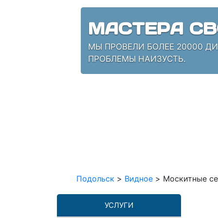
МАСТЕРА СВ
МЫ ПРОВЕЛИ БОЛЕЕ 20000 Д
ПРОБЛЕМЫ НАИЗУСТЬ.
Подольск
>
Видное
>
Москитные се
УСЛУГИ