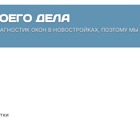
ОЕГО ДЕЛА
ИАГНОСТИК ОКОН В НОВОСТРОЙКАХ, ПОЭТОМУ МЫ
тки