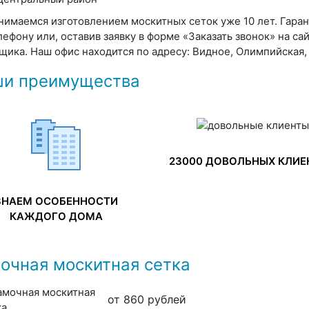
нимаемся изготовлением москитных сеток уже 10 лет. Гаран
лефону или, оставив заявку в форме «Заказать звонок» на са
щика. Наш офис находится по адресу: Видное, Олимпийская, 
и преимущества
23000 ДОВОЛЬНЫХ КЛИЕ
ЗНАЕМ ОСОБЕННОСТИ
КАЖДОГО ДОМА
очная москитная сетка
от 860 рублей