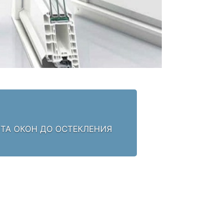
НТА ОКОН ДО ОСТЕКЛЕНИЯ