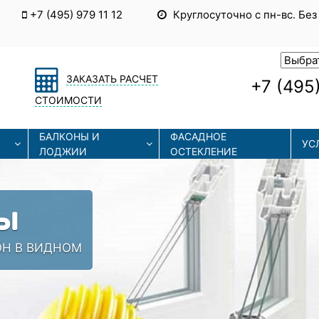
+7 (495) 979 11 12
Круглосуточно с пн-вс. Без
ЗАКАЗАТЬ РАСЧЕТ
+7 (495)
СТОИМОСТИ
БАЛКОНЫ И
ФАСАДНОЕ
УС
ЛОДЖИИ
ОСТЕКЛЕНИЕ
Ы
ОН В ВИДНОМ