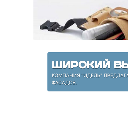
ШИРОКИЙ ВЫ
КОМПАНИЯ "ИДЕЛЬ" ПРЕДЛАГ
ФАСАДОВ.