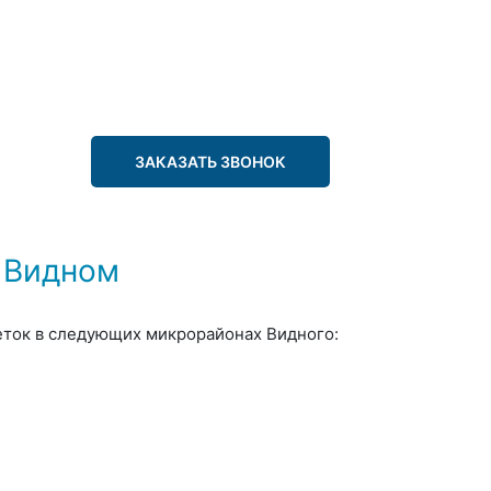
ЗАКАЗАТЬ ЗВОНОК
 Видном
еток в следующих микрорайонах Видного: