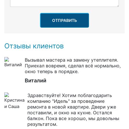
ОТПРАВИТЬ
Отзывы клиентов
Вызывал мастера на замену утеплителя.
Приехал вовремя, сделал всё нормально,
окно теперь в порядке.
Виталий
Здравствуйте! Хотим поблагодарить
компанию "Идель" за проведение
ремонта в новой квартире. Двери уже
поставили, и окно на кухне. Остался
балкон. Пока все хорошо, мы довольны
результатом.