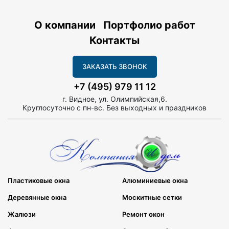
О компании
Портфолио работ
Контакты
ЗАКАЗАТЬ ЗВОНОК
+7 (495) 979 11 12
г. Видное, ул. Олимпийская,6.
Круглосуточно с пн-вс. Без выходных и праздников
Пластиковые окна
Алюминиевые окна
Деревянные окна
Москитные сетки
Жалюзи
Ремонт окон