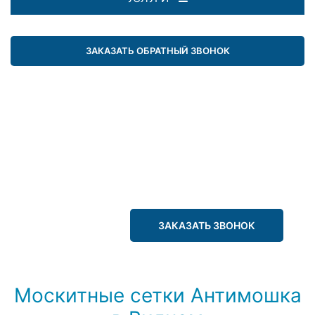
ЗАКАЗАТЬ ОБРАТНЫЙ ЗВОНОК
ЗАКАЗАТЬ ЗВОНОК
Москитные сетки Антимошка