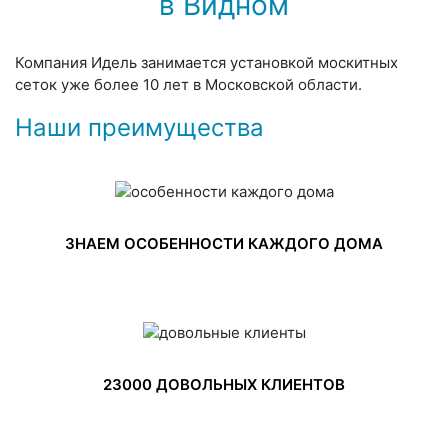
в Видном
Компания Идель занимается установкой москитных
сеток уже более 10 лет в Московской области.
Наши преимущества
ЗНАЕМ ОСОБЕННОСТИ КАЖДОГО ДОМА
23000 ДОВОЛЬНЫХ КЛИЕНТОВ