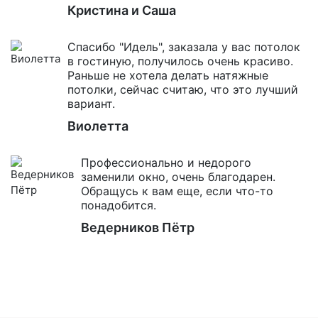
Кристина и Саша
Спасибо "Идель", заказала у вас потолок
в гостиную, получилось очень красиво.
Раньше не хотела делать натяжные
потолки, сейчас считаю, что это лучший
вариант.
Виолетта
Профессионально и недорого
заменили окно, очень благодарен.
Обращусь к вам еще, если что-то
понадобится.
Ведерников Пётр