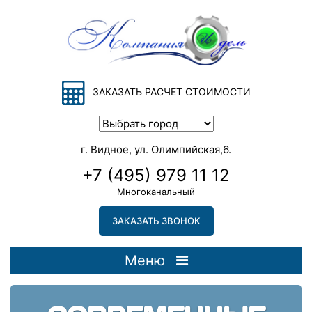
ЗАКАЗАТЬ РАСЧЕТ СТОИМОСТИ
г. Видное, ул. Олимпийская,6.
+7 (495) 979 11 12
Многоканальный
ЗАКАЗАТЬ ЗВОНОК
Меню