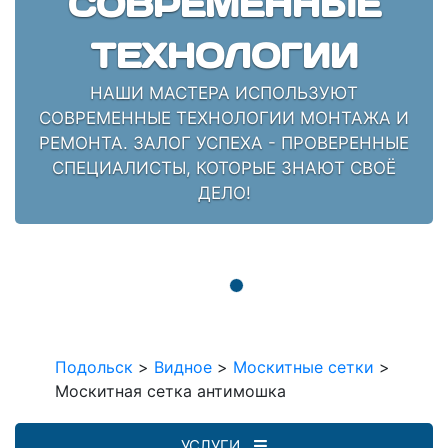
СОВРЕМЕННЫЕ
ТЕХНОЛОГИИ
НАШИ МАСТЕРА ИСПОЛЬЗУЮТ
СОВРЕМЕННЫЕ ТЕХНОЛОГИИ МОНТАЖА И
РЕМОНТА. ЗАЛОГ УСПЕХА - ПРОВЕРЕННЫЕ
СПЕЦИАЛИСТЫ, КОТОРЫЕ ЗНАЮТ СВОЁ
ДЕЛО!
Подольск
>
Видное
>
Москитные сетки
>
Москитная сетка антимошка
УСЛУГИ