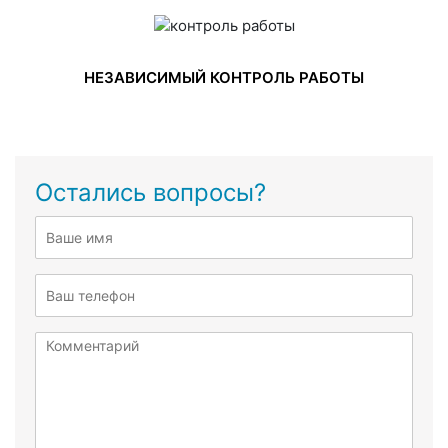
НЕЗАВИСИМЫЙ КОНТРОЛЬ РАБОТЫ
Остались вопросы?