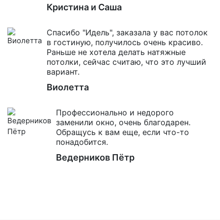
Кристина и Саша
Спасибо "Идель", заказала у вас потолок
в гостиную, получилось очень красиво.
Раньше не хотела делать натяжные
потолки, сейчас считаю, что это лучший
вариант.
Виолетта
Профессионально и недорого
заменили окно, очень благодарен.
Обращусь к вам еще, если что-то
понадобится.
Ведерников Пётр