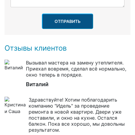
ОТПРАВИТЬ
Отзывы клиентов
Вызывал мастера на замену утеплителя.
Приехал вовремя, сделал всё нормально,
окно теперь в порядке.
Виталий
Здравствуйте! Хотим поблагодарить
компанию "Идель" за проведение
ремонта в новой квартире. Двери уже
поставили, и окно на кухне. Остался
балкон. Пока все хорошо, мы довольны
результатом.