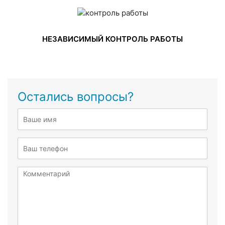
НЕЗАВИСИМЫЙ КОНТРОЛЬ РАБОТЫ
Остались вопросы?