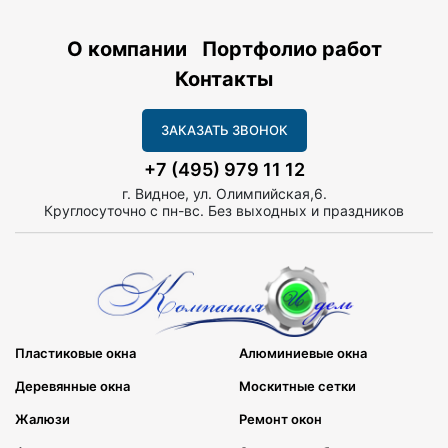
О компании
Портфолио работ
Контакты
ЗАКАЗАТЬ ЗВОНОК
+7 (495) 979 11 12
г. Видное, ул. Олимпийская,6.
Круглосуточно с пн-вс. Без выходных и праздников
Пластиковые окна
Алюминиевые окна
Деревянные окна
Москитные сетки
Жалюзи
Ремонт окон