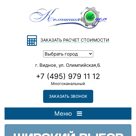
ЗАКАЗАТЬ РАСЧЕТ СТОИМОСТИ
г. Видное, ул. Олимпийская,6.
+7 (495) 979 11 12
Многоканальный
ЗАКАЗАТЬ ЗВОНОК
Меню