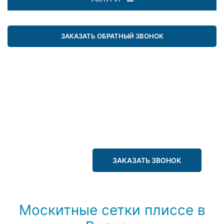
ЗАКАЗАТЬ ОБРАТНЫЙ ЗВОНОК
ЗАКАЗАТЬ ЗВОНОК
Москитные сетки плиссе в