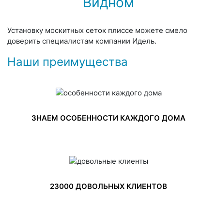
Видном
Установку москитных сеток плиссе можете смело
доверить специалистам компании Идель.
Наши преимущества
ЗНАЕМ ОСОБЕННОСТИ КАЖДОГО ДОМА
23000 ДОВОЛЬНЫХ КЛИЕНТОВ