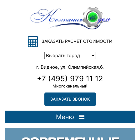
ЗАКАЗАТЬ РАСЧЕТ СТОИМОСТИ
г. Видное, ул. Олимпийская,6.
+7 (495) 979 11 12
Многоканальный
ЗАКАЗАТЬ ЗВОНОК
Меню