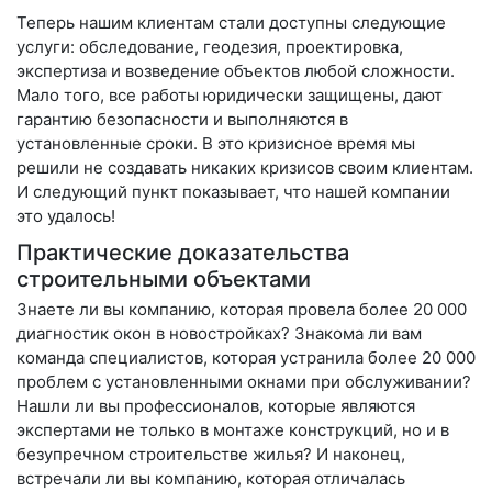
Теперь нашим клиентам стали доступны следующие
услуги: обследование, геодезия, проектировка,
экспертиза и возведение объектов любой сложности.
Мало того, все работы юридически защищены, дают
гарантию безопасности и выполняются в
установленные сроки. В это кризисное время мы
решили не создавать никаких кризисов своим клиентам.
И следующий пункт показывает, что нашей компании
это удалось!
Практические доказательства
строительными объектами
Знаете ли вы компанию, которая провела более 20 000
диагностик окон в новостройках? Знакома ли вам
команда специалистов, которая устранила более 20 000
проблем с установленными окнами при обслуживании?
Нашли ли вы профессионалов, которые являются
экспертами не только в монтаже конструкций, но и в
безупречном строительстве жилья? И наконец,
встречали ли вы компанию, которая отличалась