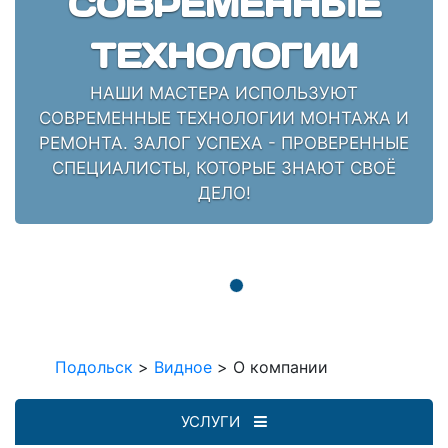
СОВРЕМЕННЫЕ
ТЕХНОЛОГИИ
НАШИ МАСТЕРА ИСПОЛЬЗУЮТ
СОВРЕМЕННЫЕ ТЕХНОЛОГИИ МОНТАЖА И
РЕМОНТА. ЗАЛОГ УСПЕХА - ПРОВЕРЕННЫЕ
СПЕЦИАЛИСТЫ, КОТОРЫЕ ЗНАЮТ СВОЁ
ДЕЛО!
Подольск
>
Видное
>
О компании
УСЛУГИ