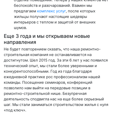
беспокойств и разочарований. Взамен мы
предлагаем
комплекс услуг
, после которых
жильцы получают настоящие шедевры
интерьеров с теплом и защитой от внешних
шумов.
Еще 3 года и мы открываем новые
направления
Не будет повторением сказать, что наша ремонтно-
строительная компания не останавливается на
достигнутом. Шел 2015 год. За эти 6 лет у нас появился
технический опыт, мы стали более уверенными и
конкурентоспособными. Год из года благодаря
ежедневной практике рос профессионализм нашей
команды. Посещение семинаров, конференций
позволило нам выйти на передовые позиции в
ремонтно-строительной нише. Безупречная
деятельность сподвигла нас на еще более серьезный
шаг. Мы стали заниматься строительством жилья с нуля
«под ключ».