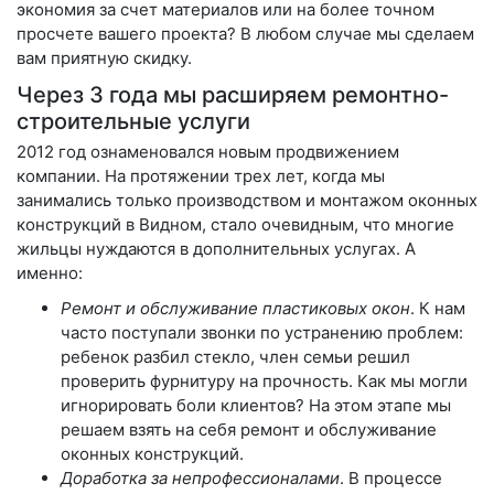
экономия за счет материалов или на более точном
просчете вашего проекта? В любом случае мы сделаем
вам приятную скидку.
Через 3 года мы расширяем ремонтно-
строительные услуги
2012 год ознаменовался новым продвижением
компании. На протяжении трех лет, когда мы
занимались только производством и монтажом оконных
конструкций в Видном, стало очевидным, что многие
жильцы нуждаются в дополнительных услугах. А
именно:
Ремонт и обслуживание пластиковых окон
. К нам
часто поступали звонки по устранению проблем:
ребенок разбил стекло, член семьи решил
проверить фурнитуру на прочность. Как мы могли
игнорировать боли клиентов? На этом этапе мы
решаем взять на себя ремонт и обслуживание
оконных конструкций.
Доработка за непрофессионалами
. В процессе