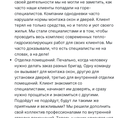
своей деятельности мы не могли не заметить, как
часто наши клиенты попадали на горе-
специалистов. Компании однодневки часто
нарушали нормы монтажа окон и дверей. Клиент
терял не только средства, но и тепло и уют своего
жилья. Мы стали специалистами и в том, чтобы
проводить весь комплекс современных тепло-
гидроизолирующих работ для своих клиентов. Мы
часто доказывали, что есть специалисты не на
словах, а на деле!
Отделка помещений
. Печально, когда человеку
нужно делать заказ разных бригад. Одну команду
он вызывает для монтажа окон, другую для
установки дверей, третью для внутренней отделки
помещений. Клиент знакомится со
специалистами, начинает им доверять, и сразу
нужно прощаться и знакомиться с другими.
Подойдут не подойдут, будут ли такими же
приятными и вежливыми? Мы решили дополнить
свой коллектив профессионалами по внутренней
отделке помещений. Теперь у наших клиентов нет