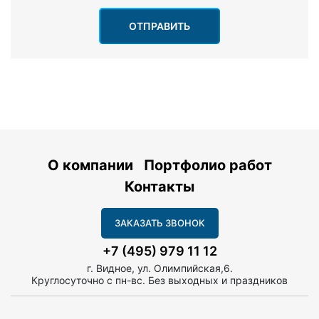
ОТПРАВИТЬ
О компании
Портфолио работ
Контакты
ЗАКАЗАТЬ ЗВОНОК
+7 (495) 979 11 12
г. Видное, ул. Олимпийская,6.
Круглосуточно с пн-вс. Без выходных и праздников