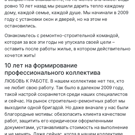
ровно 10 лет назад мы решили дарить тепло каждому
дому, каждой семье, каждой душе. Мы начинали в 2009
году с установки окон и дверей, но на этом не
остановились.
Ознакомьтесь с ремонтно-строительной командой,
которая за все эти годы не упускала своей цели –
оставить после работы жилье, в котором действительно
хочется жить!
10 лет на формирование
профессионального коллектива
ЛЮБОВЬ К РАБОТЕ
. В нашем коллективе нет тех, кто
не любит свою работу. Так было в далеком 2009 году,
такой настрой сохраняется среди наших специалистов
и сейчас. На рынок строительно-ремонтных работ мы
выходили одной бригадой. Но даже вначале у нас были
благородные мотивы: обезопасить клиента качеством
работ, защитить его юридически оформленными
документами, устанавливать стоимость на выполнение
и не менять. Даже сейчас, когда в нашем коллективе