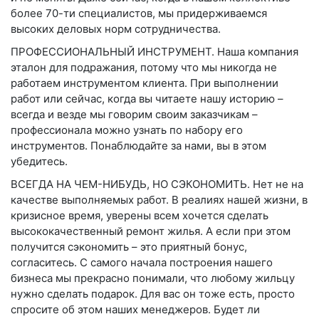
более 70-ти специалистов, мы придерживаемся
высоких деловых норм сотрудничества.
ПРОФЕССИОНАЛЬНЫЙ ИНСТРУМЕНТ
. Наша компания
эталон для подражания, потому что мы никогда не
работаем инструментом клиента. При выполнении
работ или сейчас, когда вы читаете нашу историю –
всегда и везде мы говорим своим заказчикам –
профессионала можно узнать по набору его
инструментов. Понаблюдайте за нами, вы в этом
убедитесь.
ВСЕГДА НА ЧЕМ-НИБУДЬ, НО СЭКОНОМИТЬ
. Нет не на
качестве выполняемых работ. В реалиях нашей жизни, в
кризисное время, уверены всем хочется сделать
высококачественный ремонт жилья. А если при этом
получится сэкономить – это приятный бонус,
согласитесь. С самого начала построения нашего
бизнеса мы прекрасно понимали, что любому жильцу
нужно сделать подарок. Для вас он тоже есть, просто
спросите об этом наших менеджеров. Будет ли