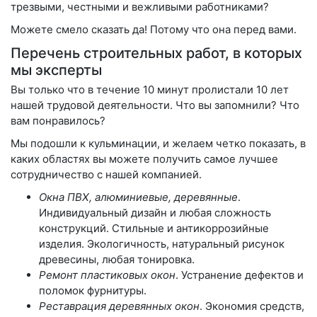
трезвыми, честными и вежливыми работниками?
Можете смело сказать да! Потому что она перед вами.
Перечень строительных работ, в которых
мы эксперты
Вы только что в течение 10 минут пролистали 10 лет
нашей трудовой деятельности. Что вы запомнили? Что
вам понравилось?
Мы подошли к кульминации, и желаем четко показать, в
каких областях вы можете получить самое лучшее
сотрудничество с нашей компанией.
Окна ПВХ, алюминиевые, деревянные
.
Индивидуальный дизайн и любая сложность
конструкций. Стильные и антикоррозийные
изделия. Экологичность, натуральный рисунок
древесины, любая тонировка.
Ремонт пластиковых окон
. Устранение дефектов и
поломок фурнитуры.
Реставрация деревянных окон
. Экономия средств,