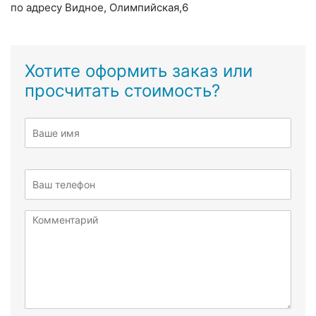
по адресу Видное, Олимпийская,6
Хотите оформить заказ или
просчитать стоимость?