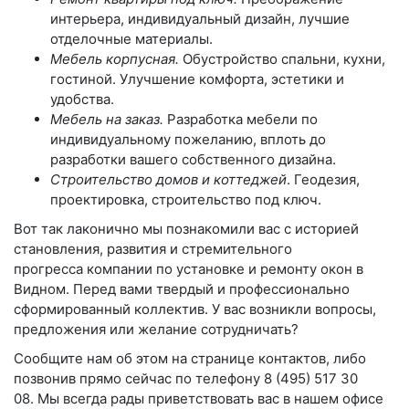
интерьера, индивидуальный дизайн, лучшие
отделочные материалы.
Мебель корпусная.
Обустройство спальни, кухни,
гостиной. Улучшение комфорта, эстетики и
удобства.
Мебель на заказ.
Разработка мебели по
индивидуальному пожеланию, вплоть до
разработки вашего собственного дизайна.
Строительство домов и коттеджей
. Геодезия,
проектировка, строительство под ключ.
Вот так лаконично мы познакомили вас с историей
становления, развития и стремительного
прогресса компании по установке и ремонту окон в
Видном. Перед вами твердый и профессионально
сформированный коллектив. У вас возникли вопросы,
предложения или желание сотрудничать?
Сообщите нам об этом на странице контактов, либо
позвонив прямо сейчас по телефону
8 (495) 517 30
08.
Мы всегда рады приветствовать вас в нашем офисе