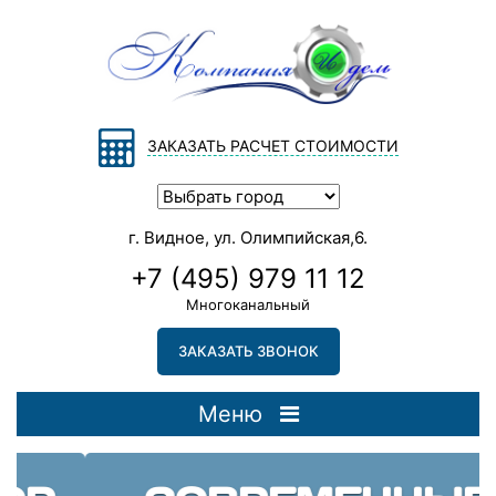
ЗАКАЗАТЬ РАСЧЕТ СТОИМОСТИ
г. Видное, ул. Олимпийская,6.
+7 (495) 979 11 12
Многоканальный
ЗАКАЗАТЬ ЗВОНОК
Меню