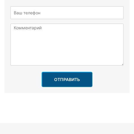
ОТПРАВИТЬ