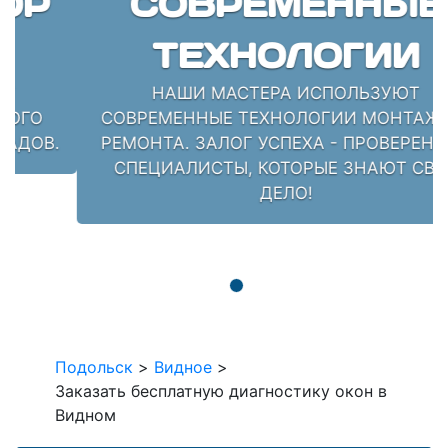
СОВРЕМЕННЫЕ
ТЕХНОЛОГИИ
НАШИ МАСТЕРА ИСПОЛЬЗУЮТ
СОВРЕМЕННЫЕ ТЕХНОЛОГИИ МОНТАЖА И
РЕМОНТА. ЗАЛОГ УСПЕХА - ПРОВЕРЕННЫЕ
СПЕЦИАЛИСТЫ, КОТОРЫЕ ЗНАЮТ СВОЁ
ДЕЛО!
Подольск
>
Видное
>
Заказать бесплатную диагностику окон в
Видном