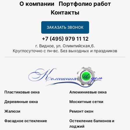
О компании
Портфолио работ
Контакты
ЗАКАЗАТЬ ЗВОНОК
+7 (495) 979 11 12
г. Видное, ул. Олимпийская,6.
Круглосуточно с пн-вс. Без выходных и праздников
Пластиковые окна
Алюминиевые окна
Деревянные окна
Москитные сетки
Жалюзи
Ремонт окон
Фасадное остекление
Остекление балконов и
лоджий