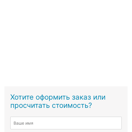
Хотите оформить заказ или
просчитать стоимость?