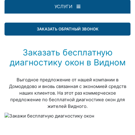
УСЛУГИ
ЗАКАЗАТЬ ОБРАТНЫЙ ЗВОНОК
Заказать бесплатную
диагностику окон в Видном
Выгодное предложение от нашей компании в
Домодедово и вновь связанная с экономией средств
наших клиентов. На этот раз коммерческое
предложение по бесплатной диагностике окон для
жителей Видного.