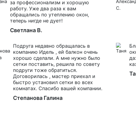
за профессионализм и хорошую
работу. Уже два раза к вам
обращались по утеплению окон,
теперь нигде не дует!
Светлана В.
Подруга недавно обращалась в
Бл
компанию Идель , ей балкон очень
ок
хорошо сделали. А мне нужно было
да
сетки поставить, решила по совету
ка
подруги тоже обратиться.
Та
Договорилась , мастер приехал и
быстро установил сетки во всех
комнатах. Спасибо вашей компании.
Степанова Галина