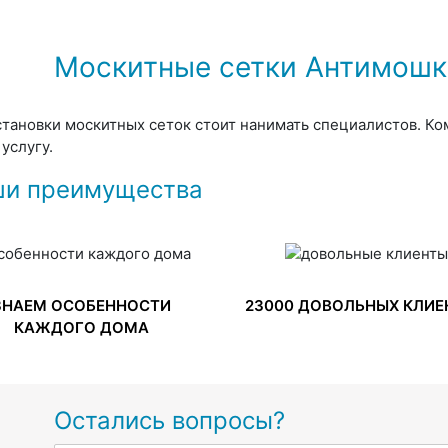
Москитные сетки Антимошк
становки москитных сеток стоит нанимать специалистов. Ко
услугу.
и преимущества
ЗНАЕМ ОСОБЕННОСТИ
23000 ДОВОЛЬНЫХ КЛИЕ
КАЖДОГО ДОМА
Остались вопросы?