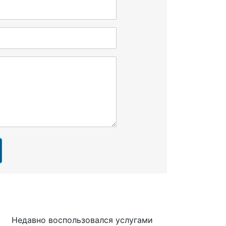
Недавно воспользовался услугами