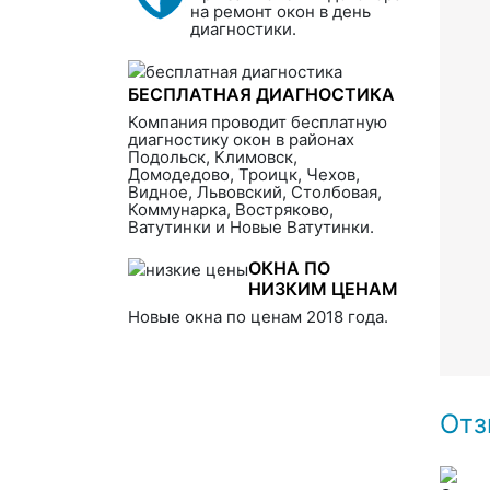
на ремонт окон в день
диагностики.
БЕСПЛАТНАЯ ДИАГНОСТИКА
Компания проводит бесплатную
диагностику окон в районах
Подольск, Климовск,
Домодедово, Троицк, Чехов,
Видное, Львовский, Столбовая,
Коммунарка, Востряково,
Ватутинки и Новые Ватутинки.
ОКНА ПО
НИЗКИМ ЦЕНАМ
Новые окна по ценам 2018 года.
Отз