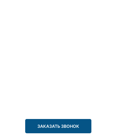
ЗАКАЗАТЬ ЗВОНОК