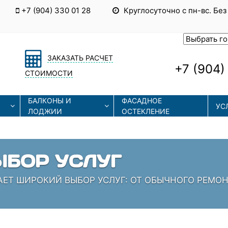
+7 (904) 330 01 28
Круглосуточно с пн-вс. Без
ЗАКАЗАТЬ РАСЧЕТ
+7 (904)
СТОИМОСТИ
БАЛКОНЫ И
ФАСАДНОЕ
УС
ЛОДЖИИ
ОСТЕКЛЕНИЕ
БОР УСЛУГ
АЕТ ШИРОКИЙ ВЫБОР УСЛУГ: ОТ ОБЫЧНОГО РЕМО