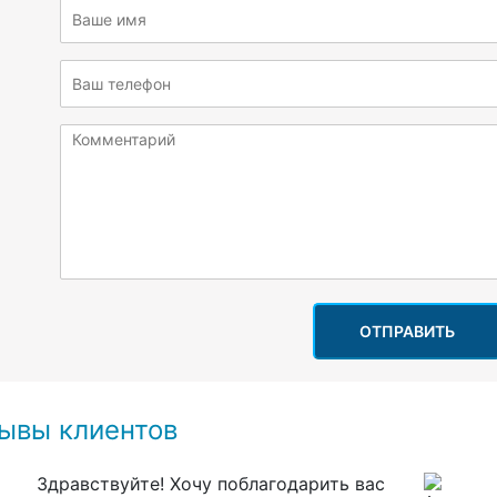
ОТПРАВИТЬ
ывы клиентов
Здравствуйте! Хочу поблагодарить вас