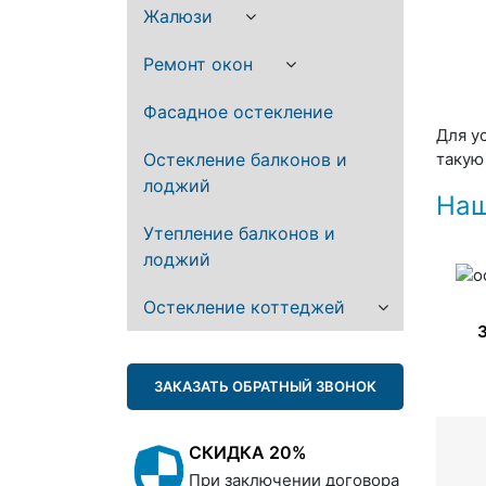
Жалюзи
Ремонт окон
Фасадное остекление
Для у
Остекление балконов и
такую 
лоджий
Наш
Утепление балконов и
лоджий
Остекление коттеджей
ЗАКАЗАТЬ ОБРАТНЫЙ ЗВОНОК
СКИДКА 20%
При заключении договора