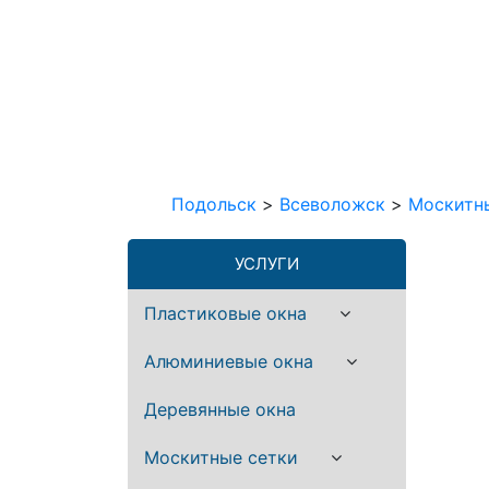
Подольск
>
Всеволожск
>
Москитн
УСЛУГИ
Пластиковые окна
Алюминиевые окна
Деревянные окна
Москитные сетки