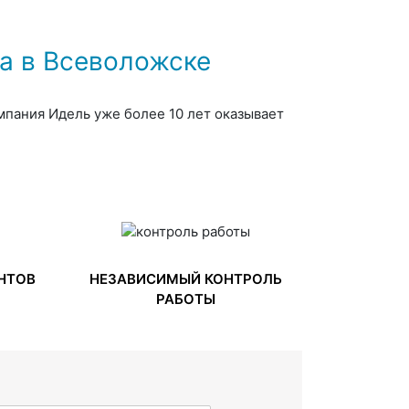
а в Всеволожске
мпания Идель уже более 10 лет оказывает
НТОВ
НЕЗАВИСИМЫЙ КОНТРОЛЬ
РАБОТЫ