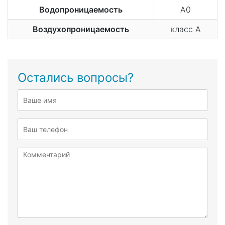
Водопроницаемость
А0
Воздухопроницаемость
класс А
Остались вопросы?