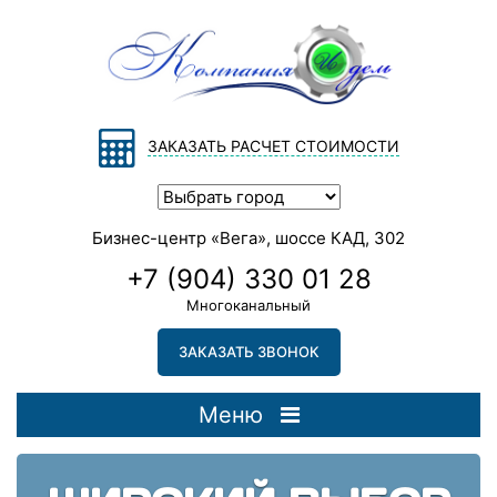
ЗАКАЗАТЬ РАСЧЕТ СТОИМОСТИ
Бизнес-центр «Вега», шоссе КАД, 302
+7 (904) 330 01 28
Многоканальный
ЗАКАЗАТЬ ЗВОНОК
Меню