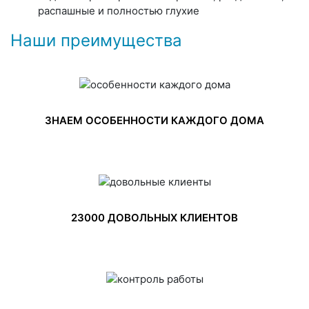
распашные и полностью глухие
Наши преимущества
ЗНАЕМ ОСОБЕННОСТИ КАЖДОГО ДОМА
23000 ДОВОЛЬНЫХ КЛИЕНТОВ