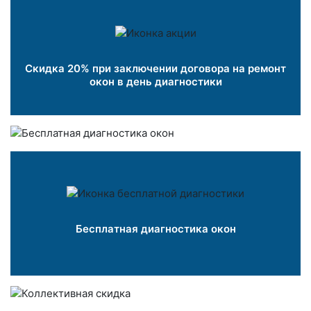
Скидка 20% при заключении договора на ремонт
окон в день диагностики
Бесплатная диагностика окон