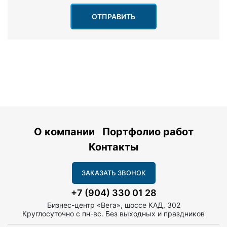
ОТПРАВИТЬ
О компании
Портфолио работ
Контакты
ЗАКАЗАТЬ ЗВОНОК
+7 (904) 330 01 28
Бизнес-центр «Вега», шоссе КАД, 302
Круглосуточно с пн-вс. Без выходных и праздников