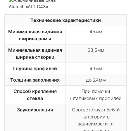
Технические характеристики
Минимальная видимая
45мм
ширина рамы
Минимальная видимая
63,5мм
ширина створки
Глубина профилей
43мм
Толщина заполнения
до 24мм
Способ крепления
При помощи
стекла
штапиковых профилей
Звукоизоляция
Соответствует 5-6-й
категории в
зависимости от
заполнения