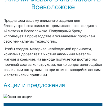
Всеволожске
Предлагаем вашему вниманию изделия для
благоустройства жилья от промышленного холдинга
«Алютех» в Всеволожске. Популярный бренд
использует в производстве алюминиевых профилей
свою уникальную технологию.
Чтобы создать материал необходимой прочности,
компания добавляет в чистый алюминий металлы
магния и кремния. На выходе получается достаточно
прочный состав конструкции, легко сопротивляющийся
различным нагрузкам, но при этом остающийся легким
и эстетически приятным.
Акции и предложения