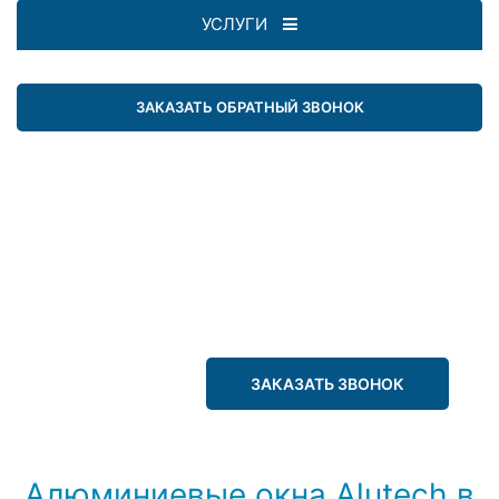
УСЛУГИ
ЗАКАЗАТЬ ОБРАТНЫЙ ЗВОНОК
ЗАКАЗАТЬ ЗВОНОК
Алюминиевые окна Alutech в