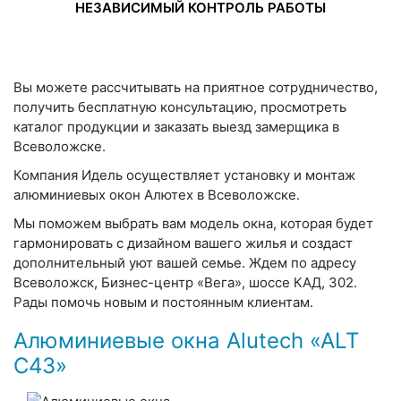
НЕЗАВИСИМЫЙ КОНТРОЛЬ РАБОТЫ
Вы можете рассчитывать на приятное сотрудничество,
получить бесплатную консультацию, просмотреть
каталог продукции и заказать выезд замерщика в
Всеволожске.
Компания Идель осуществляет установку и монтаж
алюминиевых окон Алютех в Всеволожске.
Мы поможем выбрать вам модель окна, которая будет
гармонировать с дизайном вашего жилья и создаст
дополнительный уют вашей семье. Ждем по адресу
Всеволожск, Бизнес-центр «Вега», шоссе КАД, 302.
Рады помочь новым и постоянным клиентам.
Алюминиевые окна Alutech «ALT
C43»