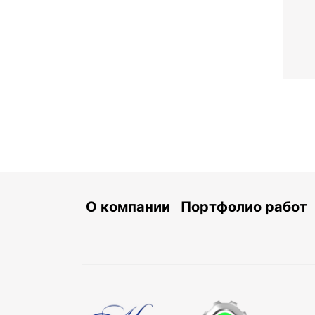
О компании
Портфолио работ