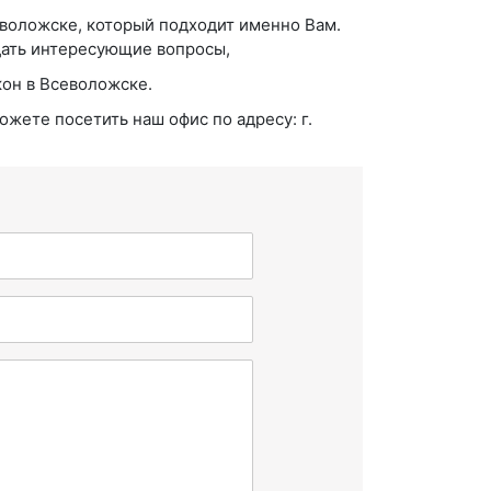
воложске, который подходит именно Вам.
дать интересующие вопросы,
он в Всеволожске.
ожете посетить наш офис по адресу: г.