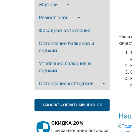
Жалюзи
Ремонт окон
Фасадное остекление
Наша 
Остекление балконов и
качес
лоджий
Утепление балконов и
лоджий
Остекление коттеджей
ЗАКАЗАТЬ ОБРАТНЫЙ ЗВОНОК
Наш
СКИДКА 20%
При заключении договора