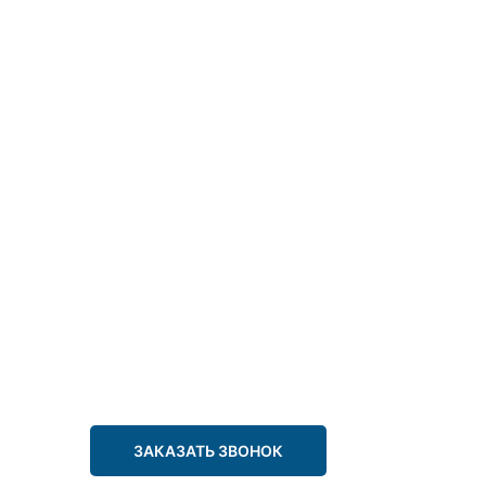
ЗАКАЗАТЬ ЗВОНОК