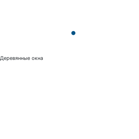
Деревянные окна