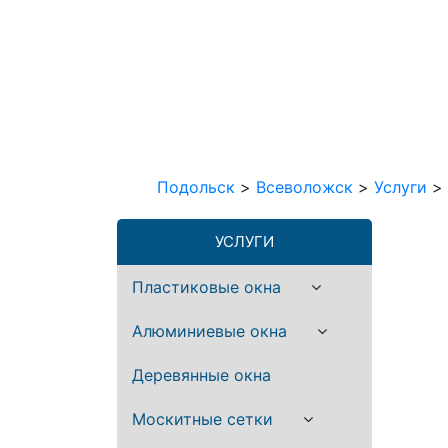
Подольск
>
Всеволожск
>
Услуги
>
УСЛУГИ
Пластиковые окна
Алюминиевые окна
Деревянные окна
Москитные сетки