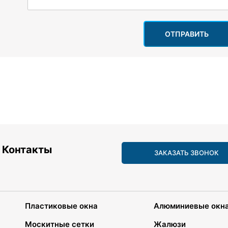
ОТПРАВИТЬ
Контакты
ЗАКАЗАТЬ ЗВОНОК
Пластиковые окна
Алюминиевые окн
Москитные сетки
Жалюзи