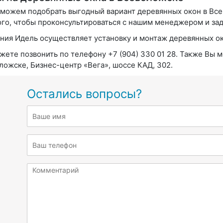
можем подобрать выгодный вариант деревянных окон в Все
ого, чтобы проконсультироваться с нашим менеджером и за
ния Идель осуществляет установку и монтаж деревянных ок
жете позвонить по телефону +7 (904) 330 01 28. Также Вы м
ложске, Бизнес-центр «Вега», шоссе КАД, 302.
Остались вопросы?