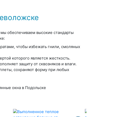
севоложске
 мы обеспечиваем высокие стандарты
ке:
ратами, чтобы избежать гнили, смоляных
ертой которого является жесткость.
ополняет защиту от сквозняков и влаги.
плеты, сохраняют форму при любых