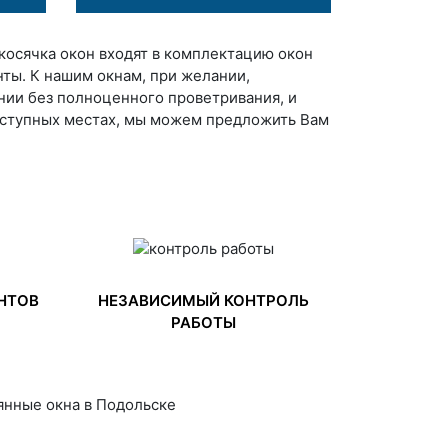
окосячка окон входят в комплектацию окон
ты. К нашим окнам, при желании,
нии без полноценного проветривания, и
оступных местах, мы можем предложить Вам
НТОВ
НЕЗАВИСИМЫЙ КОНТРОЛЬ
РАБОТЫ