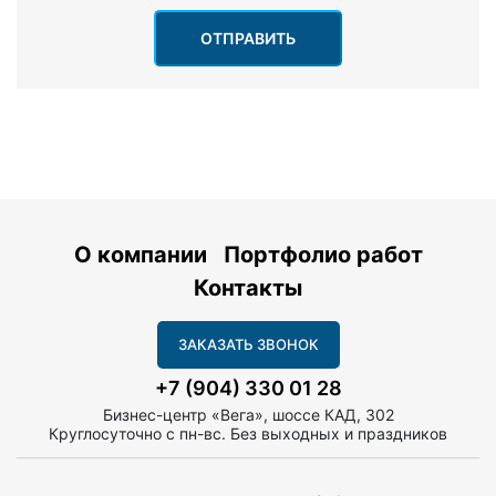
ОТПРАВИТЬ
О компании
Портфолио работ
Контакты
ЗАКАЗАТЬ ЗВОНОК
+7 (904) 330 01 28
Бизнес-центр «Вега», шоссе КАД, 302
Круглосуточно с пн-вс. Без выходных и праздников