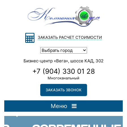
ЗАКАЗАТЬ РАСЧЕТ СТОИМОСТИ
Бизнес-центр «Вега», шоссе КАД, 302
+7 (904) 330 01 28
Многоканальный
ЗАКАЗАТЬ ЗВОНОК
Меню