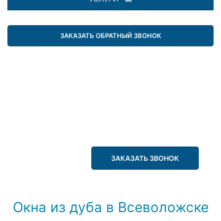
ЗАКАЗАТЬ ОБРАТНЫЙ ЗВОНОК
ЗАКАЗАТЬ ЗВОНОК
Окна из дуба в Всеволожске