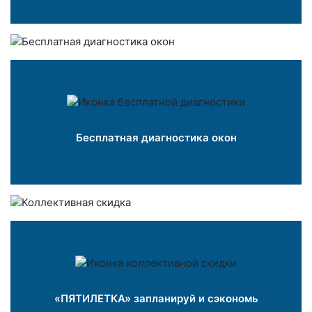
Бесплатная диагностика окон
«ПЯТИЛЕТКА» запланируй и сэкономь