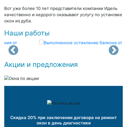
Вот уже более 10 лет представители компании Идель
качественно и недорого оказывают услугу по установке
окон из дуба.
Наши работы
Акции и предложения
Скидка 20% при заключении договора на ремонт
окон в день диагностики