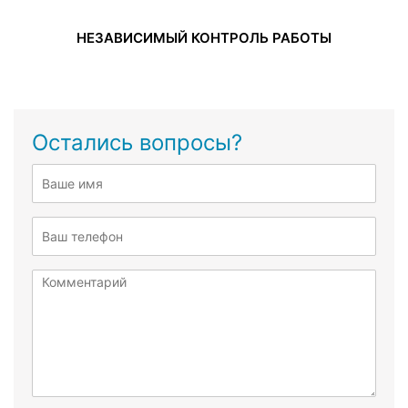
НЕЗАВИСИМЫЙ КОНТРОЛЬ РАБОТЫ
Остались вопросы?