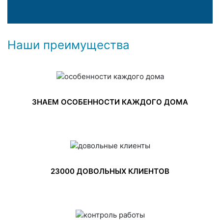
Наши преимущества
ЗНАЕМ ОСОБЕННОСТИ КАЖДОГО ДОМА
23000 ДОВОЛЬНЫХ КЛИЕНТОВ