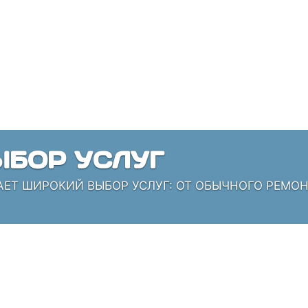
БОР УСЛУГ
АЕТ ШИРОКИЙ ВЫБОР УСЛУГ: ОТ ОБЫЧНОГО РЕМО