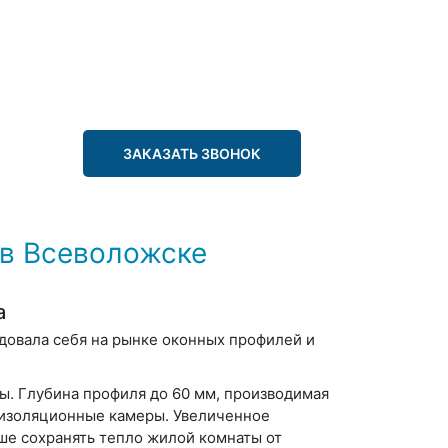
ЗАКАЗАТЬ ЗВОНОК
в Всеволожске
а
довала себя на рынке оконных профилей и
. Глубина профиля до 60 мм, производимая
оизоляционные камеры. Увеличенное
ше сохранять тепло жилой комнаты от