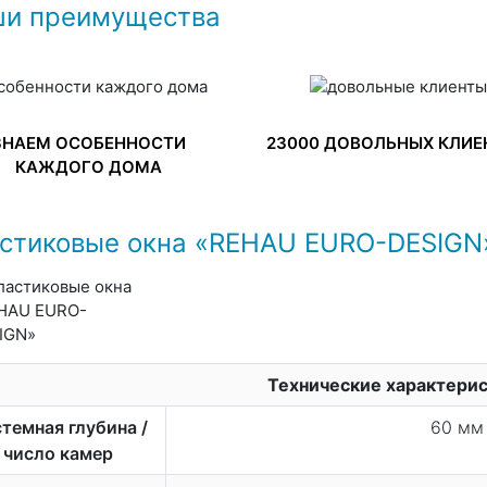
и преимущества
ЗНАЕМ ОСОБЕННОСТИ
23000 ДОВОЛЬНЫХ КЛИЕ
КАЖДОГО ДОМА
стиковые окна «REHAU EURO-DESIGN
Технические характери
темная глубина /
60 мм 
число камер