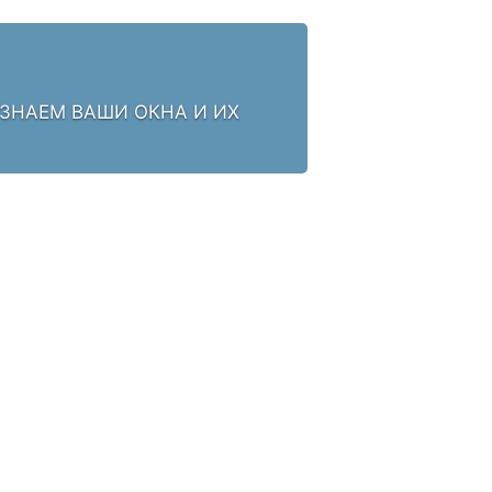
 ЗНАЕМ ВАШИ ОКНА И ИХ