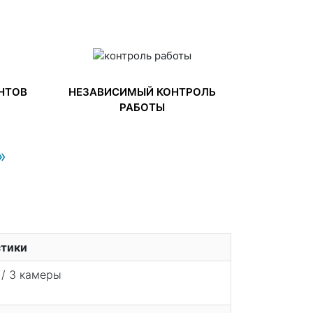
НТОВ
НЕЗАВИСИМЫЙ КОНТРОЛЬ
РАБОТЫ
»
стики
/ 3 камеры