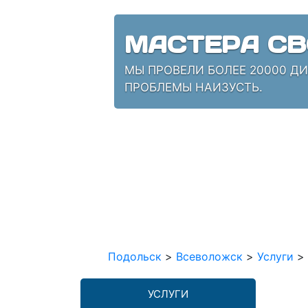
МАСТЕРА СВ
МЫ ПРОВЕЛИ БОЛЕЕ 20000 Д
ПРОБЛЕМЫ НАИЗУСТЬ.
Подольск
>
Всеволожск
>
Услуги
>
УСЛУГИ