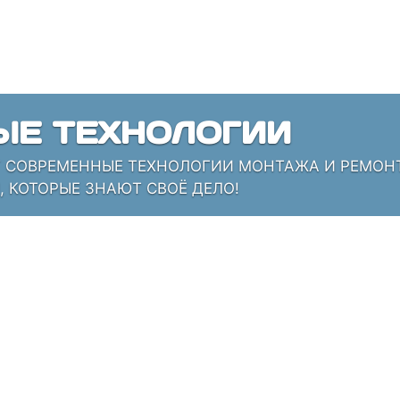
ЫЕ ТЕХНОЛОГИИ
СОВРЕМЕННЫЕ ТЕХНОЛОГИИ МОНТАЖА И РЕМОНТА
 КОТОРЫЕ ЗНАЮТ СВОЁ ДЕЛО!