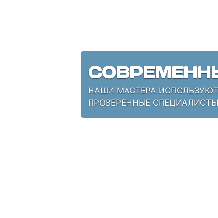
СОВРЕМЕНН
НАШИ МАСТЕРА ИСПОЛЬЗУЮТ 
ПРОВЕРЕННЫЕ СПЕЦИАЛИСТЫ,