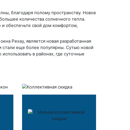
лны, благодаря полому пространству. Новое
большее количества солнечного тепла.
 и обеспечьте свой дом комфортом,
кна Рехау, является новая разработанная
и стали еще более популярны. Сутью новой
 использовать в районах, где суточные