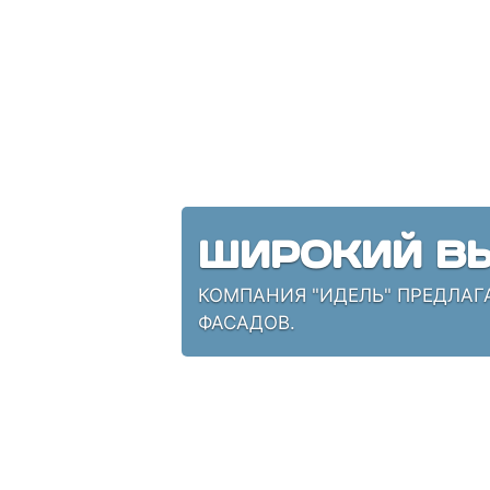
ШИРОКИЙ ВЫ
КОМПАНИЯ "ИДЕЛЬ" ПРЕДЛАГ
ФАСАДОВ.