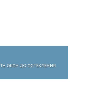
НТА ОКОН ДО ОСТЕКЛЕНИЯ