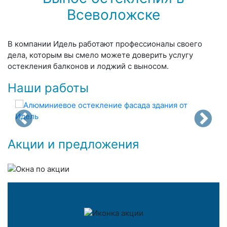
Всеволожске
В компании Идель работают профессионалы своего
дела, которым вы смело можете доверить услугу
остекления балконов и лоджий с выносом.
Наши работы
Акции и предложения