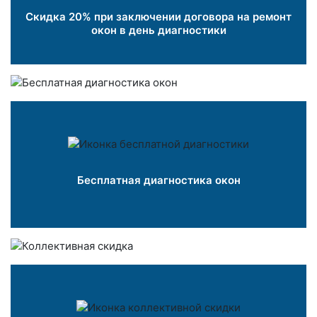
Скидка 20% при заключении договора на ремонт
окон в день диагностики
Бесплатная диагностика окон