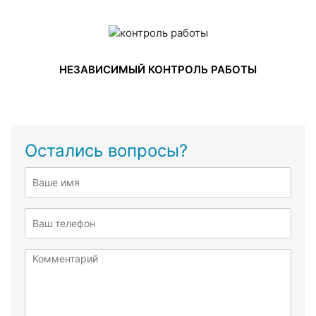
НЕЗАВИСИМЫЙ КОНТРОЛЬ РАБОТЫ
Остались вопросы?