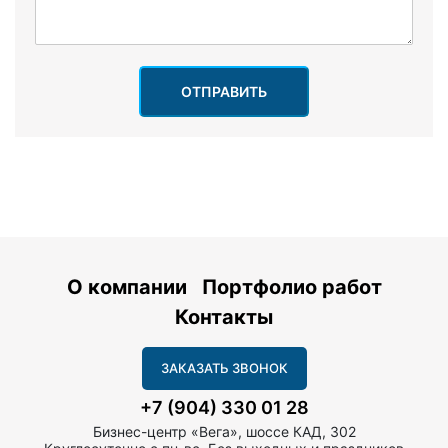
ОТПРАВИТЬ
О компании
Портфолио работ
Контакты
ЗАКАЗАТЬ ЗВОНОК
+7 (904) 330 01 28
Бизнес-центр «Вега», шоссе КАД, 302