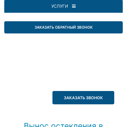
УСЛУГИ
ЗАКАЗАТЬ ОБРАТНЫЙ ЗВОНОК
ЗАКАЗАТЬ ЗВОНОК
Вынос остекления в