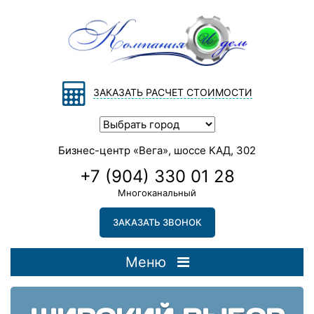
ЗАКАЗАТЬ РАСЧЕТ СТОИМОСТИ
Бизнес-центр «Вега», шоссе КАД, 302
+7 (904) 330 01 28
Многоканальный
ЗАКАЗАТЬ ЗВОНОК
Меню