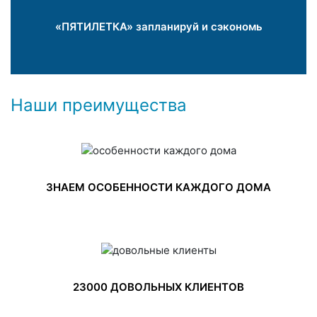
«ПЯТИЛЕТКА» запланируй и сэкономь
Наши преимущества
ЗНАЕМ ОСОБЕННОСТИ КАЖДОГО ДОМА
23000 ДОВОЛЬНЫХ КЛИЕНТОВ