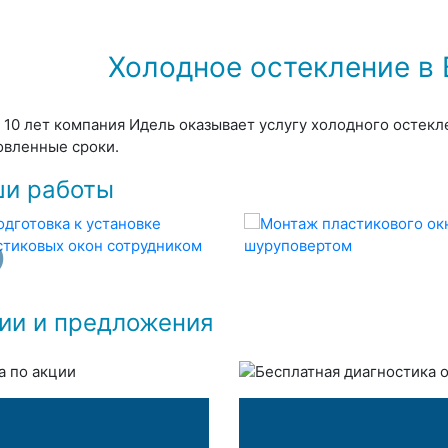
Холодное остекление в
 10 лет компания Идель оказывает услугу холодного остекл
овленные сроки.
и работы
ии и предложения