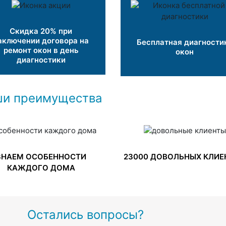
Скидка 20% при
аключении договора на
Бесплатная диагности
ремонт окон в день
окон
диагностики
и преимущества
ЗНАЕМ ОСОБЕННОСТИ
23000 ДОВОЛЬНЫХ КЛИЕ
КАЖДОГО ДОМА
Остались вопросы?