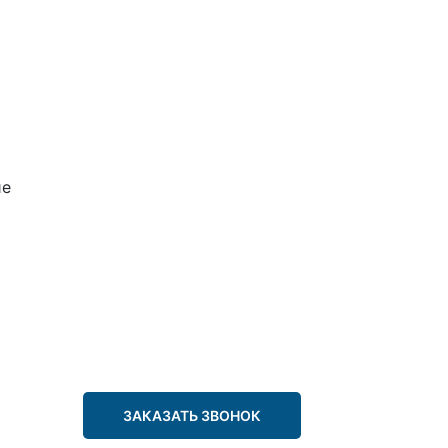
ие
ЗАКАЗАТЬ ЗВОНОК