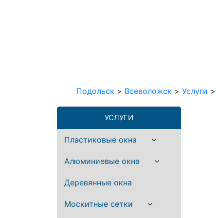
Подольск
>
Всеволожск
>
Услуги
>
УСЛУГИ
Пластиковые окна
Алюминиевые окна
Деревянные окна
Москитные сетки