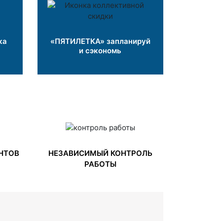
ка
«ПЯТИЛЕТКА» запланируй
и сэкономь
НТОВ
НЕЗАВИСИМЫЙ КОНТРОЛЬ
РАБОТЫ