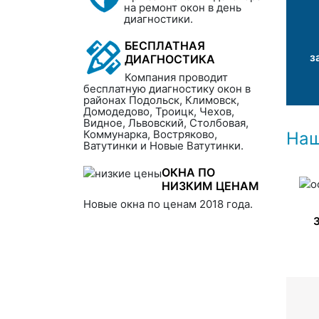
на ремонт окон в день
диагностики.
БЕСПЛАТНАЯ
з
ДИАГНОСТИКА
Компания проводит
бесплатную диагностику окон в
районах Подольск, Климовск,
Домодедово, Троицк, Чехов,
Видное, Львовский, Столбовая,
Коммунарка, Востряково,
Наш
Ватутинки и Новые Ватутинки.
ОКНА ПО
НИЗКИМ ЦЕНАМ
Новые окна по ценам 2018 года.