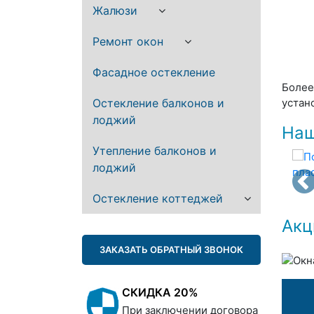
Жалюзи
Ремонт окон
Фасадное остекление
Более
Остекление балконов и
устан
лоджий
Наш
Утепление балконов и
лоджий
Остекление коттеджей
Акц
ЗАКАЗАТЬ ОБРАТНЫЙ ЗВОНОК
СКИДКА 20%
При заключении договора