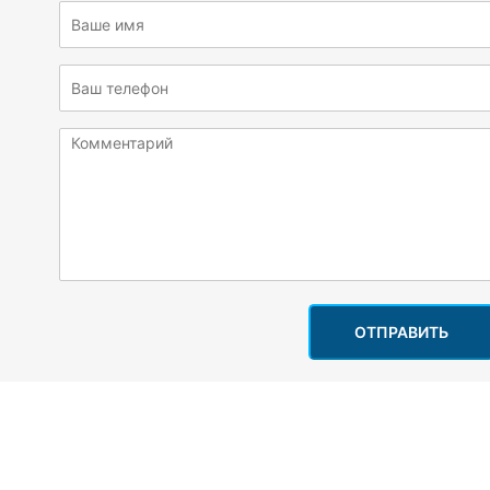
ОТПРАВИТЬ