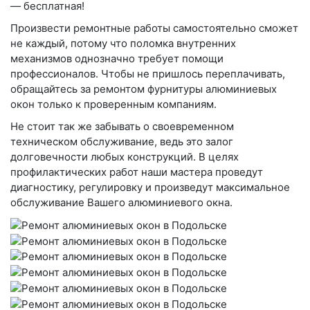
— бесплатная!
Произвести ремонтные работы самостоятельно сможет
не каждый, потому что поломка внутренних
механизмов однозначно требует помощи
профессионалов. Чтобы не пришлось переплачивать,
обращайтесь за ремонтом фурнитуры алюминиевых
окон только к проверенным компаниям.
Не стоит так же забывать о своевременном
техническом обслуживание, ведь это залог
долговечности любых конструкций. В целях
профилактических работ наши мастера проведут
диагностику, регулировку и произведут максимальное
обслуживание Вашего алюминиевого окна.