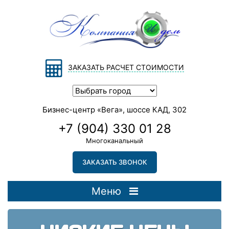
ЗАКАЗАТЬ РАСЧЕТ СТОИМОСТИ
Бизнес-центр «Вега», шоссе КАД, 302
+7 (904) 330 01 28
Многоканальный
ЗАКАЗАТЬ ЗВОНОК
Меню