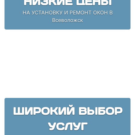
НИЗКИЕ ЦЕНЫ
НА УСТАНОВКУ И РЕМОНТ ОКОН В
Всеволожск
ШИРОКИЙ ВЫБОР
УСЛУГ