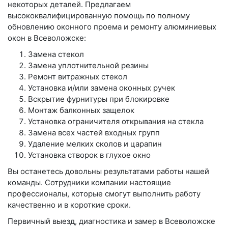
некоторых деталей. Предлагаем
высококвалифицированную помощь по полному
обновлению оконного проема и ремонту алюминиевых
окон в Всеволожске:
Замена стекол
Замена уплотнительной резины
Ремонт витражных стекол
Установка и/или замена оконных ручек
Вскрытие фурнитуры при блокировке
Монтаж балконных защелок
Установка ограничителя открывания на стекла
Замена всех частей входных групп
Удаление мелких сколов и царапин
Установка створок в глухое окно
Вы останетесь довольны результатами работы нашей
команды. Сотрудники компании настоящие
профессионалы, которые смогут выполнить работу
качественно и в короткие сроки.
Первичный выезд, диагностика и замер в Всеволожске