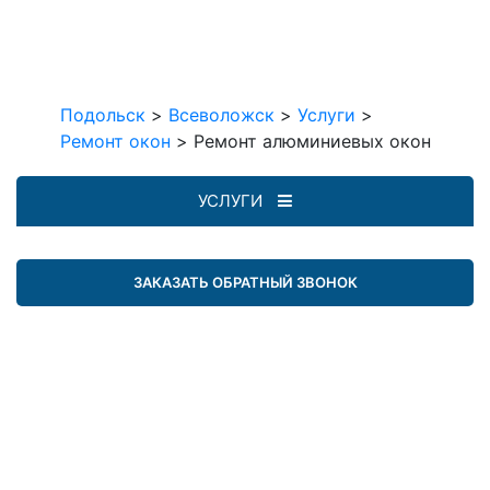
Подольск
>
Всеволожск
>
Услуги
>
Ремонт окон
>
Ремонт алюминиевых окон
УСЛУГИ
ЗАКАЗАТЬ ОБРАТНЫЙ ЗВОНОК