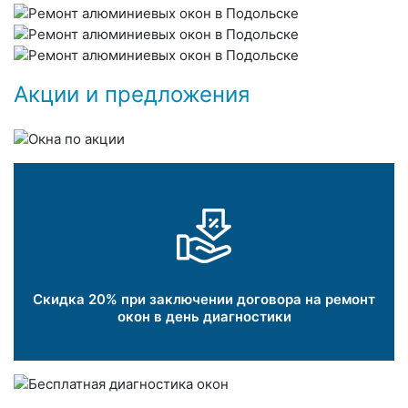
Акции и предложения
Скидка 20% при заключении договора на ремонт
окон в день диагностики