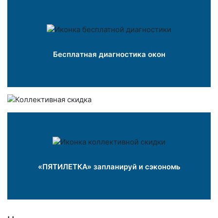
Бесплатная диагностика окон
«ПЯТИЛЕТКА» запланируй и сэкономь