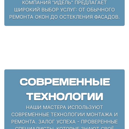
КОМПАНИЯ "ИДЕЛЬ" ПРЕДЛАГАЕТ
ШИРОКИЙ ВЫБОР УСЛУГ: ОТ ОБЫЧНОГО
РЕМОНТА ОКОН ДО ОСТЕКЛЕНИЯ ФАСАДОВ.
СОВРЕМЕННЫЕ
ТЕХНОЛОГИИ
НАШИ МАСТЕРА ИСПОЛЬЗУЮТ
СОВРЕМЕННЫЕ ТЕХНОЛОГИИ МОНТАЖА И
РЕМОНТА. ЗАЛОГ УСПЕХА - ПРОВЕРЕННЫЕ
СПЕЦИАЛИСТЫ, КОТОРЫЕ ЗНАЮТ СВОЁ