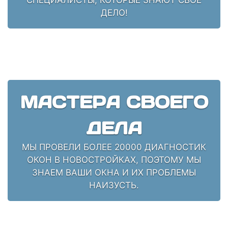
ДЕЛО!
МАСТЕРА СВОЕГО
ДЕЛА
МЫ ПРОВЕЛИ БОЛЕЕ 20000 ДИАГНОСТИК
ОКОН В НОВОСТРОЙКАХ, ПОЭТОМУ МЫ
ЗНАЕМ ВАШИ ОКНА И ИХ ПРОБЛЕМЫ
НАИЗУСТЬ.