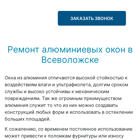
ЗАКАЗАТЬ ЗВОНОК
Ремонт алюминиевых окон в
Всеволожске
Окна из алюминия отличаются высокой стойкостью к
воздействиям влаги и ультрафиолета, долгим сроком
службы и высоко устойчивы к механическим
повреждениям. Так же огромным преимуществом
алюминия служит то что из них можно создавать
конструкций любых форм и использовать в остеклении
больших площадей.
К сожалению, со временем постоянное использование
может привести к поломкам фурнитуры или износу