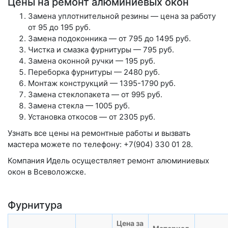
Цены на ремонт алюминиевых окон
Замена уплотнительной резины — цена за работу
от 95 до 195 руб.
Замена подоконника — от 795 до 1495 руб.
Чистка и смазка фурнитуры — 795 руб.
Замена оконной ручки — 195 руб.
Переборка фурнитуры — 2480 руб.
Монтаж конструкций — 1395-1790 руб.
Замена стеклопакета — от 995 руб.
Замена стекла — 1005 руб.
Установка откосов — от 2305 руб.
Узнать все цены на ремонтные работы и вызвать
мастера можете по телефону: +7(904) 330 01 28
.
Компания Идель осуществляет ремонт алюминиевых
окон в Всеволожске.
Фурнитура
Цена за