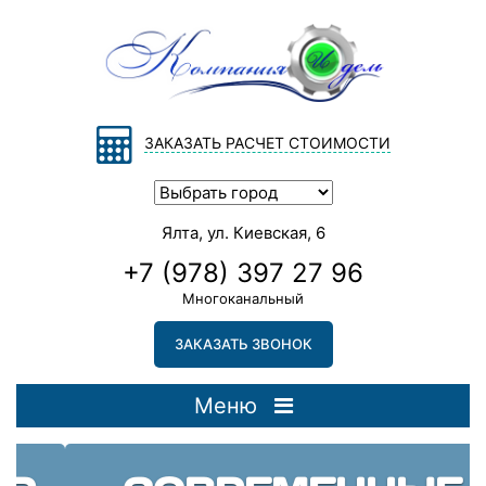
ЗАКАЗАТЬ РАСЧЕТ СТОИМОСТИ
Ялта, ул. Киевская, 6
+7 (978) 397 27 96
Многоканальный
ЗАКАЗАТЬ ЗВОНОК
Меню