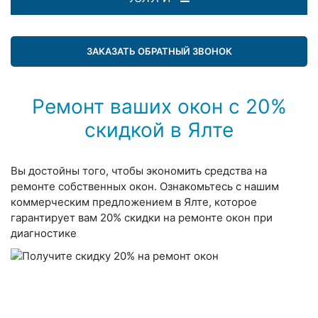
ЗАКАЗАТЬ ОБРАТНЫЙ ЗВОНОК
Ремонт ваших окон с 20%
скидкой в Ялте
Вы достойны того, чтобы экономить средства на
ремонте собственных окон. Ознакомьтесь с нашим
коммерческим предложением в Ялте, которое
гарантирует вам 20% скидки на ремонте окон при
диагностике