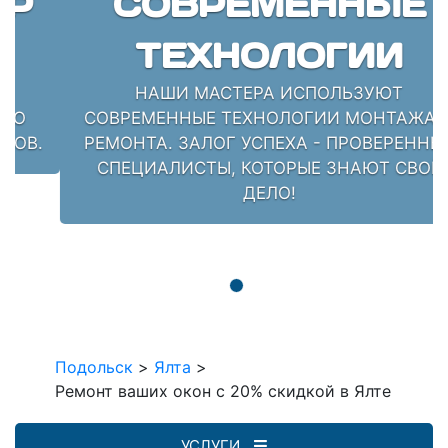
СОВРЕМЕННЫЕ
ТЕХНОЛОГИИ
НАШИ МАСТЕРА ИСПОЛЬЗУЮТ
СОВРЕМЕННЫЕ ТЕХНОЛОГИИ МОНТАЖА И
РЕМОНТА. ЗАЛОГ УСПЕХА - ПРОВЕРЕННЫЕ
СПЕЦИАЛИСТЫ, КОТОРЫЕ ЗНАЮТ СВОЁ
ДЕЛО!
Подольск
>
Ялта
>
Ремонт ваших окон с 20% скидкой в Ялте
УСЛУГИ