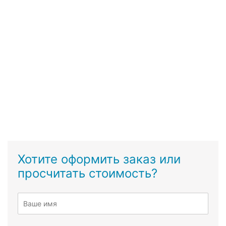
Хотите оформить заказ или
просчитать стоимость?