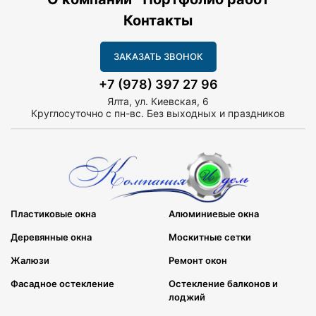
Контакты
ЗАКАЗАТЬ ЗВОНОК
+7 (978) 397 27 96
Ялта, ул. Киевская, 6
Круглосуточно с пн-вс. Без выходных и праздников
Пластиковые окна
Алюминиевые окна
Деревянные окна
Москитные сетки
Жалюзи
Ремонт окон
Фасадное остекление
Остекление балконов и
лоджий