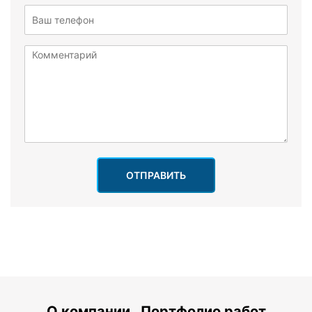
ОТПРАВИТЬ
О компании
Портфолио работ