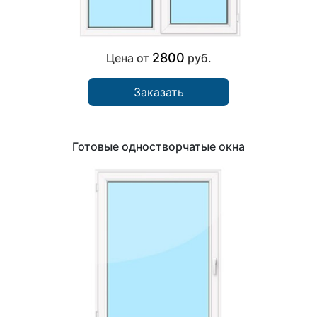
2800
Цена от
руб.
Заказать
Готовые одностворчатые окна