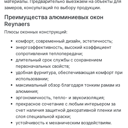
материалы. Предварительно выезжаем на объекты для
замеров, консультаций по выбору продукции.
Преимущества алюминиевых окон
Reynaers
Плюсы оконных конструкций:
комфорт, современный дизайн, эстетичность;
энергоэффективность, высокий коэффициент
сопротивления теплопередачи;
длительный срок службы с сохранением
первоначальных свойств;
удобная фурнитура, обеспечивающая комфорт при
использовании;
максимальный обзор благодаря тонким рамам из
алюминия;
эргономичность, тепло- и звукоизоляция;
прекрасное сочетание с любым интерьером за
счет наличия защитной декоративной пленки или
слоя специальной краски;
устойчивость к механическим воздействиям.