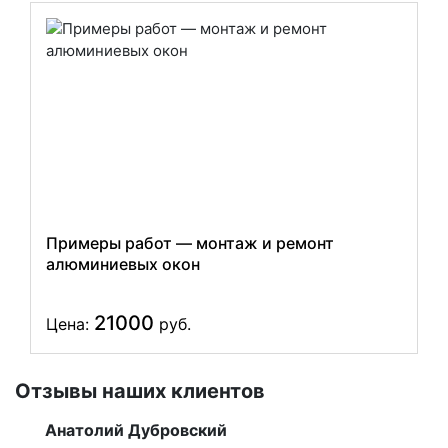
Примеры работ — монтаж и ремонт
алюминиевых окон
21000
Цена:
руб.
Отзывы наших клиентов
Анатолий Дубровский