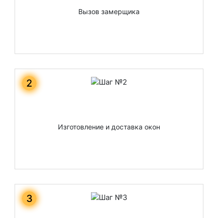
Вызов замерщика
2
Изготовление и доставка окон
3