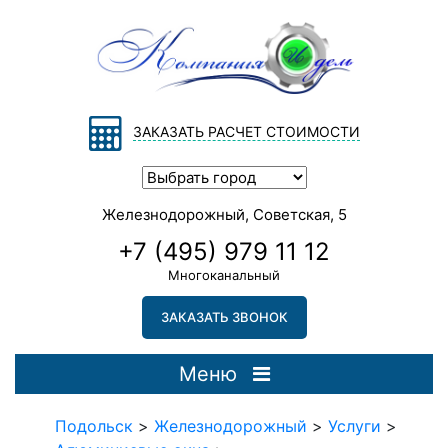
ЗАКАЗАТЬ РАСЧЕТ СТОИМОСТИ
Железнодорожный, Советская, 5
+7 (495) 979 11 12
Многоканальный
ЗАКАЗАТЬ ЗВОНОК
Меню
Подольск
>
Железнодорожный
>
Услуги
>