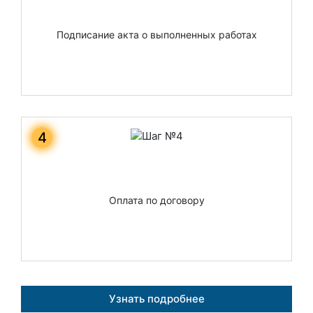
Подписание акта о выполненных работах
4
Оплата по договору
Узнать подробнее