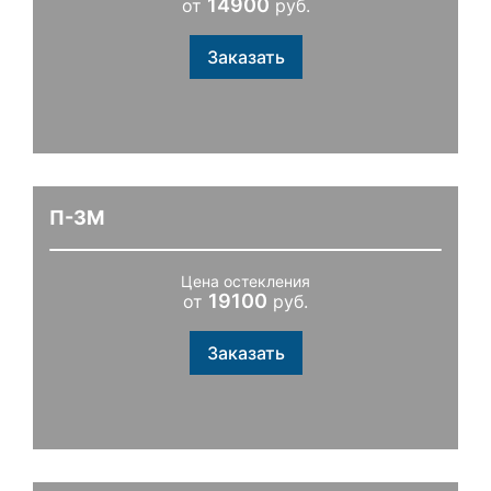
14900
от
руб.
Заказать
П-3М
Цена остекления
19100
от
руб.
Заказать