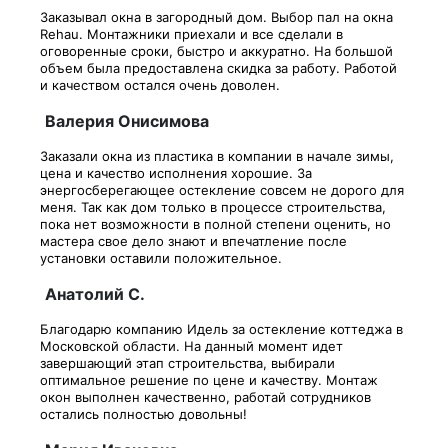
Заказывал окна в загородный дом. Выбор пал на окна
Rehau. Монтажники приехали и все сделали в
оговоренные сроки, быстро и аккуратно. На большой
объем была предоставлена скидка за работу. Работой
и качеством остался очень доволен.
Валерия Онисимова
Заказали окна из пластика в компании в начале зимы,
цена и качество исполнения хорошие. За
энергосберегающее остекление совсем не дорого для
меня. Так как дом только в процессе строительства,
пока нет возможности в полной степени оценить, но
мастера свое дело знают и впечатление после
установки оставили положительное.
Анатолий С.
Благодарю компанию Идель за остекление коттеджа в
Московской области. На данный момент идет
завершающий этап строительства, выбирали
оптимальное решение по цене и качеству. Монтаж
окон выполнен качественно, работай сотрудников
остались полностью довольны!