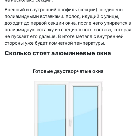
Внешний и внутренний профиль (секции) соединены
полиамидными вставками. Холод, идущий с улицы,
доходит до первой секции окна, после чего упирается в
полиамидную вставку из специального состава, которая
не пускает его дальше. В итоге металл с внутренней
стороны уже будет комнатной температуры.
Сколько стоят алюминиевые окна
Готовые двустворчатые окна