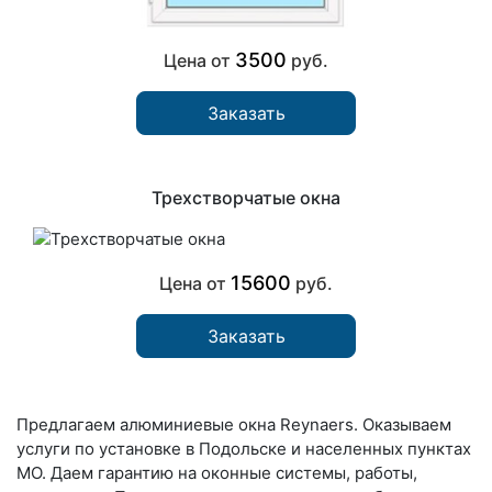
3500
Цена от
руб.
Заказать
Трехстворчатые окна
15600
Цена от
руб.
Заказать
Предлагаем алюминиевые окна Reynaers. Оказываем
услуги по установке в Подольске и населенных пунктах
МО. Даем гарантию на оконные системы, работы,