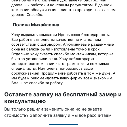
довольны работой и конечным результатом. В данной
компании обслуживание клиентов проходит на высшем
уровне. Спасибо.
Полина Михайловна
Хочу выразить компании Идель свою благодарность.
Все работы выполнены качественно и в полном
соответствии с договором. Алюминиевые раздвижные
окна на балкон были изготовлены точно в срок.
Отдельно хочу сказать спасибо монтажникам, которые
быстро установили окна. Хочу поблагодарить
менеджеров компании - это грамотные и вежливые
специалисты. Нам очень понравилось ваше
обслуживание! Продолжайте работать в том же духе. А
мы будем рекомендовать вашу фирму всем знакомым.
Большое спасибо за работу.
Оставьте заявку на бесплатный замер и
консультацию
Вы только решили заменить окна но не знаете
стоимость? Заполните заявку и мы все рассчитаем.