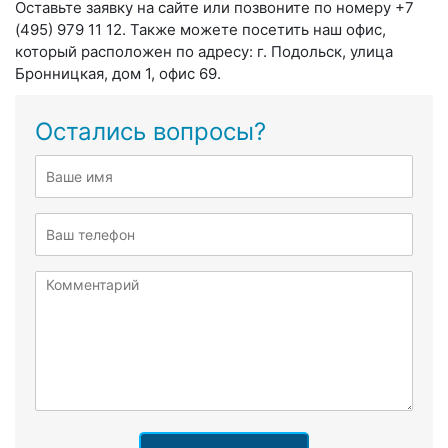
Оставьте заявку на сайте или позвоните по номеру +7
(495) 979 11 12. Также можете посетить наш офис,
который расположен по адресу: г. Подольск, улица
Бронницкая, дом 1, офис 69.
Остались вопросы?