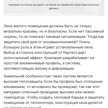
Нажимая на кнопку вы даете согласие на обработку своих персональных
данных.
Окна жилого помещения должны быть не только
визуально красивы, но и безопасны. Если нет пассивной
охраны, то не поможет никакая сигнализация. Тогда как
защитить свой дом от злоумышленников? Очень
большую роль в этом играют установленные окна.
Выбор в сторону конструкций от Rayners дает
колоссальный эффект. Компания разрабатывает не
простой алюминиевый профиль, а систему,
противостоящую взлому и деформации.
Уникальной особенностью таких систем является
высокая теплозащита. Если бы профиль был сплошным
алюминием, то мгновенно бы промерзал, так как этот
материал отличный проводник высоких или низких
температур. Чтобы создать тепловой барьер и защитить
помещение от теплопотерь, конструкция окна делится
на несколько секций.