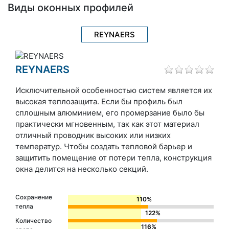
Виды оконных профилей
REYNAERS
REYNAERS
Исключительной особенностью систем является их
высокая теплозащита. Если бы профиль был
сплошным алюминием, его промерзание было бы
практически мгновенным, так как этот материал
отличный проводник высоких или низких
температур. Чтобы создать тепловой барьер и
защитить помещение от потери тепла, конструкция
окна делится на несколько секций.
Сохранение
110%
тепла
122%
Количество
116%