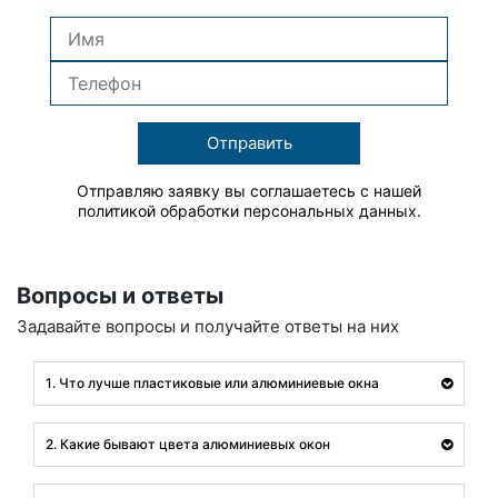
Отправить
Отправляю заявку вы соглашаетесь с нашей
политикой обработки персональных данных.
Вопросы и ответы
Задавайте вопросы и получайте ответы на них
1. Что лучше пластиковые или алюминиевые окна
2. Какие бывают цвета алюминиевых окон