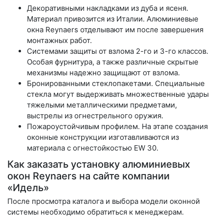
Декоративными накладками из дуба и ясеня.
Материал привозится из Италии. Алюминиевые
окна Reynaers отделывают им после завершения
монтажных работ.
Системами защиты от взлома 2-го и 3-го классов.
Особая фурнитура, а также различные скрытые
механизмы надежно защищают от взлома.
Бронированными стеклопакетами. Специальные
стекла могут выдерживать множественные удары
тяжелыми металлическими предметами,
выстрелы из огнестрельного оружия.
Пожароустойчивым профилем. На этапе создания
оконные конструкции изготавливаются из
материала с огнестойкостью EW 30.
Как заказать установку алюминиевых
окон Reynaers на сайте компании
«Идель»
После просмотра каталога и выбора модели оконной
системы необходимо обратиться к менеджерам.