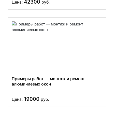
42300
Цена:
руб.
Примеры работ — монтаж и ремонт
алюминиевых окон
19000
Цена:
руб.