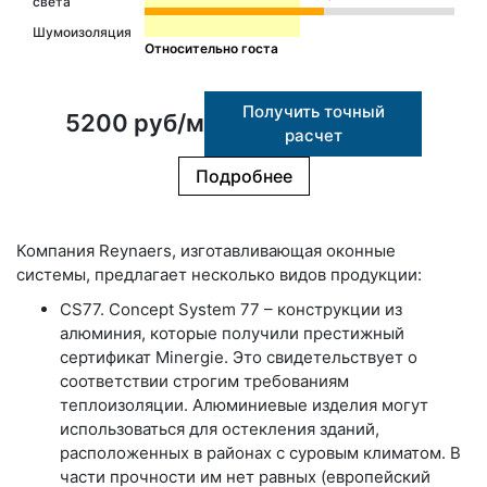
света
Шумоизоляция
Относительно госта
Получить точный
5200 руб/м
расчет
Подробнее
Компания Reynaers, изготавливающая оконные
системы, предлагает несколько видов продукции:
CS77. Concept System 77 – конструкции из
алюминия, которые получили престижный
сертификат Minergie. Это свидетельствует о
соответствии строгим требованиям
теплоизоляции. Алюминиевые изделия могут
использоваться для остекления зданий,
расположенных в районах с суровым климатом. В
части прочности им нет равных (европейский