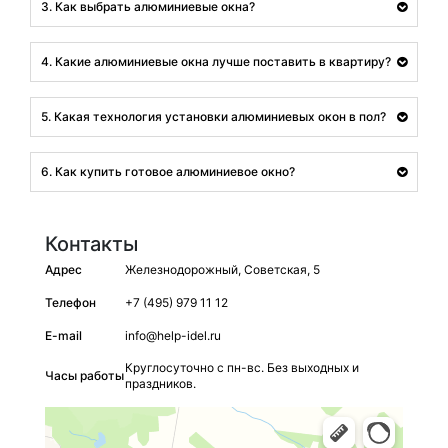
3. Как выбрать алюминиевые окна?
4. Какие алюминиевые окна лучше поставить в квартиру?
5. Какая технология установки алюминиевых окон в пол?
6. Как купить готовое алюминиевое окно?
Контакты
Адрес
Железнодорожный, Советская, 5
Телефон
+7 (495) 979 11 12
E-mail
info@help-idel.ru
Круглосуточно с пн-вс. Без выходных и
Часы работы
праздников.