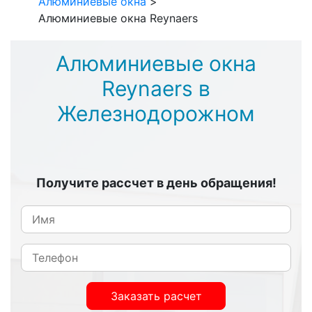
Алюминиевые окна
>
Алюминиевые окна Reynaers
Алюминиевые окна
Reynaers в
Железнодорожном
Получите рассчет в день обращения!
Заказать расчет