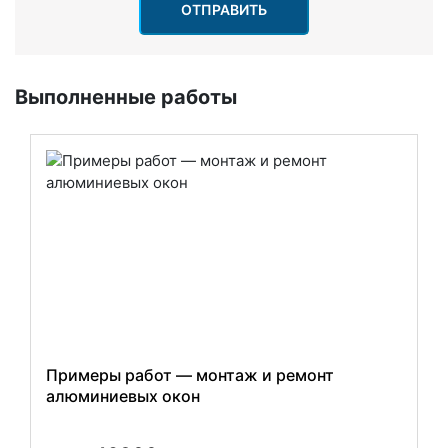
ОТПРАВИТЬ
Выполненные работы
Примеры работ — монтаж и ремонт
алюминиевых окон