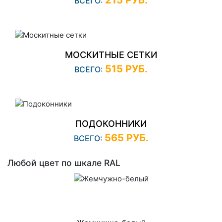
ВСЕГО:
МОСКИТНЫЕ СЕТКИ
515 РУБ.
ВСЕГО:
ПОДОКОННИКИ
565 РУБ.
ВСЕГО:
Любой цвет по шкале RAL