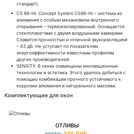
стандарт).
CS 86-HI. Concept System CS86-HI – система из
алюминия с особым механизмом внутреннего
открывания – термоизолированный. Оснащается
стеклопакетами с двумя воздушными камерами.
Славится прочностью и отличной звукоизоляцией
– 43 дБ. Не уступает по показателям
энергоэффективности известным профилям
других производителей.
SENSITY. В окнах совмещены инновационные
технологии и эстетика. Этого удалось добиться с
помощью комбинации прочного устойчивого к
коррозии алюминия и натурального массива.
Комплектующие для окон
ОТЛИВЫ
215 РУБ.