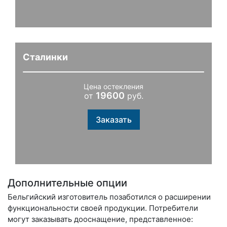
Сталинки
Цена остекления
19600
от
руб.
Заказать
Дополнительные опции
Бельгийский изготовитель позаботился о расширении
функциональности своей продукции. Потребители
могут заказывать дооснащение, представленное: