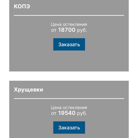
КОПЭ
Цена остекления
18700
от
руб.
Заказать
Хрущевки
Цена остекления
19540
от
руб.
Заказать