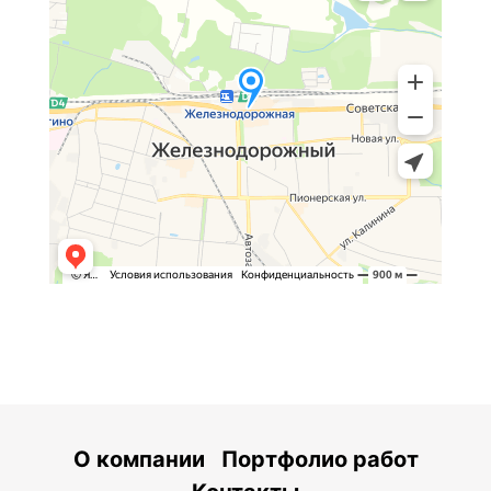
О компании
Портфолио работ