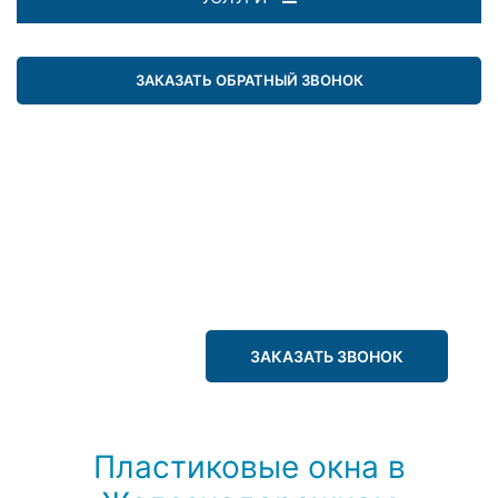
ЗАКАЗАТЬ ОБРАТНЫЙ ЗВОНОК
ЗАКАЗАТЬ ЗВОНОК
Пластиковые окна в