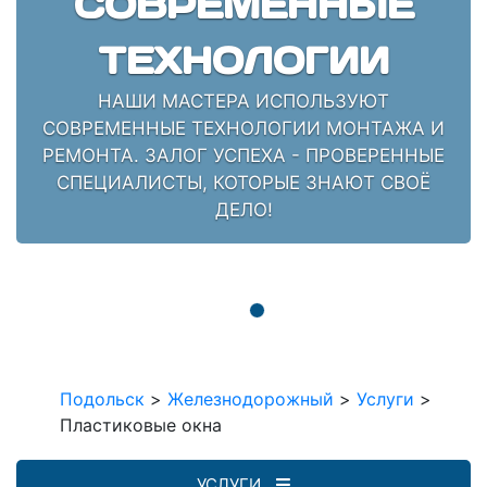
СОВРЕМЕННЫЕ
ТЕХНОЛОГИИ
НАШИ МАСТЕРА ИСПОЛЬЗУЮТ
СОВРЕМЕННЫЕ ТЕХНОЛОГИИ МОНТАЖА И
РЕМОНТА. ЗАЛОГ УСПЕХА - ПРОВЕРЕННЫЕ
СПЕЦИАЛИСТЫ, КОТОРЫЕ ЗНАЮТ СВОЁ
ДЕЛО!
Подольск
>
Железнодорожный
>
Услуги
>
Пластиковые окна
УСЛУГИ