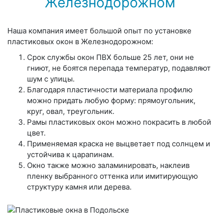
Железнодорожном
Наша компания имеет большой опыт по установке
пластиковых окон в Железнодорожном:
Срок службы окон ПВХ больше 25 лет, они не
гниют, не боятся перепада температур, подавляют
шум с улицы.
Благодаря пластичности материала профилю
можно придать любую форму: прямоугольник,
круг, овал, треугольник.
Рамы пластиковых окон можно покрасить в любой
цвет.
Применяемая краска не выцветает под солнцем и
устойчива к царапинам.
Окно также можно заламинировать, наклеив
пленку выбранного оттенка или имитирующую
структуру камня или дерева.