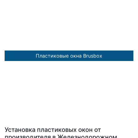
Пластиковые окна Brusbox
Установка пластиковых окон от
производителя в Железнодорожном