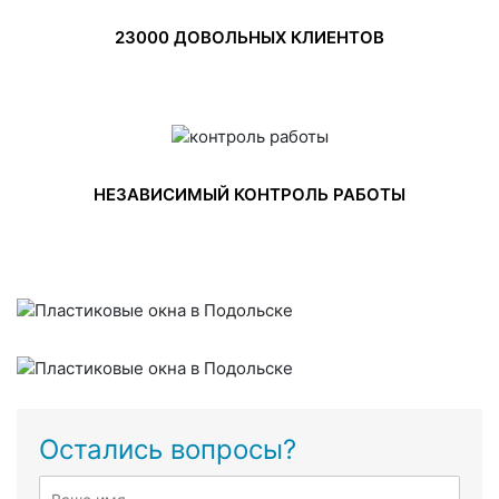
23000 ДОВОЛЬНЫХ КЛИЕНТОВ
НЕЗАВИСИМЫЙ КОНТРОЛЬ РАБОТЫ
Остались вопросы?