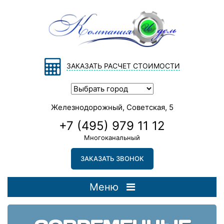
ЗАКАЗАТЬ РАСЧЕТ СТОИМОСТИ
Железнодорожный, Советская, 5
+7 (495) 979 11 12
Многоканальный
ЗАКАЗАТЬ ЗВОНОК
Меню