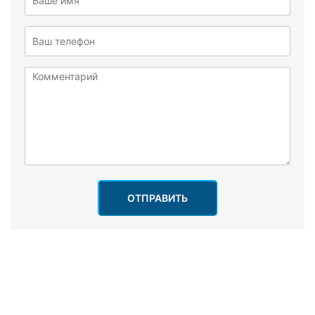
ОТПРАВИТЬ