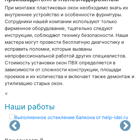
При монтаже пластиковых окон необходимо знать их
внутреннее устройство и особенности фурнитуры.
Сотрудники нашей компании используют только
фирменное оборудование, тщательно следуют
инструкции, соблюдают технику безопасности. Наши
мастера могут провести бесплатную диагностику и
исправить поломки, которые вызваны
непрофессиональной работой других специалистов.
Стоимость установки окон ПВХ определяется в
зависимости от сложности конструкции, площади
проемов и их количества и включает также демонтаж и
утилизацию старых окон.
<
Наши работы