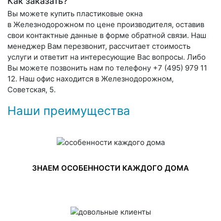
Как заказать?
Вы можете купить пластиковые окна
в Железнодорожном по цене производителя, оставив
свои контактные данные в форме обратной связи. Наш
менеджер Вам перезвонит, рассчитает стоимость
услуги и ответит на интересующие Вас вопросы. Либо
Вы можете позвонить нам по телефону +7 (495) 979 11
12. Наш офис находится в Железнодорожном,
Советская, 5.
Наши преимущества
ЗНАЕМ ОСОБЕННОСТИ КАЖДОГО ДОМА