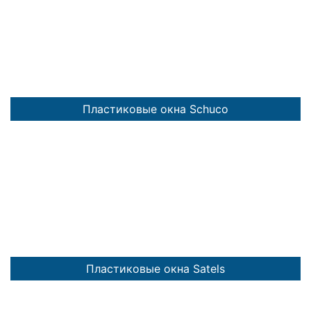
Пластиковые окна Schuco
Пластиковые окна Satels