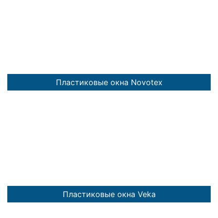
Пластиковые окна Novotex
Пластиковые окна Veka