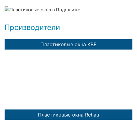
Производители
Пластиковые окна KBE
Пластиковые окна Rehau