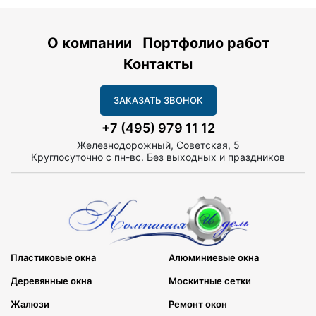
О компании
Портфолио работ
Контакты
ЗАКАЗАТЬ ЗВОНОК
+7 (495) 979 11 12
Железнодорожный, Советская, 5
Круглосуточно с пн-вс. Без выходных и праздников
Пластиковые окна
Алюминиевые окна
Деревянные окна
Москитные сетки
Жалюзи
Ремонт окон