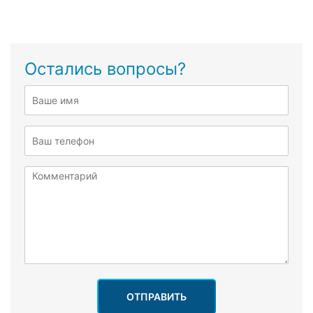
Остались вопросы?
ОТПРАВИТЬ