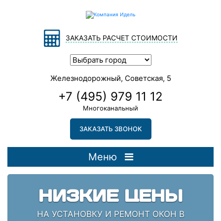
ЗАКАЗАТЬ РАСЧЕТ СТОИМОСТИ
Железнодорожный, Советская, 5
+7 (495) 979 11 12
Многоканальный
ЗАКАЗАТЬ ЗВОНОК
Меню
НИЗКИЕ ЦЕНЫ
НА УСТАНОВКУ И РЕМОНТ ОКОН В