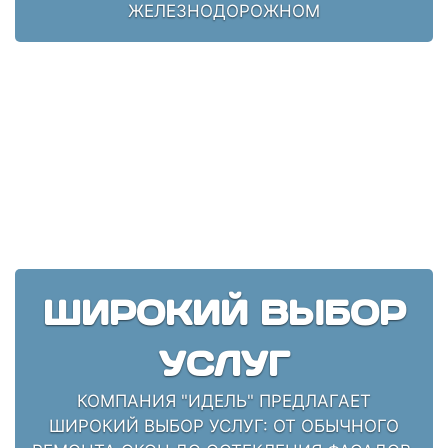
ЖЕЛЕЗНОДОРОЖНОМ
ШИРОКИЙ ВЫБОР
УСЛУГ
КОМПАНИЯ "ИДЕЛЬ" ПРЕДЛАГАЕТ
ШИРОКИЙ ВЫБОР УСЛУГ: ОТ ОБЫЧНОГО