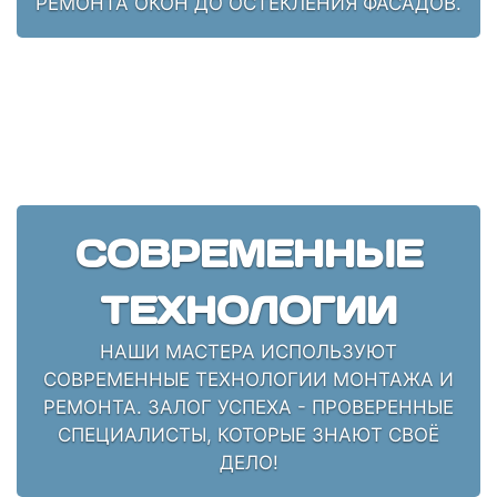
РЕМОНТА ОКОН ДО ОСТЕКЛЕНИЯ ФАСАДОВ.
СОВРЕМЕННЫЕ
ТЕХНОЛОГИИ
НАШИ МАСТЕРА ИСПОЛЬЗУЮТ
СОВРЕМЕННЫЕ ТЕХНОЛОГИИ МОНТАЖА И
РЕМОНТА. ЗАЛОГ УСПЕХА - ПРОВЕРЕННЫЕ
СПЕЦИАЛИСТЫ, КОТОРЫЕ ЗНАЮТ СВОЁ
ДЕЛО!