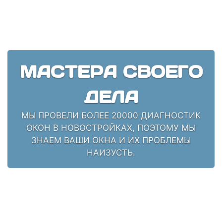
МАСТЕРА СВОЕГО
ДЕЛА
МЫ ПРОВЕЛИ БОЛЕЕ 20000 ДИАГНОСТИК
ОКОН В НОВОСТРОЙКАХ, ПОЭТОМУ МЫ
ЗНАЕМ ВАШИ ОКНА И ИХ ПРОБЛЕМЫ
НАИЗУСТЬ.