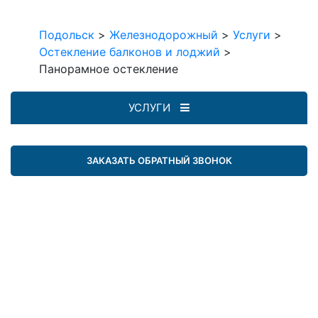
Подольск
>
Железнодорожный
>
Услуги
>
Остекление балконов и лоджий
>
Панорамное остекление
УСЛУГИ
ЗАКАЗАТЬ ОБРАТНЫЙ ЗВОНОК