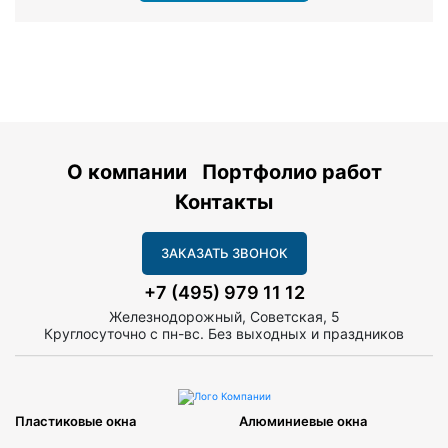
О компании
Портфолио работ
Контакты
ЗАКАЗАТЬ ЗВОНОК
+7 (495) 979 11 12
Железнодорожный, Советская, 5
Круглосуточно с пн-вс. Без выходных и праздников
Пластиковые окна
Алюминиевые окна