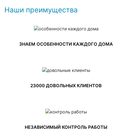
Наши преимущества
ЗНАЕМ ОСОБЕННОСТИ КАЖДОГО ДОМА
23000 ДОВОЛЬНЫХ КЛИЕНТОВ
НЕЗАВИСИМЫЙ КОНТРОЛЬ РАБОТЫ