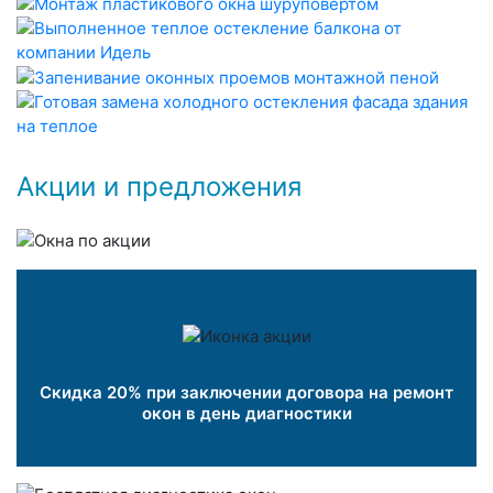
Акции и предложения
Скидка 20% при заключении договора на ремонт
окон в день диагностики