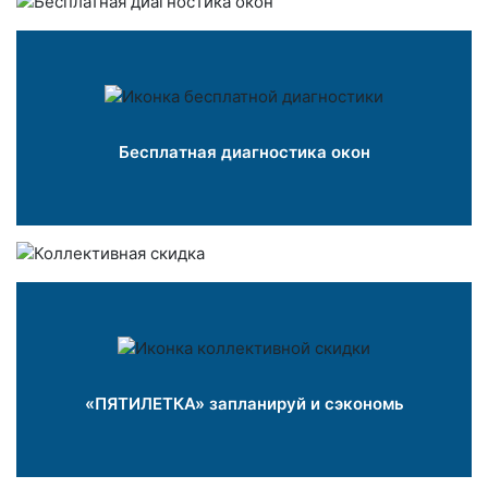
Бесплатная диагностика окон
«ПЯТИЛЕТКА» запланируй и сэкономь