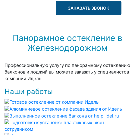
ЗАКАЗАТЬ ЗВОНОК
Панорамное остекление в
Железнодорожном
Профессиональную услугу по панорамному остеклению
балконов и лоджий вы можете заказать у специалистов
компании Идель.
Наши работы