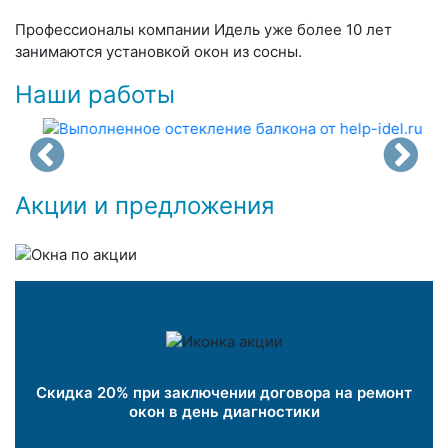
Профессионалы компании Идель уже более 10 лет
занимаются установкой окон из сосны.
Наши работы
Акции и предложения
Скидка 20% при заключении договора на ремонт
окон в день диагностики