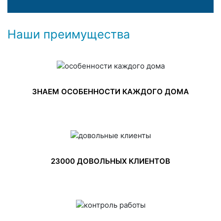
Наши преимущества
ЗНАЕМ ОСОБЕННОСТИ КАЖДОГО ДОМА
23000 ДОВОЛЬНЫХ КЛИЕНТОВ