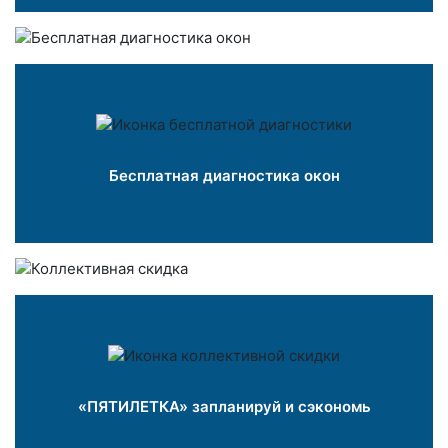
Бесплатная диагностика окон
«ПЯТИЛЕТКА» запланируй и сэкономь