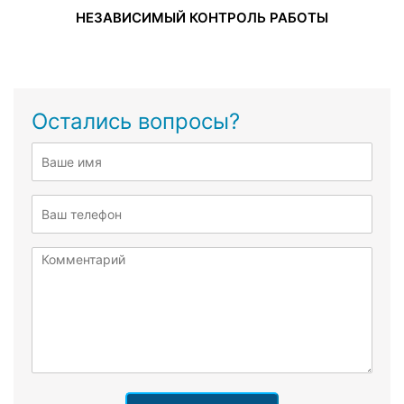
НЕЗАВИСИМЫЙ КОНТРОЛЬ РАБОТЫ
Остались вопросы?