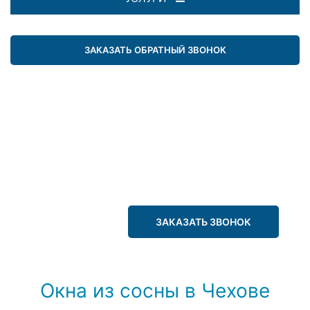
ЗАКАЗАТЬ ОБРАТНЫЙ ЗВОНОК
ЗАКАЗАТЬ ЗВОНОК
Окна из сосны в Чехове