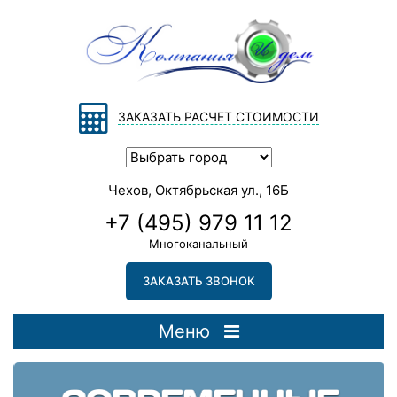
ЗАКАЗАТЬ РАСЧЕТ СТОИМОСТИ
Чехов, Октябрьская ул., 16Б
+7 (495) 979 11 12
Многоканальный
ЗАКАЗАТЬ ЗВОНОК
Меню