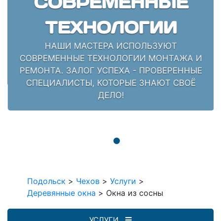
СОВРЕМЕННЫЕ
ТЕХНОЛОГИИ
НАШИ МАСТЕРА ИСПОЛЬЗУЮТ
СОВРЕМЕННЫЕ ТЕХНОЛОГИИ МОНТАЖА И
РЕМОНТА. ЗАЛОГ УСПЕХА - ПРОВЕРЕННЫЕ
СПЕЦИАЛИСТЫ, КОТОРЫЕ ЗНАЮТ СВОЁ
ДЕЛО!
Подольск
>
Чехов
>
Услуги
>
Деревянные окна
>
Окна из сосны
УСЛУГИ