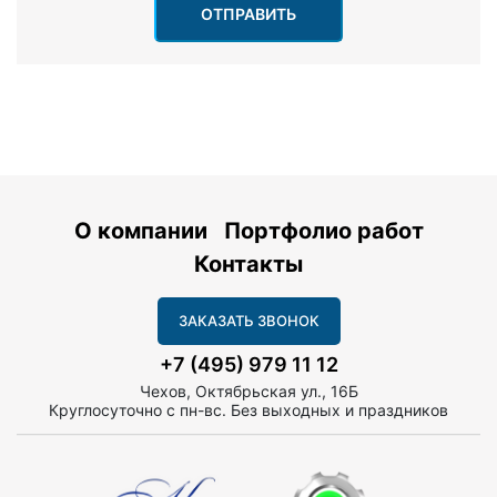
ОТПРАВИТЬ
О компании
Портфолио работ
Контакты
ЗАКАЗАТЬ ЗВОНОК
+7 (495) 979 11 12
Чехов, Октябрьская ул., 16Б
Круглосуточно с пн-вс. Без выходных и праздников