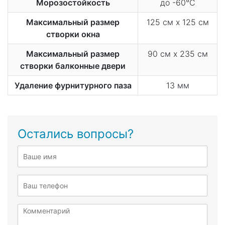
Морозостойкость
до -60°С
Максимальный размер
125 см х 125 см
створки окна
Максимальный размер
90 см х 235 см
створки балконные двери
Удаление фурнитурного паза
13 мм
Остались вопросы?