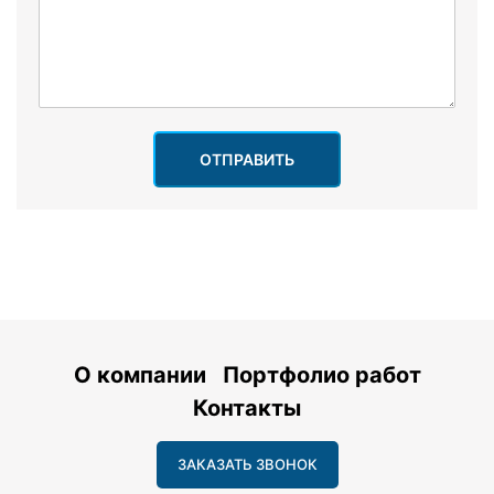
ОТПРАВИТЬ
О компании
Портфолио работ
Контакты
ЗАКАЗАТЬ ЗВОНОК