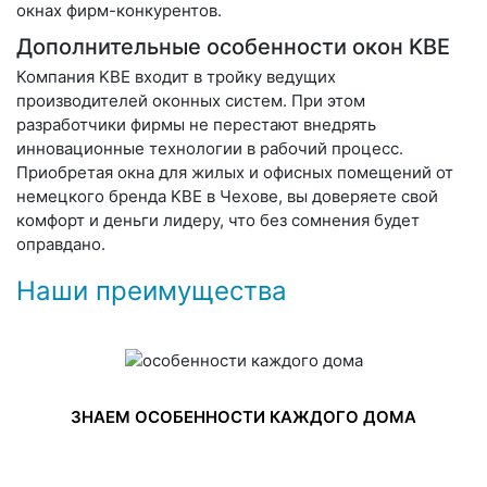
окнах фирм-конкурентов.
Дополнительные особенности окон KBE
Компания KBE входит в тройку ведущих
производителей оконных систем. При этом
разработчики фирмы не перестают внедрять
инновационные технологии в рабочий процесс.
Приобретая окна для жилых и офисных помещений от
немецкого бренда KBE в Чехове, вы доверяете свой
комфорт и деньги лидеру, что без сомнения будет
оправдано.
Наши преимущества
ЗНАЕМ ОСОБЕННОСТИ КАЖДОГО ДОМА