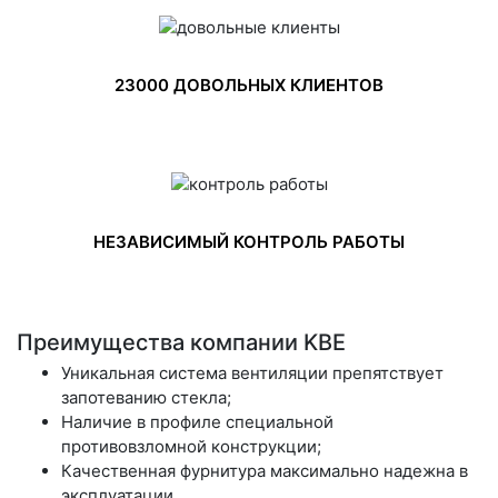
23000 ДОВОЛЬНЫХ КЛИЕНТОВ
НЕЗАВИСИМЫЙ КОНТРОЛЬ РАБОТЫ
Преимущества компании KBE
Уникальная система вентиляции препятствует
запотеванию стекла;
Наличие в профиле специальной
противовзломной конструкции;
Качественная фурнитура максимально надежна в
эксплуатации.