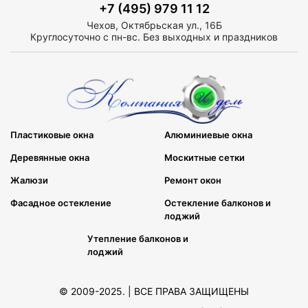
+7 (495) 979 11 12
Чехов, Октябрьская ул., 16Б
Круглосуточно с пн-вс. Без выходных и праздников
Пластиковые окна
Алюминиевые окна
Деревянные окна
Москитные сетки
Жалюзи
Ремонт окон
Фасадное остекление
Остекление балконов и
лоджий
Утепление балконов и
лоджий
© 2009-2025. | ВСЕ ПРАВА ЗАЩИЩЕНЫ