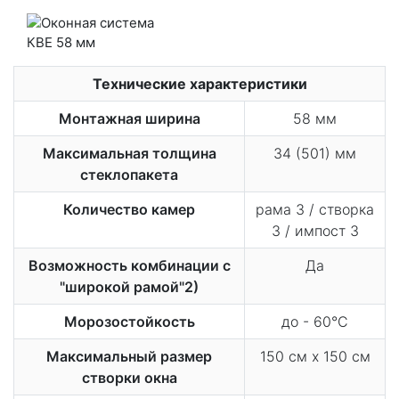
Технические характеристики
Монтажная ширина
58 мм
Максимальная толщина
34 (501) мм
стеклопакета
Количество камер
рама 3 / створка
3 / импост 3
Возможность комбинации с
Да
"широкой рамой"2)
Морозостойкость
до - 60°С
Максимальный размер
150 см х 150 см
створки окна