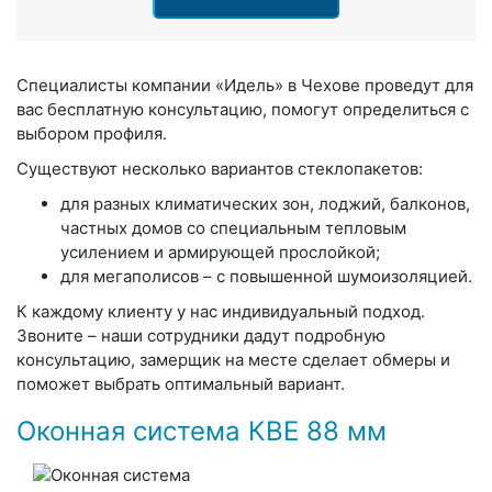
Специалисты компании «Идель» в Чехове проведут для
вас бесплатную консультацию, помогут определиться с
выбором профиля.
Существуют несколько вариантов стеклопакетов:
для разных климатических зон, лоджий, балконов,
частных домов со специальным тепловым
усилением и армирующей прослойкой;
для мегаполисов – с повышенной шумоизоляцией.
К каждому клиенту у нас индивидуальный подход.
Звоните – наши сотрудники дадут подробную
консультацию, замерщик на месте сделает обмеры и
поможет выбрать оптимальный вариант.
Оконная система КВЕ 88 мм