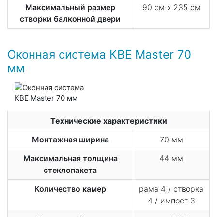
Максимальный размер
90 см х 235 см
створки балконной двери
Оконная система КВЕ Master 70
мм
Технические характеристики
Монтажная ширина
70 мм
Максимальная толщина
44 мм
стеклопакета
Количество камер
рама 4 / створка
4 / импост 3