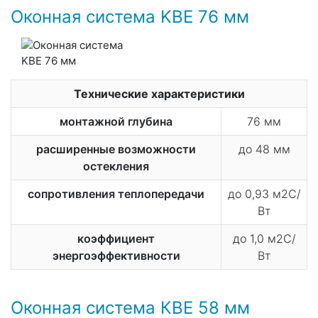
Оконная система KBE 76 мм
Технические характеристики
монтажной глубина
76 мм
расширенные возможности
до 48 мм
остекления
сопротивления теплопередачи
до 0,93 м2С/
Вт
коэффициент
до 1,0 м2С/
энергоэффективности
Вт
Оконная система КВЕ 58 мм