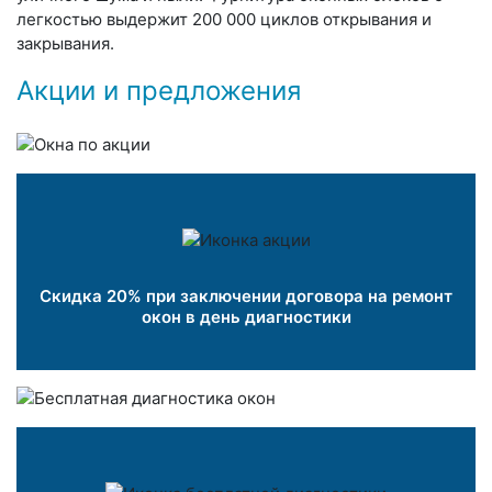
легкостью выдержит 200 000 циклов открывания и
закрывания.
Акции и предложения
Скидка 20% при заключении договора на ремонт
окон в день диагностики