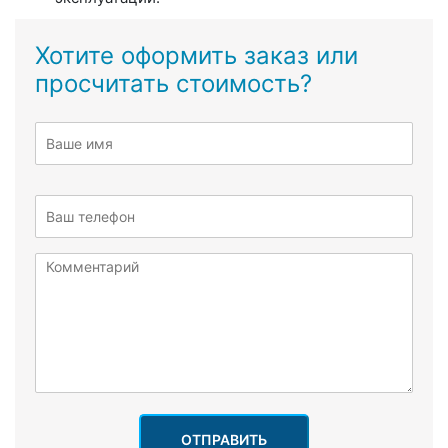
Хотите оформить заказ или
просчитать стоимость?
ОТПРАВИТЬ