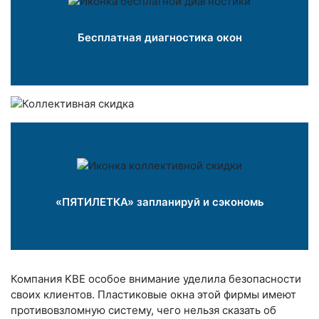
Бесплатная диагностика окон
«ПЯТИЛЕТКА» запланируй и сэкономь
Компания KBE особое внимание уделила безопасности
своих клиентов. Пластиковые окна этой фирмы имеют
противовзломную систему, чего нельзя сказать об