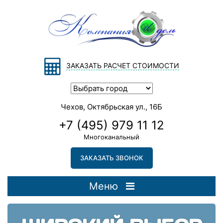
ЗАКАЗАТЬ РАСЧЕТ СТОИМОСТИ
Чехов, Октябрьская ул., 16Б
+7 (495) 979 11 12
Многоканальный
ЗАКАЗАТЬ ЗВОНОК
Меню