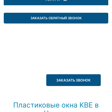
ЗАКАЗАТЬ ОБРАТНЫЙ ЗВОНОК
ЗАКАЗАТЬ ЗВОНОК
Пластиковые окна KBE в