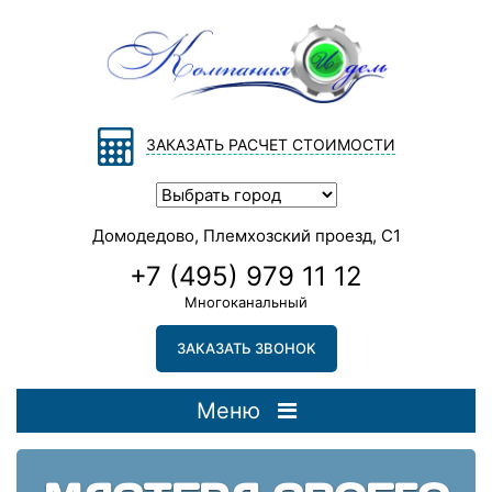
ЗАКАЗАТЬ РАСЧЕТ СТОИМОСТИ
Домодедово, Племхозский проезд, С1
+7 (495) 979 11 12
Многоканальный
ЗАКАЗАТЬ ЗВОНОК
Меню