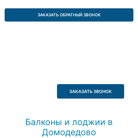
ЗАКАЗАТЬ ОБРАТНЫЙ ЗВОНОК
ЗАКАЗАТЬ ЗВОНОК
Балконы и лоджии в
Домодедово