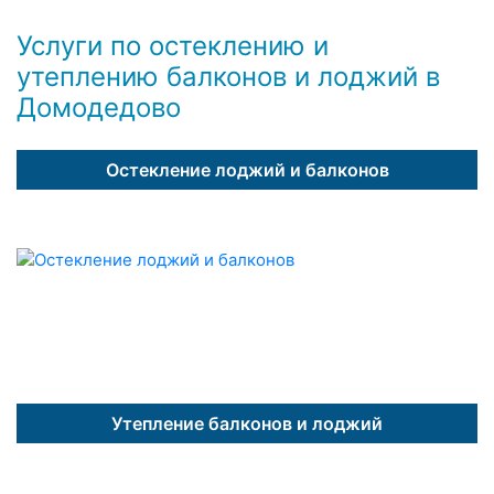
Услуги по остеклению и
утеплению балконов и лоджий в
Домодедово
Остекление лоджий и балконов
Утепление балконов и лоджий