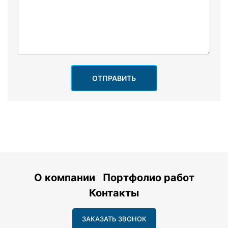
ОТПРАВИТЬ
О компании
Портфолио работ
Контакты
ЗАКАЗАТЬ ЗВОНОК