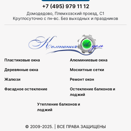
+7 (495) 979 11 12
Домодедово, Племхозский проезд, С1
Круглосуточно с пн-вс. Без выходных и праздников
Пластиковые окна
Алюминиевые окна
Деревянные окна
Москитные сетки
Жалюзи
Ремонт окон
Фасадное остекление
Остекление балконов и
лоджий
Утепление балконов и
лоджий
© 2009-2025. | ВСЕ ПРАВА ЗАЩИЩЕНЫ