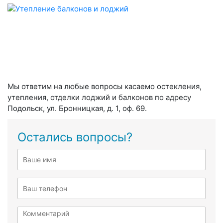
Мы ответим на любые вопросы касаемо остекления,
утепления, отделки лоджий и балконов по адресу
Подольск, ул. Бронницкая, д. 1, оф. 69.
Остались вопросы?