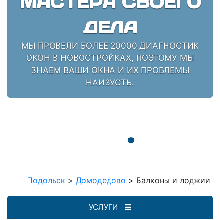
МАСТЕРА СВОЕГО
ДЕЛА
МЫ ПРОВЕЛИ БОЛЕЕ 20000 ДИАГНОСТИК
ОКОН В НОВОСТРОЙКАХ, ПОЭТОМУ МЫ
ЗНАЕМ ВАШИ ОКНА И ИХ ПРОБЛЕМЫ
НАИЗУСТЬ.
Подольск
>
Домодедово
>
Балконы и лоджии
УСЛУГИ