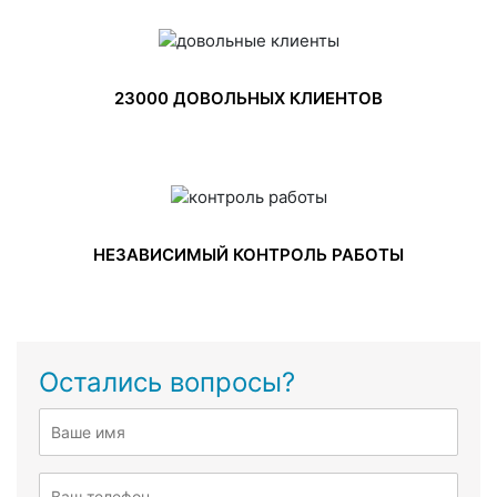
23000 ДОВОЛЬНЫХ КЛИЕНТОВ
НЕЗАВИСИМЫЙ КОНТРОЛЬ РАБОТЫ
Остались вопросы?