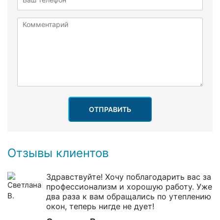
ОТПРАВИТЬ
Отзывы клиентов
Здравствуйте! Хочу поблагодарить вас за
профессионализм и хорошую работу. Уже
два раза к вам обращались по утеплению
окон, теперь нигде не дует!