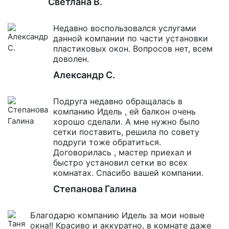
Светлана В.
Недавно воспользовался услугами
данной компании по части установки
пластиковых окон. Вопросов нет, всем
доволен.
Александр С.
Подруга недавно обращалась в
компанию Идель , ей балкон очень
хорошо сделали. А мне нужно было
сетки поставить, решила по совету
подруги тоже обратиться.
Договорилась , мастер приехал и
быстро установил сетки во всех
комнатах. Спасибо вашей компании.
Степанова Галина
Благодарю компанию Идель за мои новые
окна!! Красиво и аккуратно, в комнате даже