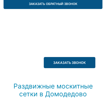
ЗАКАЗАТЬ ОБРАТНЫЙ ЗВОНОК
ЗАКАЗАТЬ ЗВОНОК
Раздвижные москитные
сетки в Домодедово