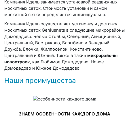
Компания Идель занимается установкой раздвижных
москитных сеток. Стоимость установки и самой
москитной сетки определяется индивидуально.
Компания Идель осуществляет установку и доставку
москитных сеток Geniusnets в следующие микрорайоны
Домодедово: Белые Столбы, Северный, Авиационный,
Центральный, Востряково, Барыбино и Западный,
Дружба, Ёлочки, Жилпосёлок, Константиново,
Центральный и Южный. Также в такие
микрорайоны
новостроек
, как Любимое Домодедово, Новое
Домодедово и Южное Домодедово.
Наши преимущества
ЗНАЕМ ОСОБЕННОСТИ КАЖДОГО ДОМА