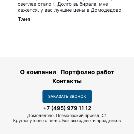
светлее стало :) Долго выбирала, мне
кажется, у вас лучшие цены в Домодедово!
Таня
О компании
Портфолио работ
Контакты
ЗАКАЗАТЬ ЗВОНОК
+7 (495) 979 11 12
Домодедово, Племхозский проезд, С1
Круглосуточно с пн-вс. Без выходных и праздников