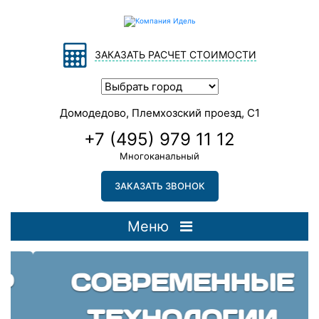
ЗАКАЗАТЬ РАСЧЕТ СТОИМОСТИ
Домодедово, Племхозский проезд, С1
+7 (495) 979 11 12
Многоканальный
ЗАКАЗАТЬ ЗВОНОК
Меню
СОВРЕМЕННЫЕ
ТЕХНОЛОГИИ