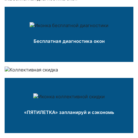
Бесплатная диагностика окон
«ПЯТИЛЕТКА» запланируй и сэкономь