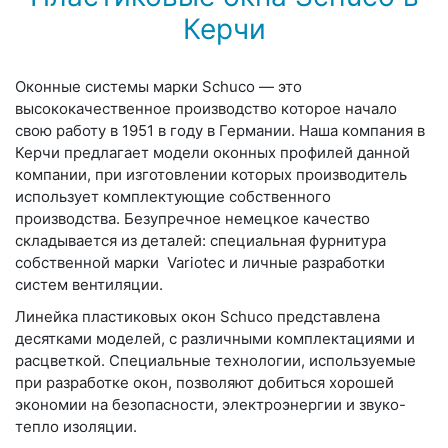
Керчи
Оконные системы марки Schuco — это
высококачественное производство которое начало
свою работу в 1951 в году в Германии. Наша компания в
Керчи предлагает модели оконных профилей данной
компании, при изготовлении которых производитель
использует комплектующие собственного
производства. Безупречное немецкое качество
складывается из деталей: специальная фурнитура
собственной марки Variotec и личные разработки
систем вентиляции.
Линейка пластиковых окон Schuco представлена
десятками моделей, с различными комплектациями и
расцветкой. Специальные технологии, используемые
при разработке окон, позволяют добиться хорошей
экономии на безопасности, электроэнергии и звуко-
тепло изоляции.