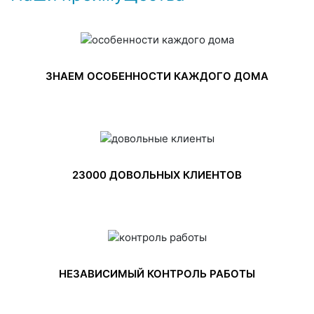
ЗНАЕМ ОСОБЕННОСТИ КАЖДОГО ДОМА
23000 ДОВОЛЬНЫХ КЛИЕНТОВ
НЕЗАВИСИМЫЙ КОНТРОЛЬ РАБОТЫ