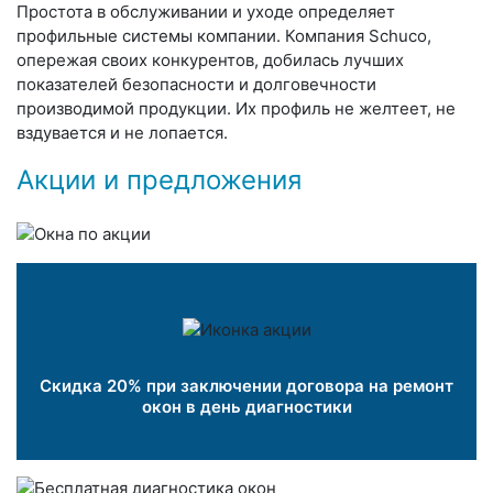
Простота в обслуживании и уходе определяет
профильные системы компании. Компания Schuco,
опережая своих конкурентов, добилась лучших
показателей безопасности и долговечности
производимой продукции. Их профиль не желтеет, не
вздувается и не лопается.
Акции и предложения
Скидка 20% при заключении договора на ремонт
окон в день диагностики