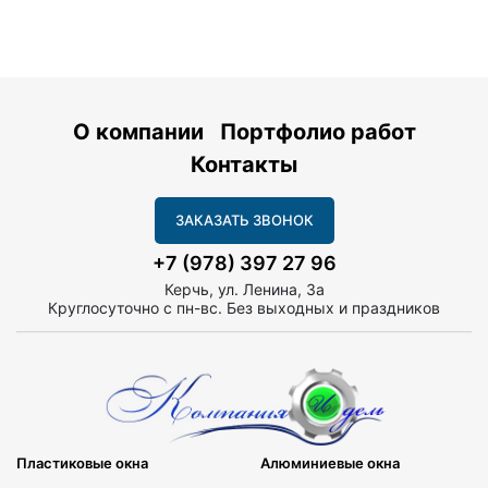
О компании
Портфолио работ
Контакты
ЗАКАЗАТЬ ЗВОНОК
+7 (978) 397 27 96
Керчь, ул. Ленина, 3а
Круглосуточно с пн-вс. Без выходных и праздников
Пластиковые окна
Алюминиевые окна