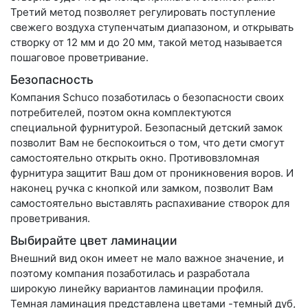
Третий метод позволяет регулировать поступление
свежего воздуха ступенчатым диапазоном, и открывать
створку от 12 мм и до 20 мм, такой метод называется
пошаговое проветривание.
Безопасность
Компания Schuco позаботилась о безопасности своих
потребителей, поэтом окна комплектуются
специальной фурнитурой. Безопасный детский замок
позволит Вам не беспокоиться о том, что дети смогут
самостоятельно открыть окно. Противовзломная
фурнитура защитит Ваш дом от проникновения воров. И
наконец ручка с кнопкой или замком, позволит Вам
самостоятельно выставлять распахивание створок для
проветривания.
Выбирайте цвет ламинации
Внешний вид окон имеет не мало важное значение, и
поэтому компания позаботилась и разработала
широкую линейку вариантов ламинации профиля.
Темная ламинация представлена цветами -темный дуб,