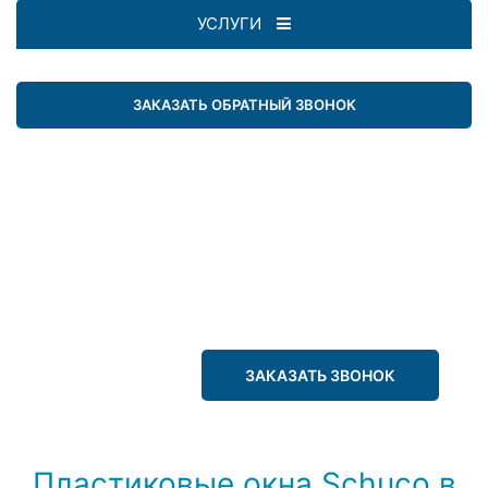
УСЛУГИ
ЗАКАЗАТЬ ОБРАТНЫЙ ЗВОНОК
ЗАКАЗАТЬ ЗВОНОК
Пластиковые окна Schuco в