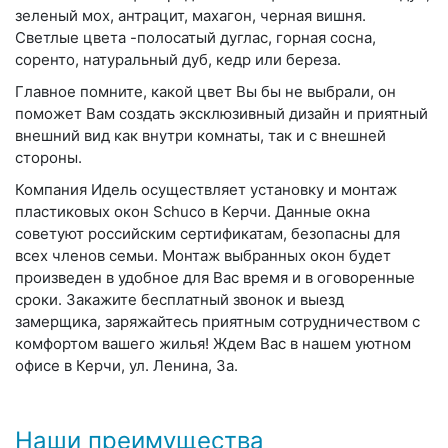
зеленый мох, антрацит, махагон, черная вишня.
Светлые цвета -полосатый дуглас, горная сосна,
соренто, натуральный дуб, кедр или береза.
Главное помните, какой цвет Вы бы не выбрали, он
поможет Вам создать эксклюзивный дизайн и приятный
внешний вид как внутри комнаты, так и с внешней
стороны.
Компания Идель осуществляет установку и монтаж
пластиковых окон Schuco в Керчи. Данные окна
советуют российским сертификатам, безопасны для
всех членов семьи. Монтаж выбранных окон будет
произведен в удобное для Вас время и в оговоренные
сроки. Закажите бесплатный звонок и выезд
замерщика, заряжайтесь приятным сотрудничеством с
комфортом вашего жилья! Ждем Вас в нашем уютном
офисе в Керчи, ул. Ленина, 3а.
Наши преимущества