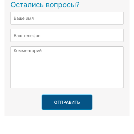
Остались вопросы?
ОТПРАВИТЬ