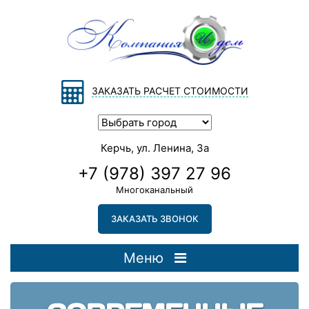
ЗАКАЗАТЬ РАСЧЕТ СТОИМОСТИ
Керчь, ул. Ленина, 3а
+7 (978) 397 27 96
Многоканальный
ЗАКАЗАТЬ ЗВОНОК
Меню