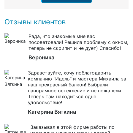
Отзывы клиентов
Рада, что знакомые мне вас
посоветовали! Решила проблему с окном,
теперь не скрипит и не дует) Спасибо!
Вероника
Здравствуйте, хочу поблагодарить
компанию "Идель" и мастера Михаила за
наш прекрасный балкон! Выбрали
панорамное остекление и не пожалели.
Теперь там находиться одно
удовольствие!
Катерина Вяткина
Заказывал в этой фирме работы по
установке межкомнатных дверей.