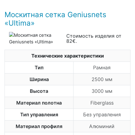
Москитная сетка Geniusnets
«Ultima»
Стоимость изделия от
82€.
Технические характеристики
Тип
Рамная
Ширина
2500 мм
Высота
3000 мм
Материал полотна
Fiberglass
Тип управления
Без управления
Материал профиля
Алюминий