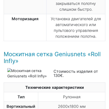
закрываться полотну
слишком быстро.
Моторизация
Установка двигателей для
автоматического или
пультового управления
положением полотна.
Москитная сетка Geniusnets «Roll
Infly»
Стоимость изделия от
130€.
Технические характеристики
Тип
Рулонная
Вертикальный
2600х1800 мм