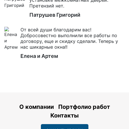
Претензий нет.
Патрушев Григорий
От всей души благодарим вас!
Добросовестно выполнили все работы по
договору, еще и скидку сделали. Теперь у
нас шикарные окна!!
Елена и Артем
О компании
Портфолио работ
Контакты