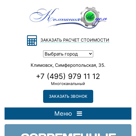
ЗАКАЗАТЬ РАСЧЕТ СТОИМОСТИ
Климовск, Симферопольская, 35.
+7 (495) 979 11 12
Многоканальный
ЗАКАЗАТЬ ЗВОНОК
Меню