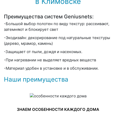
в Климовске
Преимущества систем Geniusnets:
-Большой выбор полотен по виду текстур: рассеивают,
затемняют и блокирует свет
-Экодизайн: декорирование под натуральные текстуры
(дерево, мрамор, камень)
-Защищает от пыли, дождя и насекомых.
-При нагревании не выделяет вредных веществ
-Материал удобен в установке и в обслуживании.
Наши преимущества
ЗНАЕМ ОСОБЕННОСТИ КАЖДОГО ДОМА