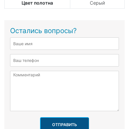
Цвет полотна
Серый
Остались вопросы?
ОТПРАВИТЬ