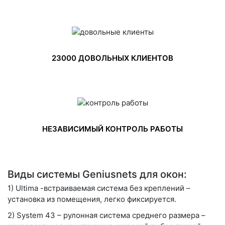
23000 ДОВОЛЬНЫХ КЛИЕНТОВ
НЕЗАВИСИМЫЙ КОНТРОЛЬ РАБОТЫ
Виды системы Geniusnets для окон:
1)
Ultima
-встраиваемая система без креплений –
установка из помещения, легко фиксируется.
2)
System 43
– рулонная система среднего размера –