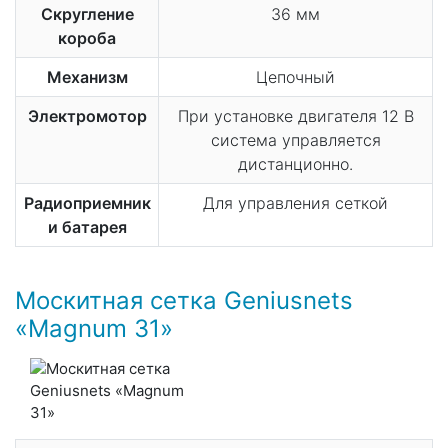
Скругление
36 мм
короба
Механизм
Цепочный
Электромотор
При установке двигателя 12 В
система управляется
дистанционно.
Радиоприемник
Для управления сеткой
и батарея
Москитная сетка Geniusnets
«Magnum 31»