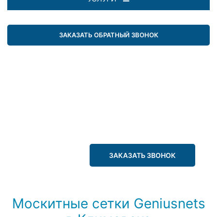
ЗАКАЗАТЬ ОБРАТНЫЙ ЗВОНОК
ЗАКАЗАТЬ ЗВОНОК
Москитные сетки Geniusnets