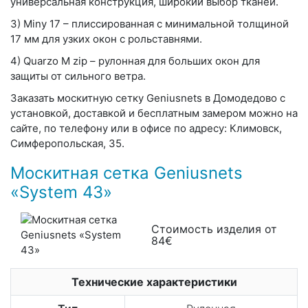
универсальная конструкция, широкий выбор тканей.
3)
Miny 17
– плиссированная с минимальной толщиной
17 мм для узких окон с рольставнями.
4)
Quarzo M zip
– рулонная для больших окон для
защиты от сильного ветра.
Заказать москитную сетку Geniusnets в Домодедово с
установкой, доставкой и бесплатным замером можно на
сайте, по телефону или в офисе по адресу: Климовск,
Симферопольская, 35.
Москитная сетка Geniusnets
«System 43»
Стоимость изделия от
84€
Технические характеристики