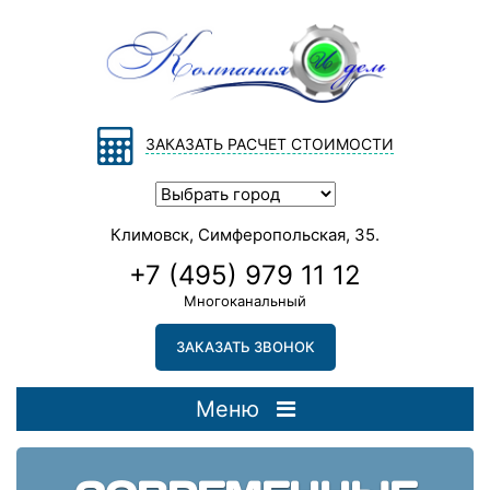
ЗАКАЗАТЬ РАСЧЕТ СТОИМОСТИ
Климовск, Симферопольская, 35.
+7 (495) 979 11 12
Многоканальный
ЗАКАЗАТЬ ЗВОНОК
Меню