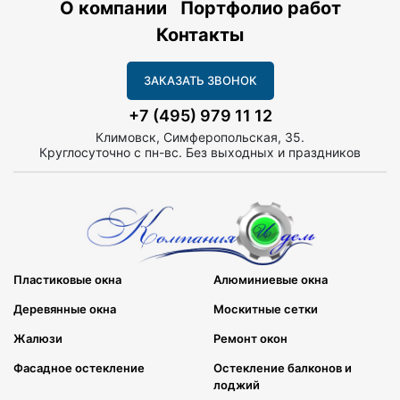
О компании
Портфолио работ
Контакты
ЗАКАЗАТЬ ЗВОНОК
+7 (495) 979 11 12
Климовск, Симферопольская, 35.
Круглосуточно с пн-вс. Без выходных и праздников
Пластиковые окна
Алюминиевые окна
Деревянные окна
Москитные сетки
Жалюзи
Ремонт окон
Фасадное остекление
Остекление балконов и
лоджий