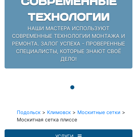
СОВРЕМЕННЫЕ
ТЕХНОЛОГИИ
НАШИ МАСТЕРА ИСПОЛЬЗУЮТ
СОВРЕМЕННЫЕ ТЕХНОЛОГИИ МОНТАЖА И
РЕМОНТА. ЗАЛОГ УСПЕХА - ПРОВЕРЕННЫЕ
СПЕЦИАЛИСТЫ, КОТОРЫЕ ЗНАЮТ СВОЁ
ДЕЛО!
Подольск
>
Климовск
>
Москитные сетки
>
Москитная сетка плиссе
УСЛУГИ