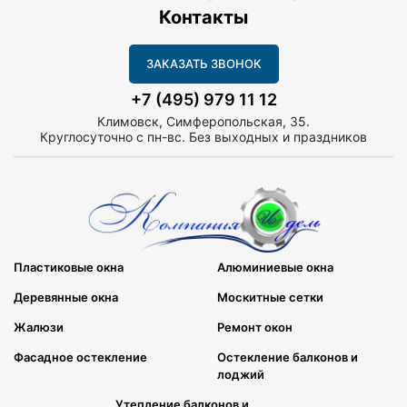
Контакты
ЗАКАЗАТЬ ЗВОНОК
+7 (495) 979 11 12
Климовск, Симферопольская, 35.
Круглосуточно с пн-вс. Без выходных и праздников
Пластиковые окна
Алюминиевые окна
Деревянные окна
Москитные сетки
Жалюзи
Ремонт окон
Фасадное остекление
Остекление балконов и
лоджий
Утепление балконов и