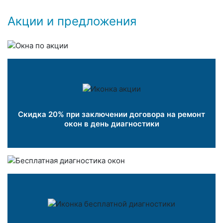
Акции и предложения
Скидка 20% при заключении договора на ремонт
окон в день диагностики