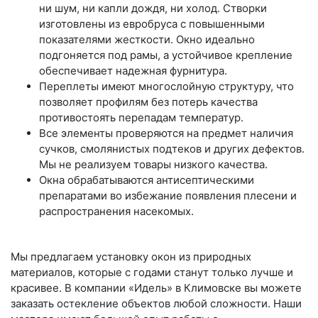
ни шум, ни капли дождя, ни холод. Створки
изготовлены из евробруса с повышенными
показателями жесткости. Окно идеально
подгоняется под рамы, а устойчивое крепление
обеспечивает надежная фурнитура.
Переплеты имеют многослойную структуру, что
позволяет профилям без потерь качества
противостоять перепадам температур.
Все элементы проверяются на предмет наличия
сучков, смолянистых подтеков и других дефектов.
Мы не реализуем товары низкого качества.
Окна обрабатываются антисептическими
препаратами во избежание появления плесени и
распространения насекомых.
Мы предлагаем установку окон из природных
материалов, которые с годами станут только лучше и
красивее. В компании «Идель» в Климовске вы можете
заказать остекление объектов любой сложности. Наши