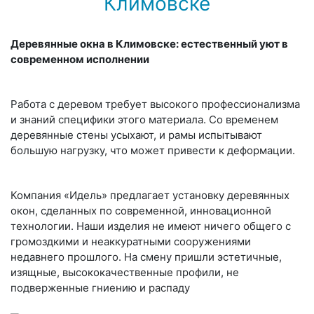
Климовске
Деревянные окна в Климовске: естественный уют в
современном исполнении
Работа с деревом требует высокого профессионализма
и знаний специфики этого материала. Со временем
деревянные стены усыхают, и рамы испытывают
большую нагрузку, что может привести к деформации.
Компания «Идель» предлагает установку деревянных
окон, сделанных по современной, инновационной
технологии. Наши изделия не имеют ничего общего с
громоздкими и неаккуратными сооружениями
недавнего прошлого. На смену пришли эстетичные,
изящные, высококачественные профили, не
подверженные гниению и распаду