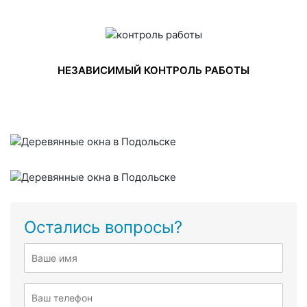
НЕЗАВИСИМЫЙ КОНТРОЛЬ РАБОТЫ
Остались вопросы?