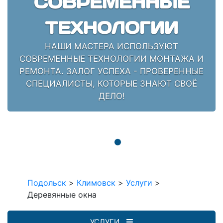
СОВРЕМЕННЫЕ
ТЕХНОЛОГИИ
НАШИ МАСТЕРА ИСПОЛЬЗУЮТ
СОВРЕМЕННЫЕ ТЕХНОЛОГИИ МОНТАЖА И
РЕМОНТА. ЗАЛОГ УСПЕХА - ПРОВЕРЕННЫЕ
СПЕЦИАЛИСТЫ, КОТОРЫЕ ЗНАЮТ СВОЁ
ДЕЛО!
Подольск
>
Климовск
>
Услуги
>
Деревянные окна
УСЛУГИ