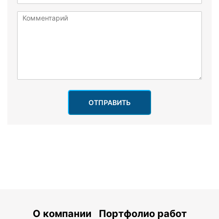
ОТПРАВИТЬ
О компании
Портфолио работ