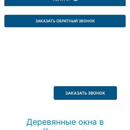
ЗАКАЗАТЬ ОБРАТНЫЙ ЗВОНОК
ЗАКАЗАТЬ ЗВОНОК
Деревянные окна в