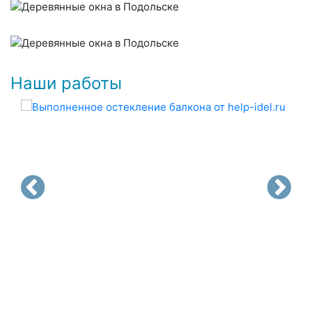
Наши работы