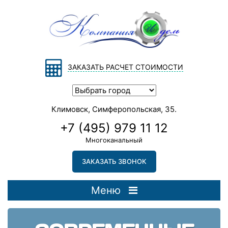
ЗАКАЗАТЬ РАСЧЕТ СТОИМОСТИ
Климовск, Симферопольская, 35.
+7 (495) 979 11 12
Многоканальный
ЗАКАЗАТЬ ЗВОНОК
Меню