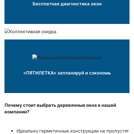
Бесплатная диагностика окон
«ПЯТИЛЕТКА» запланируй и сэкономь
Почему стоит выбрать деревянные окна в нашей
компании?
Идеально герметичные конструкции не пропустят