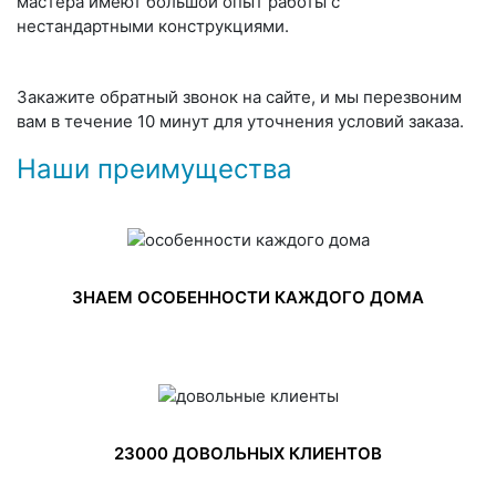
мастера имеют большой опыт работы с
нестандартными конструкциями.
Закажите обратный звонок на сайте, и мы перезвоним
вам в течение 10 минут для уточнения условий заказа.
Наши преимущества
ЗНАЕМ ОСОБЕННОСТИ КАЖДОГО ДОМА
23000 ДОВОЛЬНЫХ КЛИЕНТОВ