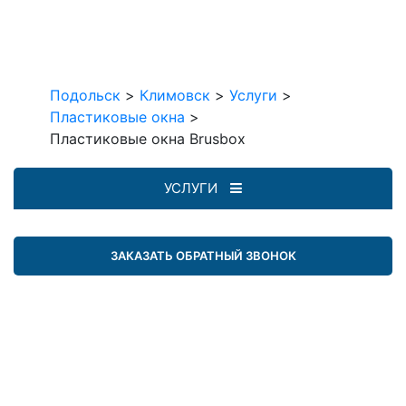
Подольск
>
Климовск
>
Услуги
>
Пластиковые окна
>
Пластиковые окна Brusbox
УСЛУГИ
ЗАКАЗАТЬ ОБРАТНЫЙ ЗВОНОК