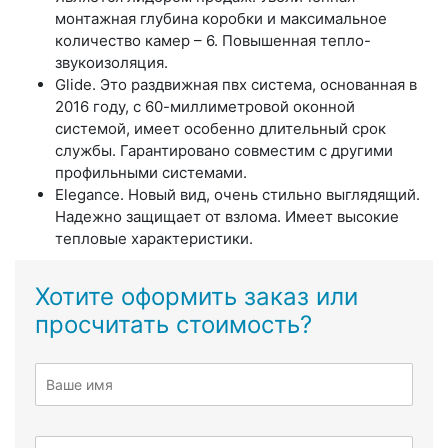
монтажная глубина коробки и максимальное
количество камер – 6. Повышенная тепло-
звукоизоляция.
Glide.
Это раздвижная пвх система, основанная в
2016 году, с 60-миллиметровой оконной
системой, имеет особенно длительный срок
службы. Гарантировано совместим с другими
профильными системами.
Elegance.
Новый вид, очень стильно выглядящий.
Надежно защищает от взлома. Имеет высокие
тепловые характеристики.
Хотите оформить заказ или
просчитать стоимость?