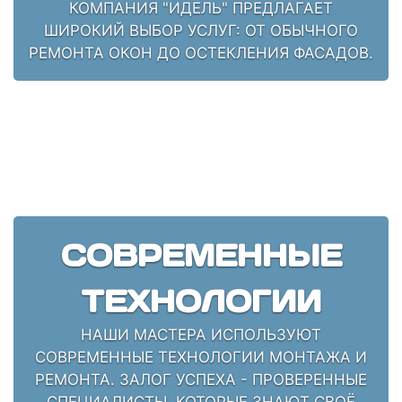
КОМПАНИЯ "ИДЕЛЬ" ПРЕДЛАГАЕТ
ШИРОКИЙ ВЫБОР УСЛУГ: ОТ ОБЫЧНОГО
РЕМОНТА ОКОН ДО ОСТЕКЛЕНИЯ ФАСАДОВ.
СОВРЕМЕННЫЕ
ТЕХНОЛОГИИ
НАШИ МАСТЕРА ИСПОЛЬЗУЮТ
СОВРЕМЕННЫЕ ТЕХНОЛОГИИ МОНТАЖА И
РЕМОНТА. ЗАЛОГ УСПЕХА - ПРОВЕРЕННЫЕ
СПЕЦИАЛИСТЫ, КОТОРЫЕ ЗНАЮТ СВОЁ