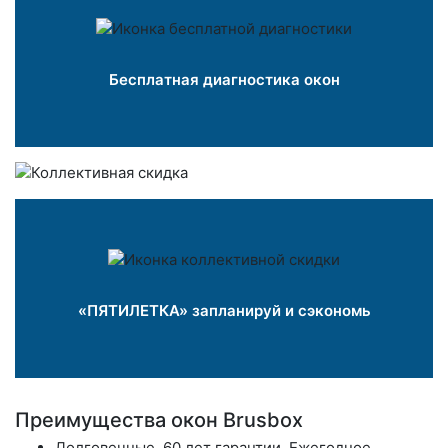
Бесплатная диагностика окон
«ПЯТИЛЕТКА» запланируй и сэкономь
Преимущества окон Brusbox
Долговечные.
60 лет гарантии. Ежегодное