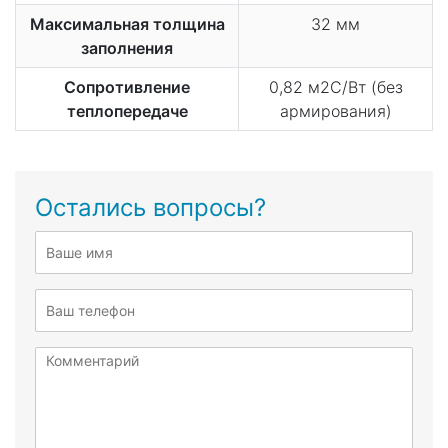
Максимальная толщина
32 мм
заполнения
Сопротивление
0,82 м2С/Вт (без
теплопередаче
армирования)
Остались вопросы?