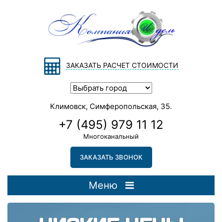
ЗАКАЗАТЬ РАСЧЕТ СТОИМОСТИ
Климовск, Симферопольская, 35.
+7 (495) 979 11 12
Многоканальный
ЗАКАЗАТЬ ЗВОНОК
Меню