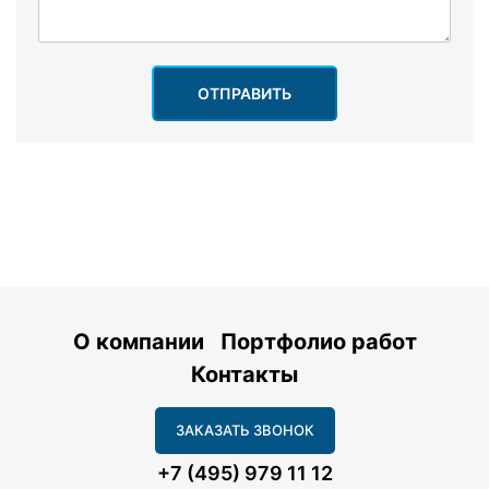
ОТПРАВИТЬ
О компании
Портфолио работ
Контакты
ЗАКАЗАТЬ ЗВОНОК
+7 (495) 979 11 12