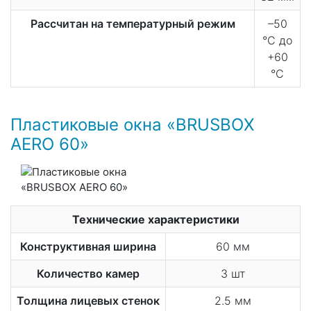
Рассчитан на температурный режим
–50
°С до
+60
°С
Пластиковые окна «BRUSBOX
AERO 60»
Технические характеристики
Конструктивная ширина
60 мм
Количество камер
3 шт
Толщина лицевых стенок
2.5 мм