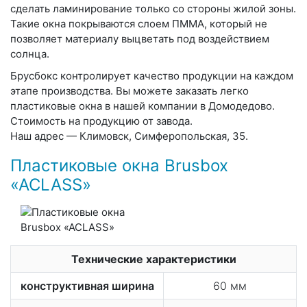
сделать ламинирование только со стороны жилой зоны.
Такие окна покрываются слоем ПММА, который не
позволяет материалу выцветать под воздействием
солнца.
Брусбокс контролирует качество продукции на каждом
этапе производства. Вы можете заказать легко
пластиковые окна в нашей компании в Домодедово.
Стоимость на продукцию от завода.
Наш адрес — Климовск, Симферопольская, 35.
Пластиковые окна Brusbox
«ACLASS»
Технические характеристики
конструктивная ширина
60 мм