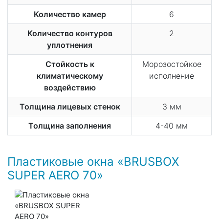
Количество камер
6
Количество контуров
2
уплотнения
Стойкость к
Морозостойкое
климатическому
исполнение
воздействию
Толщина лицевых стенок
3 мм
Толщина заполнения
4-40 мм
Пластиковые окна «BRUSBOX
SUPER AERO 70»