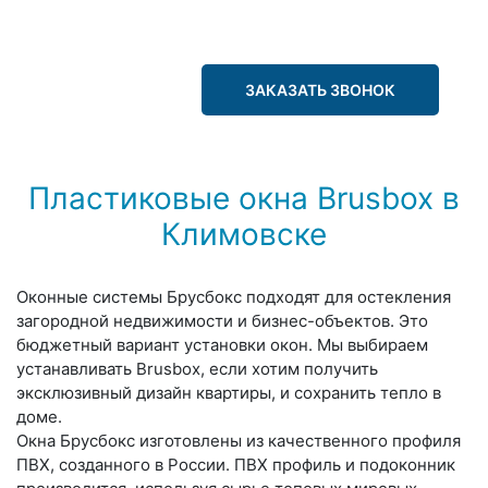
ЗАКАЗАТЬ ЗВОНОК
Пластиковые окна Brusbox в
Климовске
Оконные системы Брусбокс подходят для остекления
загородной недвижимости и бизнес-объектов. Это
бюджетный вариант установки окон. Мы выбираем
устанавливать Brusbox, если хотим получить
эксклюзивный дизайн квартиры, и сохранить тепло в
доме.
Окна Брусбокс изготовлены из качественного профиля
ПВХ, созданного в России. ПВХ профиль и подоконник