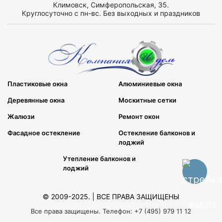
Климовск, Симферопольская, 35.
Круглосуточно с пн-вс. Без выходных и праздников
Пластиковые окна
Алюминиевые окна
Деревянные окна
Москитные сетки
Жалюзи
Ремонт окон
Фасадное остекление
Остекление балконов и
лоджий
Утепление балконов и
лоджий
© 2009-2025. | ВСЕ ПРАВА ЗАЩИЩЕНЫ
Все права защищены. Телефон: +7 (495) 979 11 12