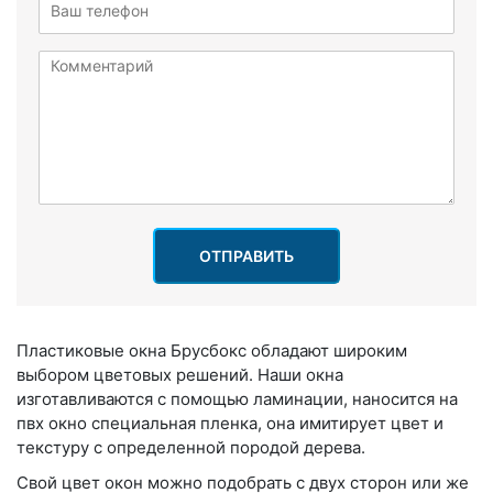
ОТПРАВИТЬ
Пластиковые окна Брусбокс обладают широким
выбором цветовых решений. Наши окна
изготавливаются с помощью ламинации, наносится на
пвх окно специальная пленка, она имитирует цвет и
текстуру с определенной породой дерева.
Свой цвет окон можно подобрать с двух сторон или же