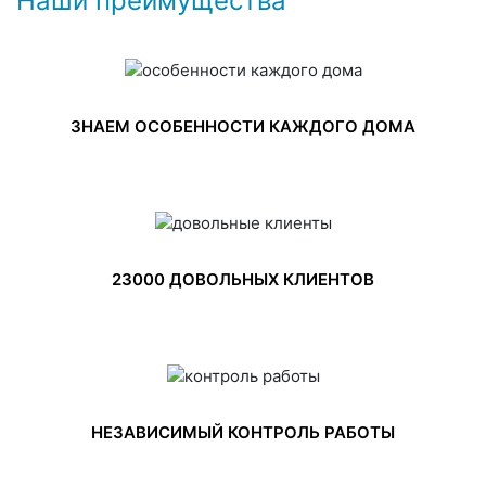
Наши преимущества
ЗНАЕМ ОСОБЕННОСТИ КАЖДОГО ДОМА
23000 ДОВОЛЬНЫХ КЛИЕНТОВ
НЕЗАВИСИМЫЙ КОНТРОЛЬ РАБОТЫ