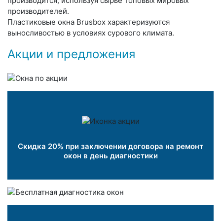
производится, используя сырье топовых мировых
производителей.
Пластиковые окна Brusbox характеризуются
выносливостью в условиях сурового климата.
Акции и предложения
Скидка 20% при заключении договора на ремонт
окон в день диагностики