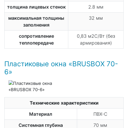
толщина лицевых стенок
2.8 мм
максимальная толщины
32 мм
заполнения
сопротивление
0,83 м2С/Вт (без
теплопередаче
армирования)
Пластиковые окна «BRUSBOX 70-
6»
Технические характеристики
Материал
ПВХ-С
Системная глубина
70 мм