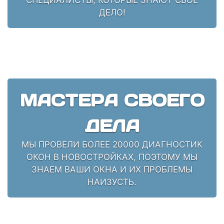
ДЕЛО!
МАСТЕРА СВОЕГО
ДЕЛА
МЫ ПРОВЕЛИ БОЛЕЕ 20000 ДИАГНОСТИК
ОКОН В НОВОСТРОЙКАХ, ПОЭТОМУ МЫ
ЗНАЕМ ВАШИ ОКНА И ИХ ПРОБЛЕМЫ
НАИЗУСТЬ.