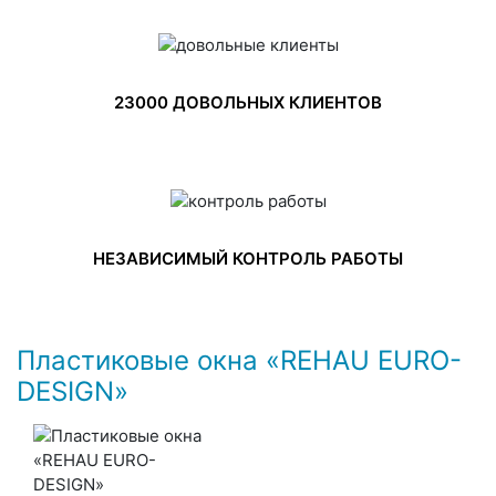
23000 ДОВОЛЬНЫХ КЛИЕНТОВ
НЕЗАВИСИМЫЙ КОНТРОЛЬ РАБОТЫ
Пластиковые окна «REHAU EURO-
DESIGN»