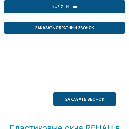
УСЛУГИ
ЗАКАЗАТЬ ОБРАТНЫЙ ЗВОНОК
ЗАКАЗАТЬ ЗВОНОК
Пластиковые окна REHAU в