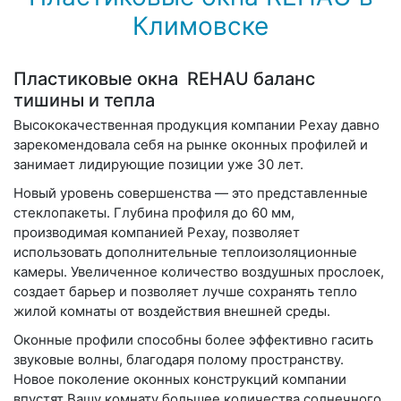
Климовске
Пластиковые окна REHAU баланс
тишины и тепла
Высококачественная продукция компании Рехау давно
зарекомендовала себя на рынке оконных профилей и
занимает лидирующие позиции уже 30 лет.
Новый уровень совершенства — это представленные
стеклопакеты. Глубина профиля до 60 мм,
производимая компанией Рехау, позволяет
использовать дополнительные теплоизоляционные
камеры. Увеличенное количество воздушных прослоек,
создает барьер и позволяет лучше сохранять тепло
жилой комнаты от воздействия внешней среды.
Оконные профили способны более эффективно гасить
звуковые волны, благодаря полому пространству.
Новое поколение оконных конструкций компании
впустят Вашу комнату большее количества солнечного