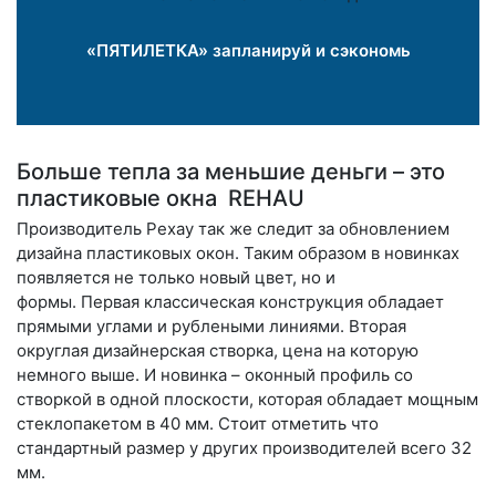
«ПЯТИЛЕТКА» запланируй и сэкономь
Больше тепла за меньшие деньги – это
пластиковые окна REHAU
Производитель Рехау так же следит за обновлением
дизайна пластиковых окон. Таким образом в новинках
появляется не только новый цвет, но и
формы.
Первая
классическая конструкция обладает
прямыми углами и рублеными линиями. Вторая
округлая дизайнерская створка, цена на которую
немного выше. И новинка – оконный профиль со
створкой в одной плоскости, которая обладает мощным
стеклопакетом в 40 мм. Стоит отметить что
стандартный размер у других производителей всего 32
мм.