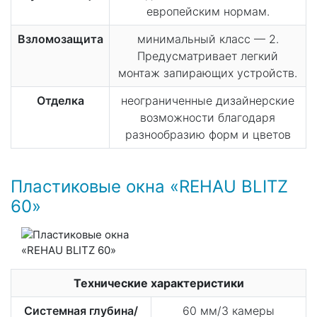
европейским нормам.
Взломозащита
минимальный класс — 2.
Предусматривает легкий
монтаж запирающих устройств.
Отделка
неограниченные дизайнерские
возможности благодаря
разнообразию форм и цветов
Пластиковые окна «REHAU BLITZ
60»
Технические характеристики
Системная глубина/
60 мм/3 камеры