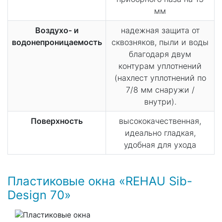
мм
Воздухо- и
надежная защита от
водонепроницаемость
сквозняков, пыли и воды
благодаря двум
контурам уплотнений
(нахлест уплотнений по
7/8 мм снаружи /
внутри).
Поверхность
высококачественная,
идеально гладкая,
удобная для ухода
Пластиковые окна «REHAU Sib-
Design 70»