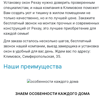
Установку окон Рехау нужно доверить проверенным
специалистам, и наша компания в Климовске поможет
Вам создать уют и тишину в жилом помещении не
только качественно, но и по лучшей цене. Закажите
бесплатный звонок на монтаж прочных и современных
конструкций от Рехау, это лучшее приобретение для
каждой семьи!
Для заказа осталось несколько шагов, бесплатный
звонок нашей компании, выезд замерщика и установка
окон в удобный для вас день. Ждем вас по адресу:
Климовск, Симферопольская, 35.
Наши преимущества
ЗНАЕМ ОСОБЕННОСТИ КАЖДОГО ДОМА