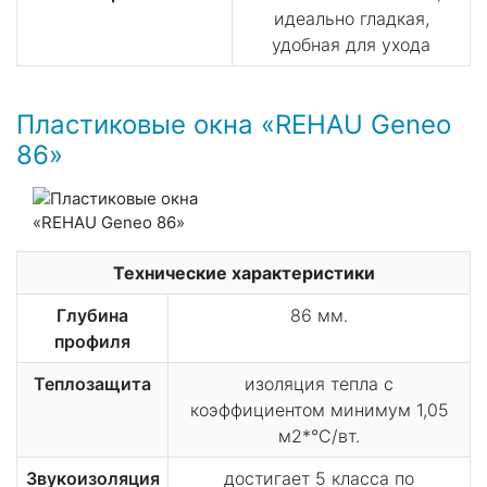
идеально гладкая,
удобная для ухода
Пластиковые окна «REHAU Geneo
86»
Технические характеристики
Глубина
86 мм.
профиля
Теплозащита
изоляция тепла с
коэффициентом минимум 1,05
м2*°C/вт.
Звукоизоляция
достигает 5 класса по