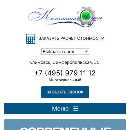
ЗАКАЗАТЬ РАСЧЕТ СТОИМОСТИ
Климовск, Симферопольская, 35.
+7 (495) 979 11 12
Многоканальный
ЗАКАЗАТЬ ЗВОНОК
Меню