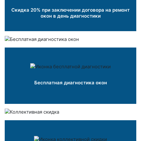
Скидка 20% при заключении договора на ремонт
окон в день диагностики
Бесплатная диагностика окон