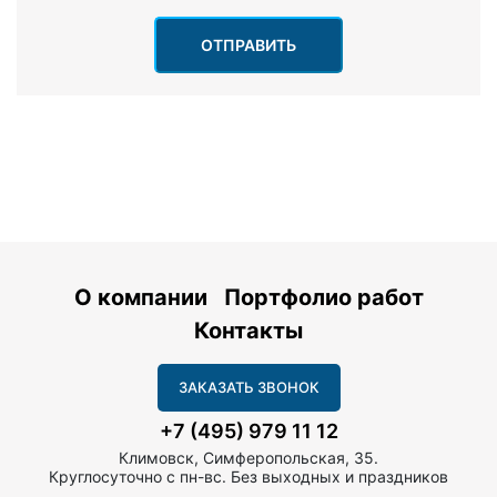
ОТПРАВИТЬ
О компании
Портфолио работ
Контакты
ЗАКАЗАТЬ ЗВОНОК
+7 (495) 979 11 12
Климовск, Симферопольская, 35.
Круглосуточно с пн-вс. Без выходных и праздников