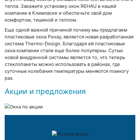
тепла. Закажите установку окон REHAU в нашей
компании в Климовске и обеспечьте свой дом
комфортом, тишиной и теплом.
Еще одной важной причиной почему мы предлагаем
пластиковые окна Рехау, является новая разработанная
система Thermo-Design. Благодаря ей пластиковые
окна компании стали еще более популярны. Сутью
новой внедренной системы является то, что теперь
стеклопакеты можно использовать в районах, где
суточные колебания температуры меняются помногу
раз.
Акции и предложения