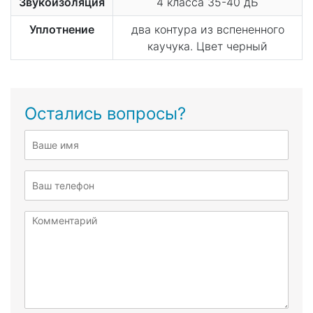
Звукоизоляция
4 класса 35-40 дБ
Уплотнение
два контура из вспененного
каучука. Цвет черный
Остались вопросы?