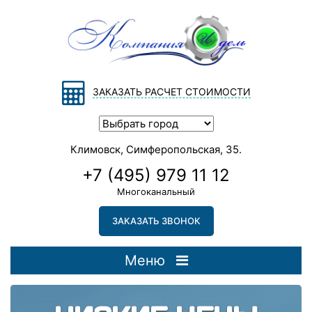
ЗАКАЗАТЬ РАСЧЕТ СТОИМОСТИ
Климовск, Симферопольская, 35.
+7 (495) 979 11 12
Многоканальный
ЗАКАЗАТЬ ЗВОНОК
Меню