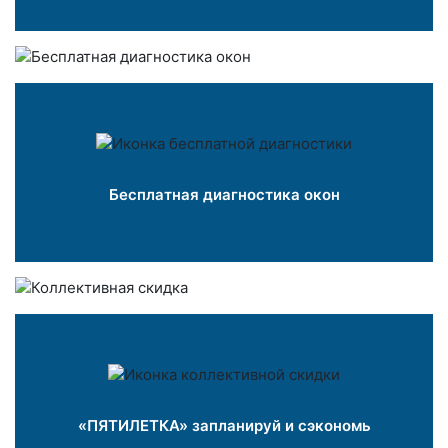
Бесплатная диагностика окон
«ПЯТИЛЕТКА» запланируй и сэкономь