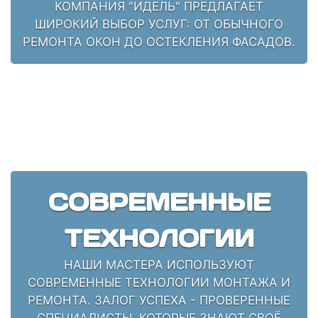
КОМПАНИЯ "ИДЕЛЬ" ПРЕДЛАГАЕТ
ШИРОКИЙ ВЫБОР УСЛУГ: ОТ ОБЫЧНОГО
РЕМОНТА ОКОН ДО ОСТЕКЛЕНИЯ ФАСАДОВ.
СОВРЕМЕННЫЕ
ТЕХНОЛОГИИ
НАШИ МАСТЕРА ИСПОЛЬЗУЮТ
СОВРЕМЕННЫЕ ТЕХНОЛОГИИ МОНТАЖА И
РЕМОНТА. ЗАЛОГ УСПЕХА - ПРОВЕРЕННЫЕ
СПЕЦИАЛИСТЫ, КОТОРЫЕ ЗНАЮТ СВОЁ