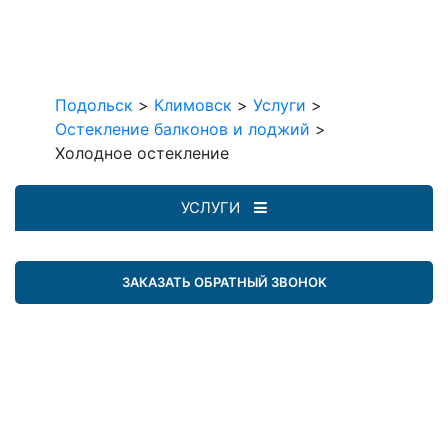
Подольск
>
Климовск
>
Услуги
>
Остекление балконов и лоджий
>
Холодное остекление
УСЛУГИ
ЗАКАЗАТЬ ОБРАТНЫЙ ЗВОНОК