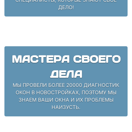
ДЕЛО!
МАСТЕРА СВОЕГО
ДЕЛА
МЫ ПРОВЕЛИ БОЛЕЕ 20000 ДИАГНОСТИК
ОКОН В НОВОСТРОЙКАХ, ПОЭТОМУ МЫ
ЗНАЕМ ВАШИ ОКНА И ИХ ПРОБЛЕМЫ
НАИЗУСТЬ.