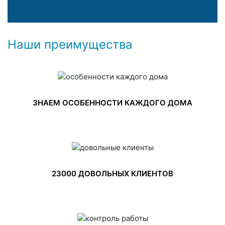
Наши преимущества
ЗНАЕМ ОСОБЕННОСТИ КАЖДОГО ДОМА
23000 ДОВОЛЬНЫХ КЛИЕНТОВ