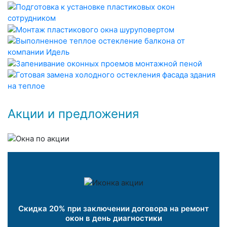
Акции и предложения
Скидка 20% при заключении договора на ремонт
окон в день диагностики