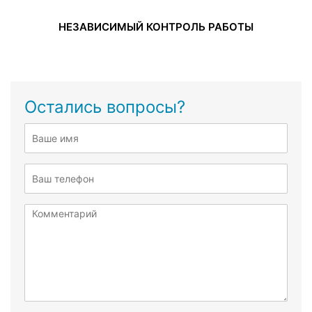
НЕЗАВИСИМЫЙ КОНТРОЛЬ РАБОТЫ
Остались вопросы?