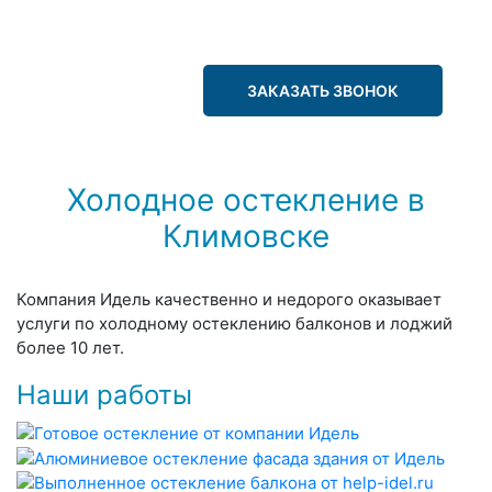
ЗАКАЗАТЬ ЗВОНОК
Холодное остекление в
Климовске
Компания Идель качественно и недорого оказывает
услуги по холодному остеклению балконов и лоджий
более 10 лет.
Наши работы