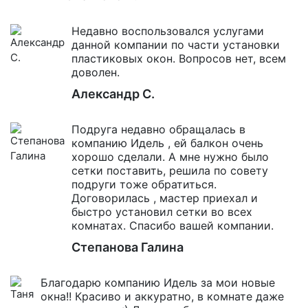
Недавно воспользовался услугами
данной компании по части установки
пластиковых окон. Вопросов нет, всем
доволен.
Александр С.
Подруга недавно обращалась в
компанию Идель , ей балкон очень
хорошо сделали. А мне нужно было
сетки поставить, решила по совету
подруги тоже обратиться.
Договорилась , мастер приехал и
быстро установил сетки во всех
комнатах. Спасибо вашей компании.
Степанова Галина
Благодарю компанию Идель за мои новые
окна!! Красиво и аккуратно, в комнате даже