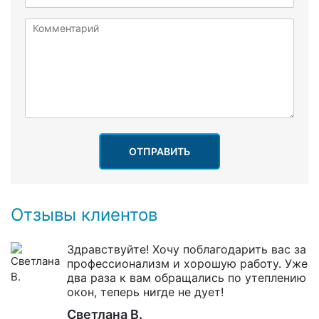
ОТПРАВИТЬ
Отзывы клиентов
Здравствуйте! Хочу поблагодарить вас за
профессионализм и хорошую работу. Уже
два раза к вам обращались по утеплению
окон, теперь нигде не дует!
Светлана В.