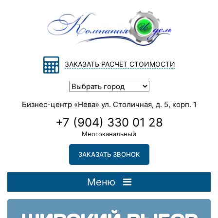
ЗАКАЗАТЬ РАСЧЕТ СТОИМОСТИ
Бизнес-центр «Нева» ул. Столичная, д. 5, корп. 1
+7 (904) 330 01 28
Многоканальный
ЗАКАЗАТЬ ЗВОНОК
Меню