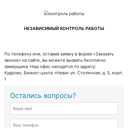
НЕЗАВИСИМЫЙ КОНТРОЛЬ РАБОТЫ
По телефону или, оставив заявку в форме «Заказать
звонок» на сайте, вы можете вызвать бесплатно
замерщика. Наш офис находится по адресу:
Кудрово, Бизнес-центр «Нева» ул. Столичная, д. 5, корп.
1
Остались вопросы?