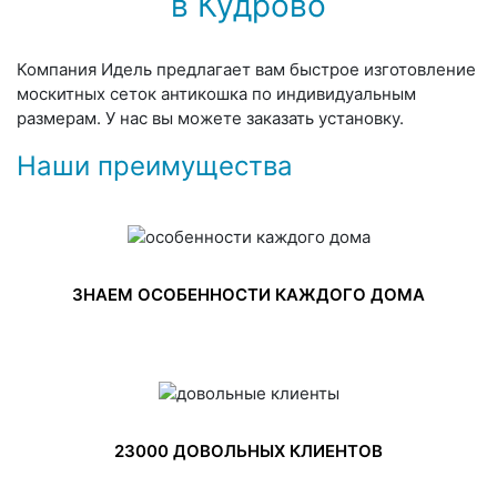
в Кудрово
Компания Идель предлагает вам быстрое изготовление
москитных сеток антикошка по индивидуальным
размерам. У нас вы можете заказать установку.
Наши преимущества
ЗНАЕМ ОСОБЕННОСТИ КАЖДОГО ДОМА
23000 ДОВОЛЬНЫХ КЛИЕНТОВ