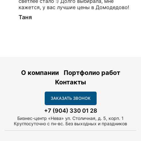
светлее стало :) Долго выбирала, мне
кажется, у вас лучшие цены в Домодедово!
Таня
О компании
Портфолио работ
Контакты
ЗАКАЗАТЬ ЗВОНОК
+7 (904) 330 01 28
Бизнес-центр «Нева» ул. Столичная, д. 5, корп. 1
Круглосуточно с пн-вс. Без выходных и праздников