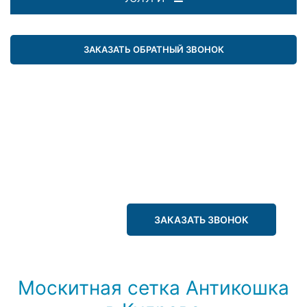
ЗАКАЗАТЬ ОБРАТНЫЙ ЗВОНОК
ЗАКАЗАТЬ ЗВОНОК
Москитная сетка Антикошка