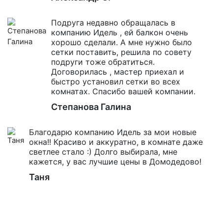
Подруга недавно обращалась в
компанию Идель , ей балкон очень
хорошо сделали. А мне нужно было
сетки поставить, решила по совету
подруги тоже обратиться.
Договорилась , мастер приехал и
быстро установил сетки во всех
комнатах. Спасибо вашей компании.
Степанова Галина
Благодарю компанию Идель за мои новые
окна!! Красиво и аккуратно, в комнате даже
светлее стало :) Долго выбирала, мне
кажется, у вас лучшие цены в Домодедово!
Таня