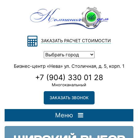
ЗАКАЗАТЬ РАСЧЕТ СТОИМОСТИ
Бизнес-центр «Нева» ул. Столичная, д. 5, корп. 1
+7 (904) 330 01 28
Многоканальный
ЗАКАЗАТЬ ЗВОНОК
Меню