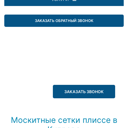
ЗАКАЗАТЬ ОБРАТНЫЙ ЗВОНОК
ЗАКАЗАТЬ ЗВОНОК
Москитные сетки плиссе в