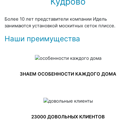
Кудрово
Более 10 лет представители компании Идель
занимаются установкой москитных сеток плиссе.
Наши преимущества
ЗНАЕМ ОСОБЕННОСТИ КАЖДОГО ДОМА
23000 ДОВОЛЬНЫХ КЛИЕНТОВ