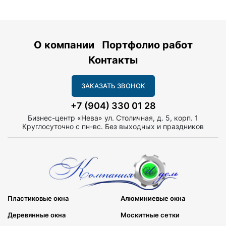
О компании
Портфолио работ
Контакты
ЗАКАЗАТЬ ЗВОНОК
+7 (904) 330 01 28
Бизнес-центр «Нева» ул. Столичная, д. 5, корп. 1
Круглосуточно с пн-вс. Без выходных и праздников
Пластиковые окна
Алюминиевые окна
Деревянные окна
Москитные сетки