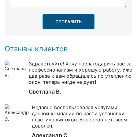
ОТПРАВИТЬ
Отзывы клиентов
Здравствуйте! Хочу поблагодарить вас за
профессионализм и хорошую работу. Уже
два раза к вам обращались по утеплению
окон, теперь нигде не дует!
Светлана В.
Недавно воспользовался услугами
данной компании по части установки
пластиковых окон. Вопросов нет, всем
доволен.
Александр С.