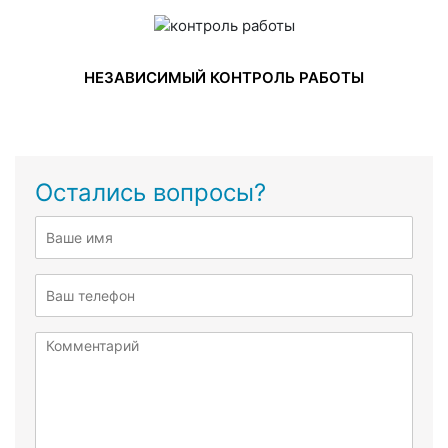
НЕЗАВИСИМЫЙ КОНТРОЛЬ РАБОТЫ
Остались вопросы?