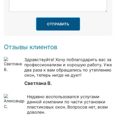
ОТПРАВИТЬ
Отзывы клиентов
Здравствуйте! Хочу поблагодарить вас за
профессионализм и хорошую работу. Уже
два раза к вам обращались по утеплению
окон, теперь нигде не дует!
Светлана В.
Недавно воспользовался услугами
данной компании по части установки
пластиковых окон. Вопросов нет, всем
доволен.