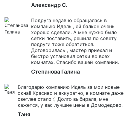
Александр С.
Подруга недавно обращалась в
компанию Идель , ей балкон очень
хорошо сделали. А мне нужно было
сетки поставить, решила по совету
подруги тоже обратиться.
Договорилась , мастер приехал и
быстро установил сетки во всех
комнатах. Спасибо вашей компании.
Степанова Галина
Благодарю компанию Идель за мои новые
окна!! Красиво и аккуратно, в комнате даже
светлее стало :) Долго выбирала, мне
кажется, у вас лучшие цены в Домодедово!
Таня