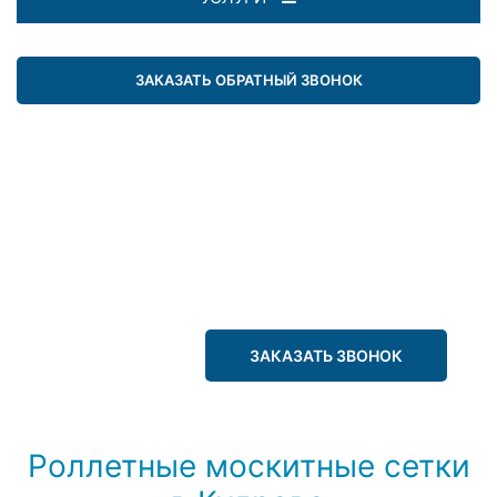
ЗАКАЗАТЬ ОБРАТНЫЙ ЗВОНОК
ЗАКАЗАТЬ ЗВОНОК
Роллетные москитные сетки