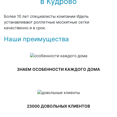
в Кудрово
Более 10 лет специалисты компании Идель
устанавливают роллетные москитные сетки
качественно и в срок.
Наши преимущества
ЗНАЕМ ОСОБЕННОСТИ КАЖДОГО ДОМА
23000 ДОВОЛЬНЫХ КЛИЕНТОВ