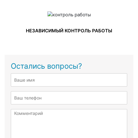
НЕЗАВИСИМЫЙ КОНТРОЛЬ РАБОТЫ
Остались вопросы?