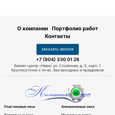
О компании
Портфолио работ
Контакты
ЗАКАЗАТЬ ЗВОНОК
+7 (904) 330 01 28
Бизнес-центр «Нева» ул. Столичная, д. 5, корп. 1
Круглосуточно с пн-вс. Без выходных и праздников
Пластиковые окна
Алюминиевые окна