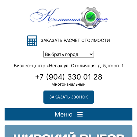
ЗАКАЗАТЬ РАСЧЕТ СТОИМОСТИ
Бизнес-центр «Нева» ул. Столичная, д. 5, корп. 1
+7 (904) 330 01 28
Многоканальный
ЗАКАЗАТЬ ЗВОНОК
Меню